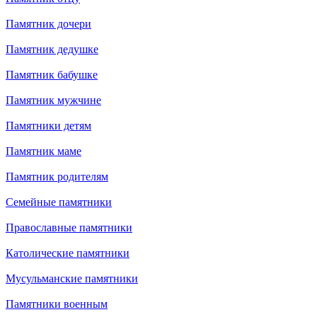
Памятник дочери
Памятник дедушке
Памятник бабушке
Памятник мужчине
Памятники детям
Памятник маме
Памятник родителям
Семейные памятники
Православные памятники
Католические памятники
Мусульманские памятники
Памятники военным