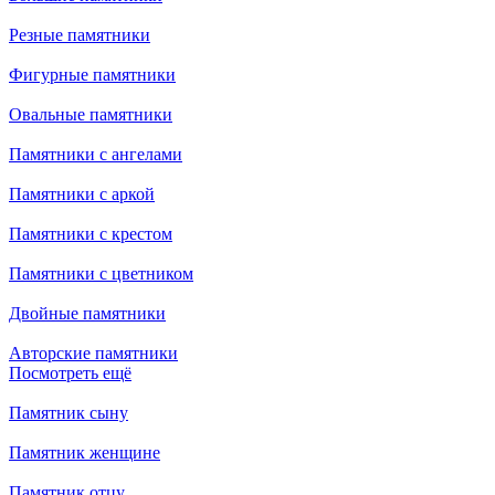
Резные памятники
Фигурные памятники
Овальные памятники
Памятники с ангелами
Памятники с аркой
Памятники с крестом
Памятники с цветником
Двойные памятники
Авторские памятники
Посмотреть ещё
Памятник сыну
Памятник женщине
Памятник отцу