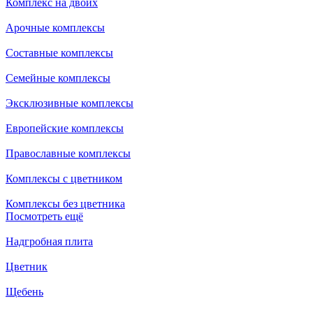
Комплекс на двоих
Арочные комплексы
Составные комплексы
Семейные комплексы
Эксклюзивные комплексы
Европейские комплексы
Православные комплексы
Комплексы с цветником
Комплексы без цветника
Посмотреть ещё
Надгробная плита
Цветник
Щебень