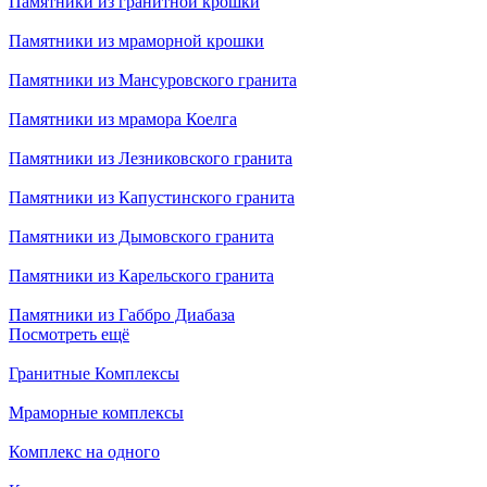
Памятники из гранитной крошки
Памятники из мраморной крошки
Памятники из Мансуровского гранита
Памятники из мрамора Коелга
Памятники из Лезниковского гранита
Памятники из Капустинского гранита
Памятники из Дымовского гранита
Памятники из Карельского гранита
Памятники из Габбро Диабаза
Посмотреть ещё
Гранитные Комплексы
Мраморные комплексы
Комплекс на одного