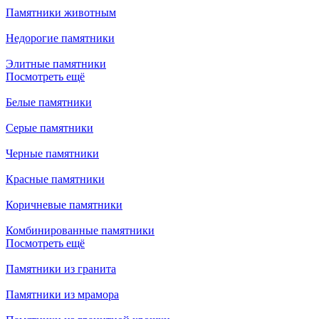
Памятники животным
Недорогие памятники
Элитные памятники
Посмотреть ещё
Белые памятники
Серые памятники
Черные памятники
Красные памятники
Коричневые памятники
Комбинированные памятники
Посмотреть ещё
Памятники из гранита
Памятники из мрамора