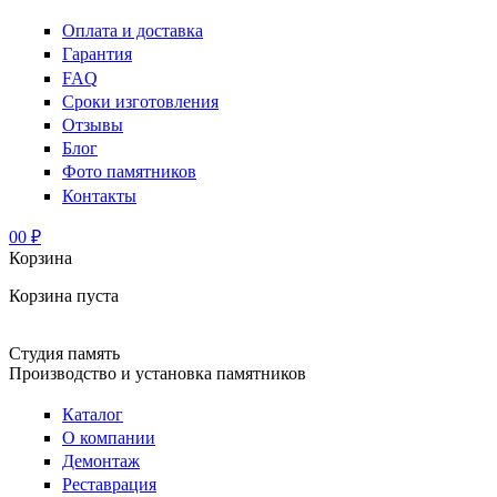
Оплата и доставка
Гарантия
FAQ
Сроки изготовления
Отзывы
Блог
Фото памятников
Контакты
0
0 ₽
Корзина
Корзина пуста
Студия память
Производство и установка памятников
Каталог
О компании
Демонтаж
Реставрация