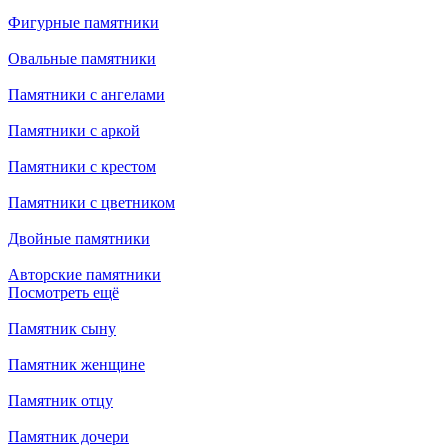
Фигурные памятники
Овальные памятники
Памятники с ангелами
Памятники с аркой
Памятники с крестом
Памятники с цветником
Двойные памятники
Авторские памятники
Посмотреть ещё
Памятник сыну
Памятник женщине
Памятник отцу
Памятник дочери