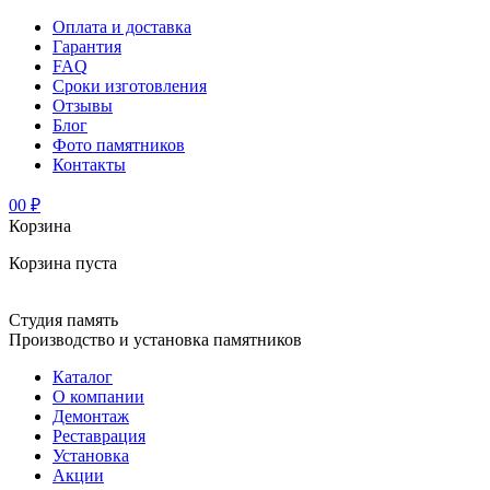
Оплата и доставка
Гарантия
FAQ
Сроки изготовления
Отзывы
Блог
Фото памятников
Контакты
0
0 ₽
Корзина
Корзина пуста
Студия память
Производство и установка памятников
Каталог
О компании
Демонтаж
Реставрация
Установка
Акции