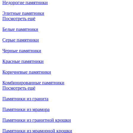
Недорогие памятники
Элитные памятники
Посмотреть ещё
Белые памятники
Серые памятники
Черные памятники
Красные памятники
Коричневые памятники
Комбинированные памятники
Посмотреть ещё
Памятники из гранита
Памятники из мрамора
Памятники из гранитной крошки
Памятники из мраморной крошки