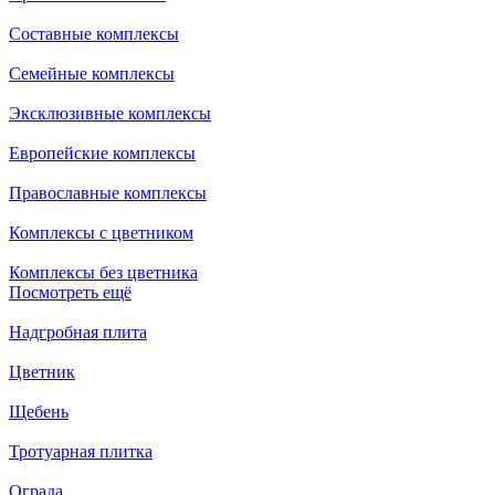
Составные комплексы
Семейные комплексы
Эксклюзивные комплексы
Европейские комплексы
Православные комплексы
Комплексы с цветником
Комплексы без цветника
Посмотреть ещё
Надгробная плита
Цветник
Щебень
Тротуарная плитка
Ограда