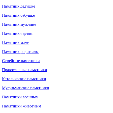
Памятник дедушке
Памятник бабушке
Памятник мужчине
Памятники детям
Памятник маме
Памятник родителям
Семейные памятники
Православные памятники
Католические памятники
Мусульманские памятники
Памятники военным
Памятники животным