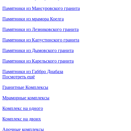
Памятники из Мансуровского гранита
Памятники из мрамора Коелга
Памятники из Лезниковского гранита
Памятники из Капустинского гранита
Памятники из Дымовского гранита
Памятники из Карельского гранита
Памятники из Габбро Диабаза
Посмотреть ещё
Гранитные Комплексы
Мраморные комплексы
Комплекс на одного
Комплекс на двоих
Арочные комплексы