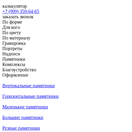
калькулятор
+7 (999) 359-64-65
заказать звонок
По форме
Для кого
По цвету
По материалу
Гравировка
Портреты
Надписи
Памятники
Комплексы
Благоустройство
Оформление
Вертикальные памятники
Горизонтальные памятники
Маленькие памятники
Большие памятники
Резные памятники