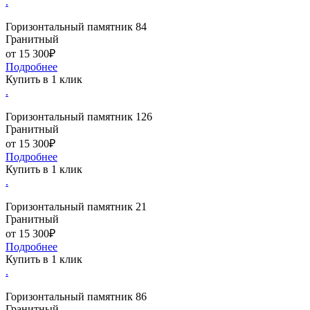
.
Горизонтальный памятник 84
Гранитный
от 15 300₽
Подробнее
Купить в 1 клик
.
Горизонтальный памятник 126
Гранитный
от 15 300₽
Подробнее
Купить в 1 клик
.
Горизонтальный памятник 21
Гранитный
от 15 300₽
Подробнее
Купить в 1 клик
.
Горизонтальный памятник 86
Гранитный