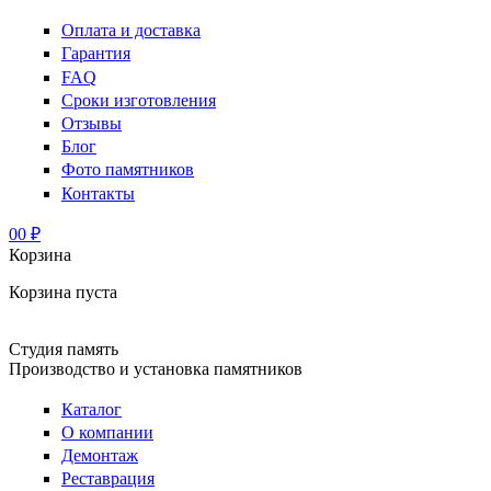
Оплата и доставка
Гарантия
FAQ
Сроки изготовления
Отзывы
Блог
Фото памятников
Контакты
0
0 ₽
Корзина
Корзина пуста
Студия память
Производство и установка памятников
Каталог
О компании
Демонтаж
Реставрация