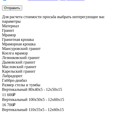
Для расчета стоимости просьба выбрать интересующие вас
параметры
Материал
Гранит
Мрамор
Гранитная крошка
Мраморная крошка
Мансуровский гранит
Коелга мрамор
Лезниковский гранит
Дымовский гранит
Масловский гранит
Карельский гранит
Лабрадорит
Габбро-диабаз
Размер стелы и тумбы
Вертикальный 80х40х5 - 12х50х15
11 600₽
Вертикальный 100х50х5 - 12х60х15
16 700₽
Вертикальный 110х55х5 - 12х60х15