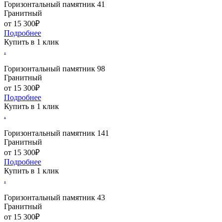
Горизонтальный памятник 41
Гранитный
от 15 300₽
Подробнее
Купить в 1 клик
.
Горизонтальный памятник 98
Гранитный
от 15 300₽
Подробнее
Купить в 1 клик
.
Горизонтальный памятник 141
Гранитный
от 15 300₽
Подробнее
Купить в 1 клик
.
Горизонтальный памятник 43
Гранитный
от 15 300₽