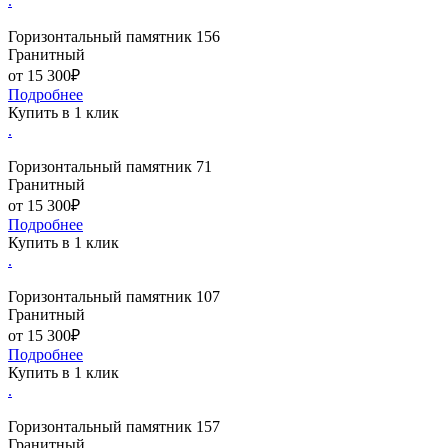
.
Горизонтальный памятник 156
Гранитный
от 15 300₽
Подробнее
Купить в 1 клик
.
Горизонтальный памятник 71
Гранитный
от 15 300₽
Подробнее
Купить в 1 клик
.
Горизонтальный памятник 107
Гранитный
от 15 300₽
Подробнее
Купить в 1 клик
.
Горизонтальный памятник 157
Гранитный