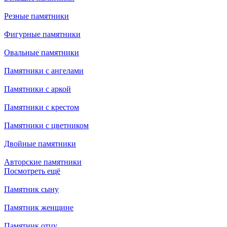
Резные памятники
Фигурные памятники
Овальные памятники
Памятники с ангелами
Памятники с аркой
Памятники с крестом
Памятники с цветником
Двойные памятники
Авторские памятники
Посмотреть ещё
Памятник сыну
Памятник женщине
Памятник отцу