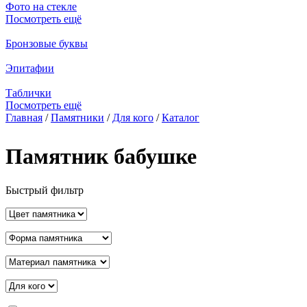
Фото на стекле
Посмотреть ещё
Бронзовые буквы
Эпитафии
Таблички
Посмотреть ещё
Главная
/
Памятники
/
Для кого
/
Каталог
Вы здесь
Памятник бабушке
Быстрый фильтр