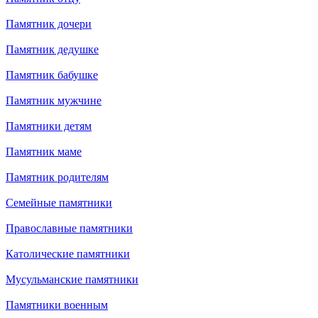
Памятник дочери
Памятник дедушке
Памятник бабушке
Памятник мужчине
Памятники детям
Памятник маме
Памятник родителям
Семейные памятники
Православные памятники
Католические памятники
Мусульманские памятники
Памятники военным