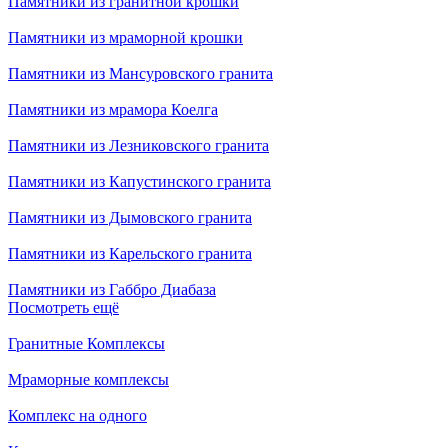
Памятники из гранитной крошки
Памятники из мраморной крошки
Памятники из Мансуровского гранита
Памятники из мрамора Коелга
Памятники из Лезниковского гранита
Памятники из Капустинского гранита
Памятники из Дымовского гранита
Памятники из Карельского гранита
Памятники из Габбро Диабаза
Посмотреть ещё
Гранитные Комплексы
Мраморные комплексы
Комплекс на одного