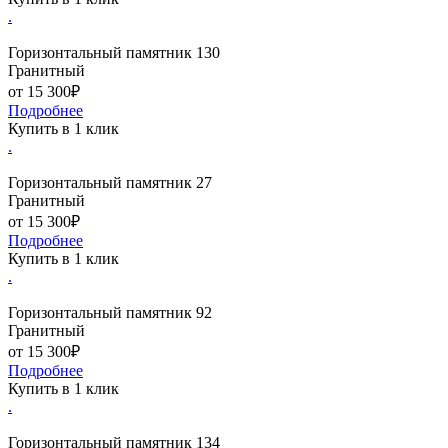
.
Горизонтальный памятник 130
Гранитный
от 15 300₽
Подробнее
Купить в 1 клик
.
Горизонтальный памятник 27
Гранитный
от 15 300₽
Подробнее
Купить в 1 клик
.
Горизонтальный памятник 92
Гранитный
от 15 300₽
Подробнее
Купить в 1 клик
.
Горизонтальный памятник 134