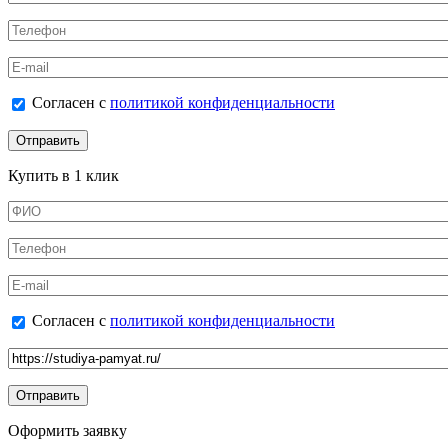
Телефон
*
E-mail
Согласен с политикой конфиденциальности
Согласен с
политикой конфиденциальности
*
Купить в 1 клик
ФИО
*
Телефон
*
E-mail
Согласен с политикой конфиденциальности
Согласен с
политикой конфиденциальности
*
Ссылка на товар
Оформить заявку