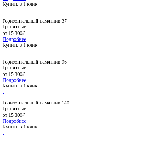
Купить в 1 клик
.
Горизонтальный памятник 37
Гранитный
от 15 300₽
Подробнее
Купить в 1 клик
.
Горизонтальный памятник 96
Гранитный
от 15 300₽
Подробнее
Купить в 1 клик
.
Горизонтальный памятник 140
Гранитный
от 15 300₽
Подробнее
Купить в 1 клик
.