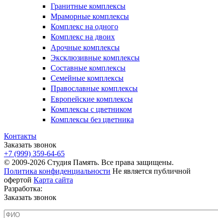
Гранитные комплексы
Мраморные комплексы
Комплекс на одного
Комплекс на двоих
Арочные комплексы
Эксклюзивные комплексы
Составные комплексы
Семейные комплексы
Православные комплексы
Европейские комплексы
Комплексы с цветником
Комплексы без цветника
Контакты
Заказать звонок
+7 (999) 359-64-65
© 2009-2026 Студия Память. Все права защищены.
Политика конфиденциальности
Не является публичной
офертой
Карта сайта
Разработка:
Заказать звонок
ФИО
*