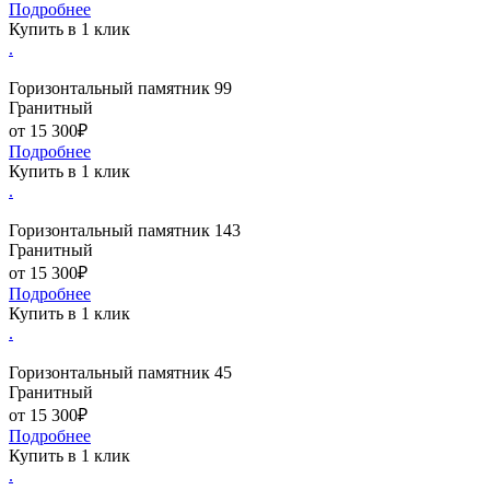
Подробнее
Купить в 1 клик
.
Горизонтальный памятник 99
Гранитный
от 15 300₽
Подробнее
Купить в 1 клик
.
Горизонтальный памятник 143
Гранитный
от 15 300₽
Подробнее
Купить в 1 клик
.
Горизонтальный памятник 45
Гранитный
от 15 300₽
Подробнее
Купить в 1 клик
.