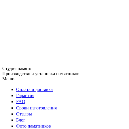
Студия память
Производство и установка памятников
Меню
Оплата и доставка
Гарантия
FAQ
Сроки изготовления
Отзывы
Блог
Фото памятников