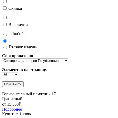
Скидка
В наличии
- Любой -
Готовое изделие
Сортировать по
Элементов на страницу
Горизонтальный памятник 17
Гранитный
от 15 300₽
Подробнее
Купить в 1 клик