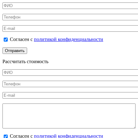
ФИО
*
Телефон
*
E-mail
Согласен с политикой конфиденциальности
Согласен с
политикой конфиденциальности
*
Рассчитать стоимость
ФИО
*
Телефон
*
E-mail
Калькулятор
Согласен с политикой конфиденциальности
Согласен с
политикой конфиденциальности
*