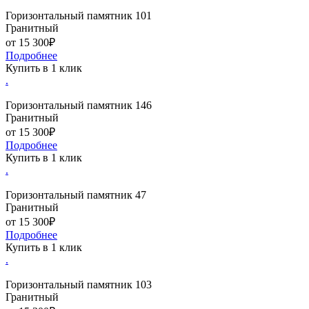
Горизонтальный памятник 101
Гранитный
от 15 300₽
Подробнее
Купить в 1 клик
.
Горизонтальный памятник 146
Гранитный
от 15 300₽
Подробнее
Купить в 1 клик
.
Горизонтальный памятник 47
Гранитный
от 15 300₽
Подробнее
Купить в 1 клик
.
Горизонтальный памятник 103
Гранитный