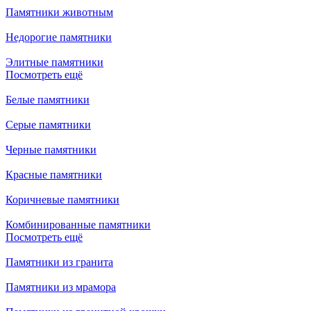
Памятники животным
Недорогие памятники
Элитные памятники
Посмотреть ещё
Белые памятники
Серые памятники
Черные памятники
Красные памятники
Коричневые памятники
Комбинированные памятники
Посмотреть ещё
Памятники из гранита
Памятники из мрамора