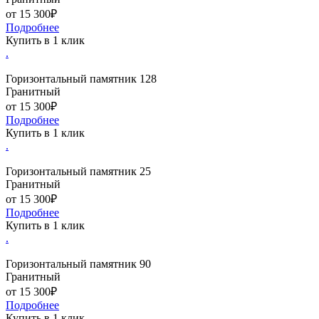
от 15 300₽
Подробнее
Купить в 1 клик
.
Горизонтальный памятник 128
Гранитный
от 15 300₽
Подробнее
Купить в 1 клик
.
Горизонтальный памятник 25
Гранитный
от 15 300₽
Подробнее
Купить в 1 клик
.
Горизонтальный памятник 90
Гранитный
от 15 300₽
Подробнее
Купить в 1 клик