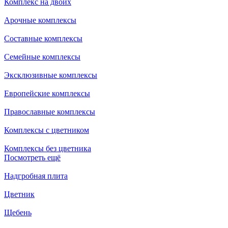
Комплекс на двоих
Арочные комплексы
Составные комплексы
Семейные комплексы
Эксклюзивные комплексы
Европейские комплексы
Православные комплексы
Комплексы с цветником
Комплексы без цветника
Посмотреть ещё
Надгробная плита
Цветник
Щебень