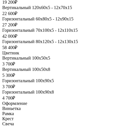
19 200₽
Вертикальный 120х60х5 - 12х70х15
22 600₽
Горизонтальный 60х80х5 - 12х90х15
27 200₽
Горизонтальный 70х100х5 - 12х110х15
42 000₽
Горизонтальный 80х120х5 - 12х130х15
58 400₽
Цветник
Вертикальный 100х50х5
3 700₽
Вертикальный 100х50х8
5 300₽
Горизонтальный 100х90х5
3 700₽
Горизонтальный 100х90х8
4 700₽
Оформление
Виньетка
Рамка
Крест
Свеча