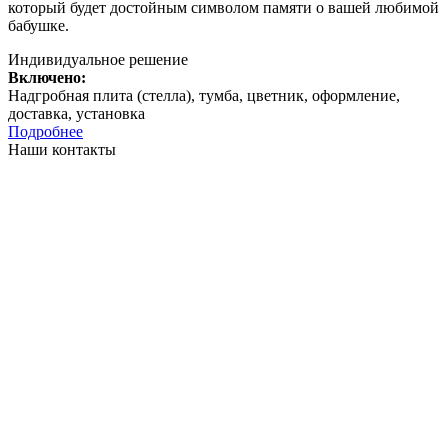
который будет достойным символом памяти о вашей любимой
бабушке.
Индивидуальное решение
Включено:
Надгробная плита (стелла), тумба, цветник, оформление,
доставка, установка
Подробнее
Наши контакты