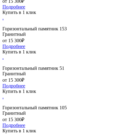
от 15 300₽
Подробнее
Купить в 1 клик
.
Горизонтальный памятник 153
Гранитный
от 15 300₽
Подробнее
Купить в 1 клик
.
Горизонтальный памятник 51
Гранитный
от 15 300₽
Подробнее
Купить в 1 клик
.
Горизонтальный памятник 105
Гранитный
от 15 300₽
Подробнее
Купить в 1 клик