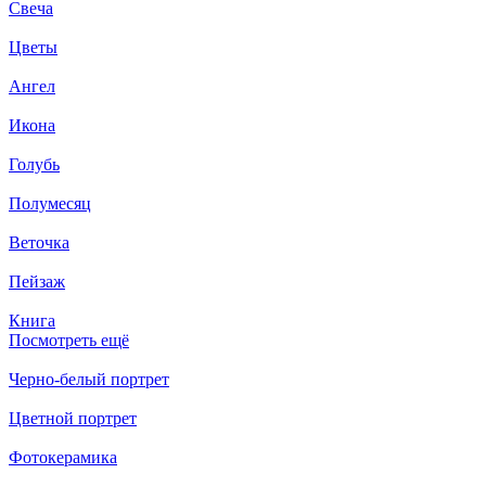
Свеча
Цветы
Ангел
Икона
Голубь
Полумесяц
Веточка
Пейзаж
Книга
Посмотреть ещё
Черно-белый портрет
Цветной портрет
Фотокерамика