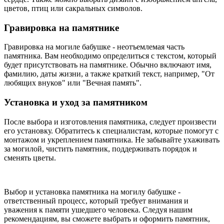
цветов, птиц или сакральных символов.
Гравировка на памятнике
Гравировка на могиле бабушке - неотъемлемая часть
памятника. Вам необходимо определиться с текстом, который
будет присутствовать на памятнике. Обычно включают имя,
фамилию, даты жизни, а также краткий текст, например, "От
любящих внуков" или "Вечная память".
Установка и уход за памятником
После выбора и изготовления памятника, следует произвести
его установку. Обратитесь к специалистам, которые помогут с
монтажом и укреплением памятника. Не забывайте ухаживать
за могилой, чистить памятник, поддерживать порядок и
сменять цветы.
Выбор и установка памятника на могилу бабушке -
ответственный процесс, который требует внимания и
уважения к памяти ушедшего человека. Следуя нашим
рекомендациям, вы сможете выбрать и оформить памятник,