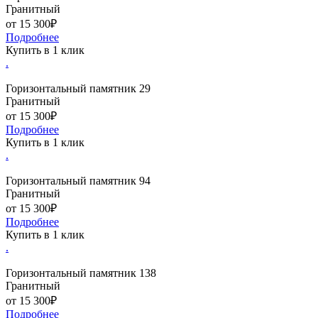
Гранитный
от 15 300₽
Подробнее
Купить в 1 клик
.
Горизонтальный памятник 29
Гранитный
от 15 300₽
Подробнее
Купить в 1 клик
.
Горизонтальный памятник 94
Гранитный
от 15 300₽
Подробнее
Купить в 1 клик
.
Горизонтальный памятник 138
Гранитный
от 15 300₽
Подробнее