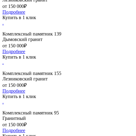
от 150 000₽
Подробнее
Купить в 1 клик
.
Комплексный памятник 139
Дымовский гранит
от 150 000₽
Подробнее
Купить в 1 клик
.
Комплексный памятник 155
Лезниковский гранит
от 150 000₽
Подробнее
Купить в 1 клик
.
Комплексный памятник 95
Гранитный
от 150 000₽
Подробнее
Купить в 1 клик