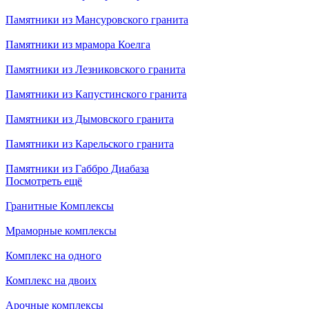
Памятники из Мансуровского гранита
Памятники из мрамора Коелга
Памятники из Лезниковского гранита
Памятники из Капустинского гранита
Памятники из Дымовского гранита
Памятники из Карельского гранита
Памятники из Габбро Диабаза
Посмотреть ещё
Гранитные Комплексы
Мраморные комплексы
Комплекс на одного
Комплекс на двоих
Арочные комплексы