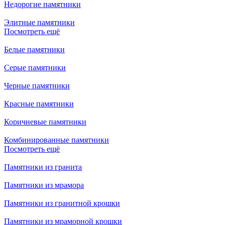
Недорогие памятники
Элитные памятники
Посмотреть ещё
Белые памятники
Серые памятники
Черные памятники
Красные памятники
Коричневые памятники
Комбинированные памятники
Посмотреть ещё
Памятники из гранита
Памятники из мрамора
Памятники из гранитной крошки
Памятники из мраморной крошки