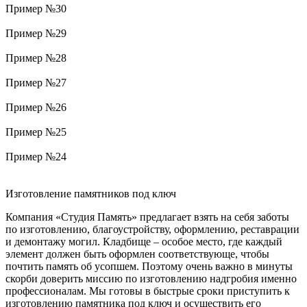
Пример №30
Пример №29
Пример №28
Пример №27
Пример №26
Пример №25
Пример №24
Изготовление памятников под ключ
Компания «Студия Память» предлагает взять на себя заботы
по изготовлению, благоустройству, оформлению, реставрации
и демонтажу могил. Кладбище – особое место, где каждый
элемент должен быть оформлен соответствующе, чтобы
почтить память об усопшем. Поэтому очень важно в минуты
скорби доверить миссию по изготовлению надгробия именно
профессионалам. Мы готовы в быстрые сроки приступить к
изготовлению памятника под ключ и осуществить его