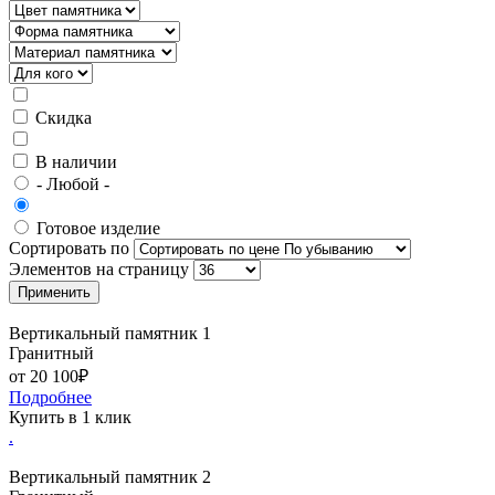
Скидка
В наличии
- Любой -
Готовое изделие
Сортировать по
Элементов на страницу
Вертикальный памятник 1
Гранитный
от 20 100₽
Подробнее
Купить в 1 клик
.
Вертикальный памятник 2