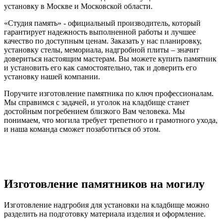
установку в Москве и Московской области.
«Студия память» - официальный производитель, который
гарантирует надежность выполненной работы и лучшее
качество по доступным ценам. Заказать у нас планировку,
установку стелы, мемориала, надгробной плиты – значит
довериться настоящим мастерам. Вы можете купить памятник
и установить его как самостоятельно, так и доверить его
установку нашей компании.
Поручите изготовление памятника по ключ профессионалам.
Мы справимся с задачей, и уголок на кладбище станет
достойным погребением близкого Вам человека. Мы
понимаем, что могила требует трепетного и грамотного ухода,
и наша команда сможет позаботиться об этом.
Изготовление памятников на могилу
Изготовление надгробия для установки на кладбище можно
разделить на подготовку материала изделия и оформление.