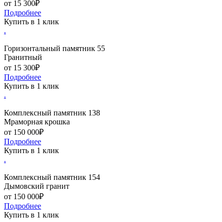
от 15 300₽
Подробнее
Купить в 1 клик
.
Горизонтальный памятник 55
Гранитный
от 15 300₽
Подробнее
Купить в 1 клик
.
Комплексный памятник 138
Мраморная крошка
от 150 000₽
Подробнее
Купить в 1 клик
.
Комплексный памятник 154
Дымовский гранит
от 150 000₽
Подробнее
Купить в 1 клик