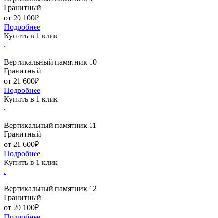
Гранитный
от 20 100₽
Подробнее
Купить в 1 клик
.
Вертикальный памятник 10
Гранитный
от 21 600₽
Подробнее
Купить в 1 клик
.
Вертикальный памятник 11
Гранитный
от 21 600₽
Подробнее
Купить в 1 клик
.
Вертикальный памятник 12
Гранитный
от 20 100₽
Подробнее