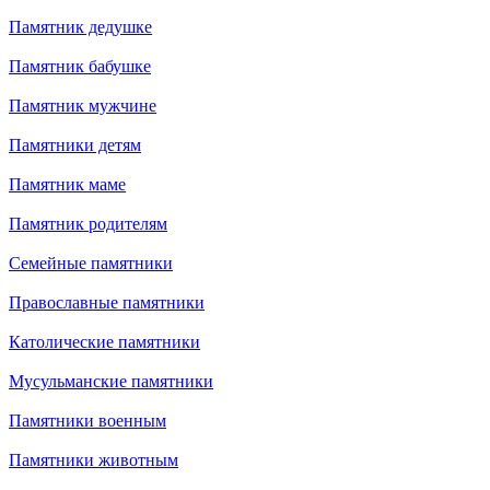
Памятник дедушке
Памятник бабушке
Памятник мужчине
Памятники детям
Памятник маме
Памятник родителям
Семейные памятники
Православные памятники
Католические памятники
Мусульманские памятники
Памятники военным
Памятники животным