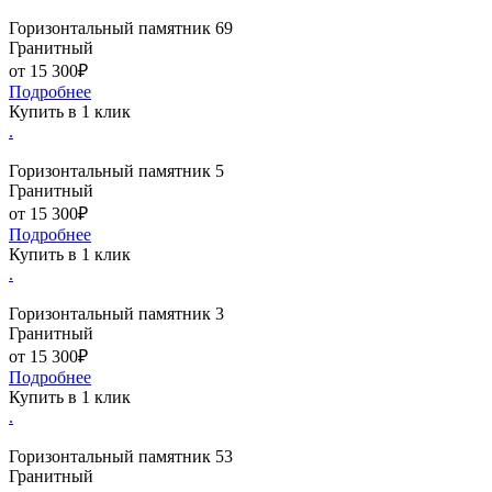
Горизонтальный памятник 69
Гранитный
от 15 300₽
Подробнее
Купить в 1 клик
.
Горизонтальный памятник 5
Гранитный
от 15 300₽
Подробнее
Купить в 1 клик
.
Горизонтальный памятник 3
Гранитный
от 15 300₽
Подробнее
Купить в 1 клик
.
Горизонтальный памятник 53
Гранитный