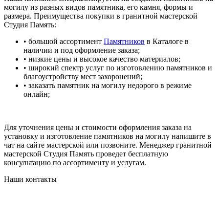
могилу из разных видов памятника, его камня, формы и
размера. Преимущества покупки в гранитной мастерской
Студия Память:
• большой ассортимент
Памятников
в Каталоге в
наличии и под оформление заказа;
• низкие цены и высокое качество материалов;
• широкий спектр услуг по изготовлению памятников и
благоустройству мест захоронений;
• заказать памятник на могилу недорого в режиме
онлайн;
Для уточнения цены и стоимости оформления заказа на
установку и изготовление памятников на могилу напишите в
чат на сайте мастерской или позвоните. Менеджер гранитной
мастерской Студия Память проведет бесплатную
консультацию по ассортименту и услугам.
Наши контакты