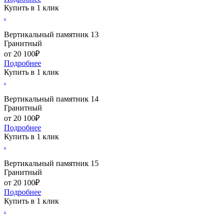
Купить в 1 клик
.
Вертикальный памятник 13
Гранитный
от 20 100₽
Подробнее
Купить в 1 клик
.
Вертикальный памятник 14
Гранитный
от 20 100₽
Подробнее
Купить в 1 клик
.
Вертикальный памятник 15
Гранитный
от 20 100₽
Подробнее
Купить в 1 клик
.