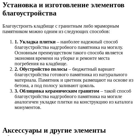
Установка и изготовление элементов
благоустройства
Благоустроить кладбище с гранитным либо мраморным
памятником можно одним из следующих способов:
1. Укладка плитки
– наиболее надежный способ
благоустройства надгробного памятника на могилу.
Основным преимуществом такого способа является
экономия времени на уборке и ремонте места
погребения на кладбище.
2. Обустройство полосы
– бюджетный вариант
благоустройства готового памятника из натурального
материала. Памятник и цветник размещают на основе из
бетона, а под полосу заливают цоколь.
3. Облицовка керамическим гранитом
– такой способ
благоустройства надгробного памятника на могиле
аналогичен укладке плитки на конструкцию из каталога
монументов.
Аксессуары и другие элементы