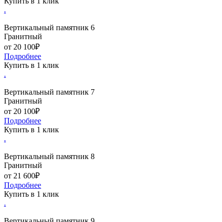
Купить в 1 клик
.
Вертикальный памятник 6
Гранитный
от 20 100₽
Подробнее
Купить в 1 клик
.
Вертикальный памятник 7
Гранитный
от 20 100₽
Подробнее
Купить в 1 клик
.
Вертикальный памятник 8
Гранитный
от 21 600₽
Подробнее
Купить в 1 клик
.
Вертикальный памятник 9