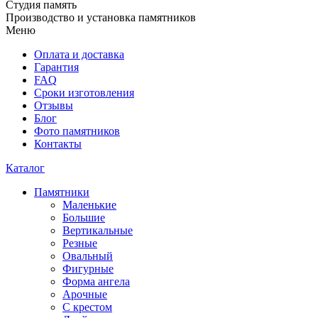
Студия память
Производство и установка памятников
Меню
Оплата и доставка
Гарантия
FAQ
Сроки изготовления
Отзывы
Блог
Фото памятников
Контакты
Каталог
Памятники
Маленькие
Большие
Вертикальные
Резные
Овальный
Фигурные
Форма ангела
Арочные
С крестом