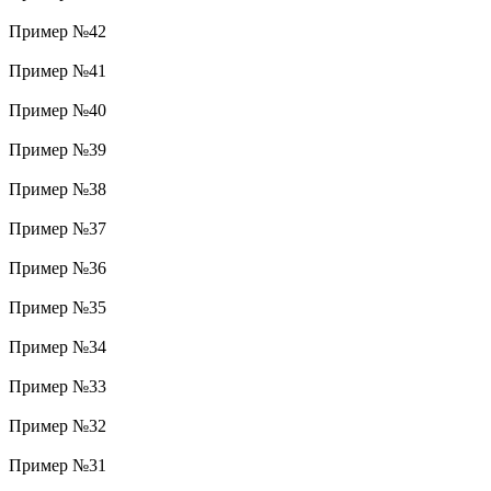
Пример №42
Пример №41
Пример №40
Пример №39
Пример №38
Пример №37
Пример №36
Пример №35
Пример №34
Пример №33
Пример №32
Пример №31