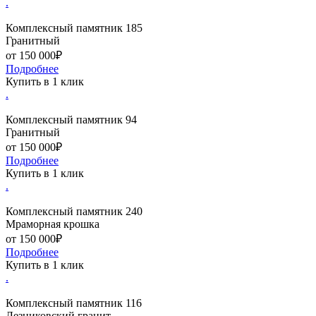
.
Комплексный памятник 185
Гранитный
от 150 000₽
Подробнее
Купить в 1 клик
.
Комплексный памятник 94
Гранитный
от 150 000₽
Подробнее
Купить в 1 клик
.
Комплексный памятник 240
Мраморная крошка
от 150 000₽
Подробнее
Купить в 1 клик
.
Комплексный памятник 116
Лезниковский гранит