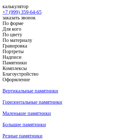
калькулятор
+7 (999) 359-64-65
заказать звонок
По форме
Для кого
По цвету
По материалу
Гравировка
Портреты
Надписи
Памятники
Комплексы
Благоустройство
Оформление
Вертикальные памятники
Горизонтальные памятники
Маленькие памятники
Большие памятники
Резные памятники