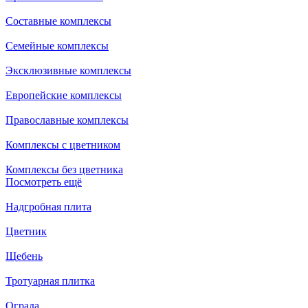
Составные комплексы
Семейные комплексы
Эксклюзивные комплексы
Европейские комплексы
Православные комплексы
Комплексы с цветником
Комплексы без цветника
Посмотреть ещё
Надгробная плита
Цветник
Щебень
Тротуарная плитка
Ограда