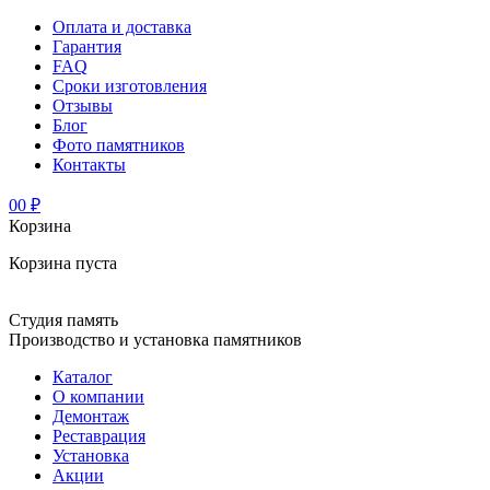
Оплата и доставка
Гарантия
FAQ
Сроки изготовления
Отзывы
Блог
Фото памятников
Контакты
0
0 ₽
Корзина
Корзина пуста
Студия память
Производство и установка памятников
Каталог
О компании
Демонтаж
Реставрация
Установка
Акции