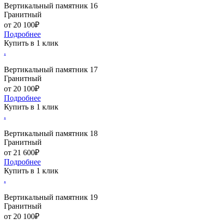
Вертикальный памятник 16
Гранитный
от 20 100₽
Подробнее
Купить в 1 клик
.
Вертикальный памятник 17
Гранитный
от 20 100₽
Подробнее
Купить в 1 клик
.
Вертикальный памятник 18
Гранитный
от 21 600₽
Подробнее
Купить в 1 клик
.
Вертикальный памятник 19
Гранитный
от 20 100₽