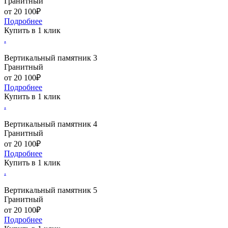
Гранитный
от 20 100₽
Подробнее
Купить в 1 клик
.
Вертикальный памятник 3
Гранитный
от 20 100₽
Подробнее
Купить в 1 клик
.
Вертикальный памятник 4
Гранитный
от 20 100₽
Подробнее
Купить в 1 клик
.
Вертикальный памятник 5
Гранитный
от 20 100₽
Подробнее