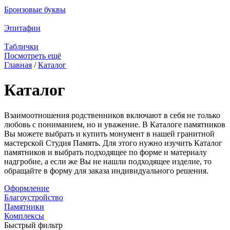
Бронзовые буквы
Эпитафии
Таблички
Посмотреть ещё
Главная
/
Каталог
Вы здесь
Каталог
Взаимоотношения родственников включают в себя не только
любовь с пониманием, но и уважение. В Каталоге памятников
Вы можете выбрать и купить монумент в нашей гранитной
мастерской Студия Память. Для этого нужно изучить Каталог
памятников и выбрать подходящее по форме и материалу
надгробие, а если же Вы не нашли подходящее изделие, то
обращайте в форму для заказа индивидуального решения.
Оформление
Благоустройство
Памятники
Комплексы
Быстрый фильтр