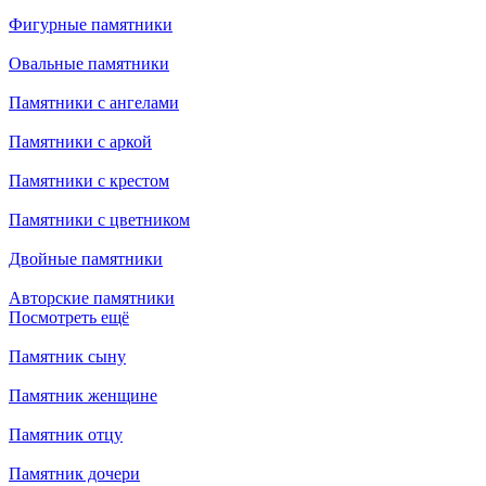
Фигурные памятники
Овальные памятники
Памятники с ангелами
Памятники с аркой
Памятники с крестом
Памятники с цветником
Двойные памятники
Авторские памятники
Посмотреть ещё
Памятник сыну
Памятник женщине
Памятник отцу
Памятник дочери