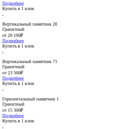
Подробнее
Купить в 1 клик
.
Вертикальный памятник 20
Гранитный
от 20 100₽
Подробнее
Купить в 1 клик
.
Вертикальный памятник 71
Гранитный
от 23 500₽
Подробнее
Купить в 1 клик
.
Горизонтальный памятник 1
Гранитный
от 15 300₽
Подробнее
Купить в 1 клик
.