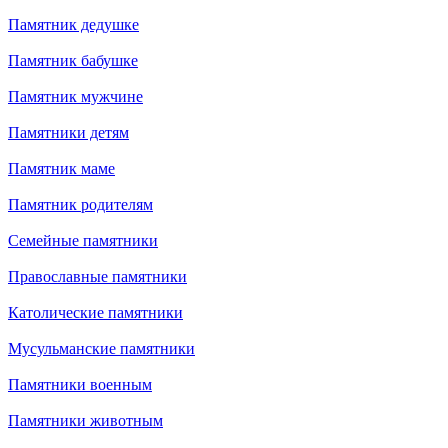
Памятник дедушке
Памятник бабушке
Памятник мужчине
Памятники детям
Памятник маме
Памятник родителям
Семейные памятники
Православные памятники
Католические памятники
Мусульманские памятники
Памятники военным
Памятники животным