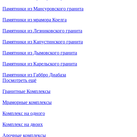
Памятники из Мансуровского гранита
Памятники из мрамора Коелга
Памятники из Лезниковского гранита
Памятники из Капустинского гранита
Памятники из Дымовского гранита
Памятники из Карельского гранита
Памятники из Габбро Диабаза
Посмотреть ещё
Гранитные Комплексы
Мраморные комплексы
Комплекс на одного
Комплекс на двоих
Арочные комплексы