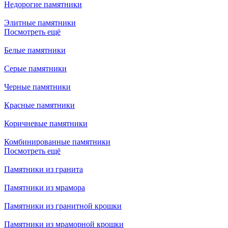
Недорогие памятники
Элитные памятники
Посмотреть ещё
Белые памятники
Серые памятники
Черные памятники
Красные памятники
Коричневые памятники
Комбинированные памятники
Посмотреть ещё
Памятники из гранита
Памятники из мрамора
Памятники из гранитной крошки
Памятники из мраморной крошки