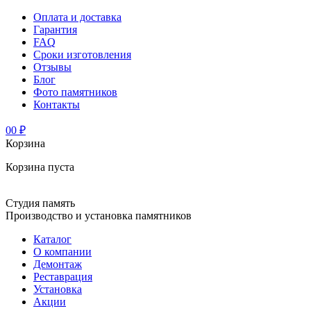
Оплата и доставка
Гарантия
FAQ
Сроки изготовления
Отзывы
Блог
Фото памятников
Контакты
0
0 ₽
Корзина
Корзина пуста
Студия память
Производство и установка памятников
Каталог
О компании
Демонтаж
Реставрация
Установка
Акции