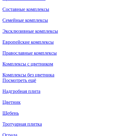
Составные комплексы
Семейные комплексы
Эксклюзивные комплексы
Европейские комплексы
Православные комплексы
Комплексы с цветником
Комплексы без цветника
Посмотреть ещё
Надгробная плита
Цветник
Щебень
Тротуарная плитка
Ограда