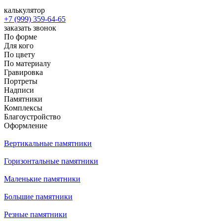
калькулятор
+7 (999) 359-64-65
заказать звонок
По форме
Для кого
По цвету
По материалу
Гравировка
Портреты
Надписи
Памятники
Комплексы
Благоустройство
Оформление
Вертикальные памятники
Горизонтальные памятники
Маленькие памятники
Большие памятники
Резные памятники