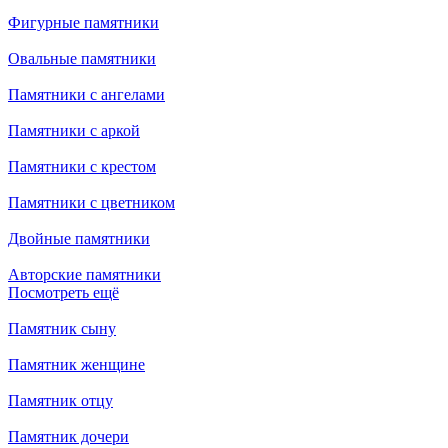
Фигурные памятники
Овальные памятники
Памятники с ангелами
Памятники с аркой
Памятники с крестом
Памятники с цветником
Двойные памятники
Авторские памятники
Посмотреть ещё
Памятник сыну
Памятник женщине
Памятник отцу
Памятник дочери