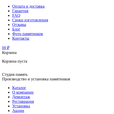
Оплата и доставка
Гарантия
FAQ
Сроки изготовления
Отзывы
Блог
Фото памятников
Контакты
0
0 ₽
Корзина
Корзина пуста
Студия память
Производство и установка памятников
Каталог
О компании
Демонтаж
Реставрация
Установка
Акции