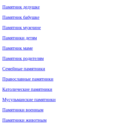
Памятник дедушке
Памятник бабушке
Памятник мужчине
Памятники детям
Памятник маме
Памятник родителям
Семейные памятники
Православные памятники
Католические памятники
Мусульманские памятники
Памятники военным
Памятники животным