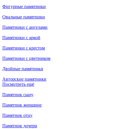
Фигурные памятники
Овальные памятники
Памятники с ангелами
Памятники с аркой
Памятники с крестом
Памятники с цветником
Двойные памятники
Авторские памятники
Посмотреть ещё
Памятник сыну
Памятник женщине
Памятник отцу
Памятник дочери