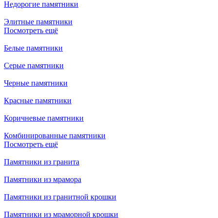
Недорогие памятники
Элитные памятники
Посмотреть ещё
Белые памятники
Серые памятники
Черные памятники
Красные памятники
Коричневые памятники
Комбинированные памятники
Посмотреть ещё
Памятники из гранита
Памятники из мрамора
Памятники из гранитной крошки
Памятники из мраморной крошки