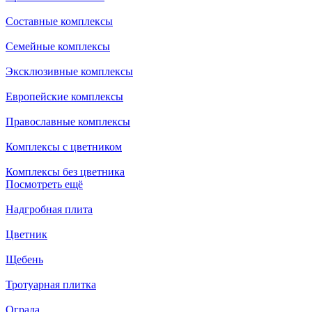
Составные комплексы
Семейные комплексы
Эксклюзивные комплексы
Европейские комплексы
Православные комплексы
Комплексы с цветником
Комплексы без цветника
Посмотреть ещё
Надгробная плита
Цветник
Щебень
Тротуарная плитка
Ограда