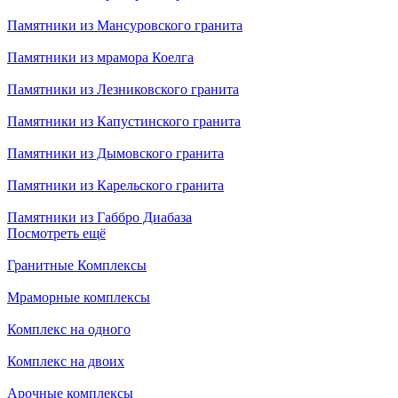
Памятники из Мансуровского гранита
Памятники из мрамора Коелга
Памятники из Лезниковского гранита
Памятники из Капустинского гранита
Памятники из Дымовского гранита
Памятники из Карельского гранита
Памятники из Габбро Диабаза
Посмотреть ещё
Гранитные Комплексы
Мраморные комплексы
Комплекс на одного
Комплекс на двоих
Арочные комплексы