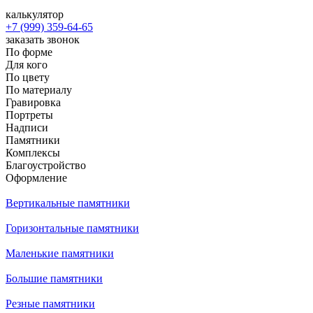
калькулятор
+7 (999) 359-64-65
заказать звонок
По форме
Для кого
По цвету
По материалу
Гравировка
Портреты
Надписи
Памятники
Комплексы
Благоустройство
Оформление
Вертикальные памятники
Горизонтальные памятники
Маленькие памятники
Большие памятники
Резные памятники