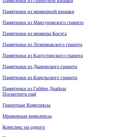
Памятники из гранитной крошки
Памятники из мраморной крошки
Памятники из Мансуровского гранита
Памятники из мрамора Коелга
Памятники из Лезниковского гранита
Памятники из Капустинского гранита
Памятники из Дымовского гранита
Памятники из Карельского гранита
Памятники из Габбро Диабаза
Посмотреть ещё
Гранитные Комплексы
Мраморные комплексы
Комплекс на одного