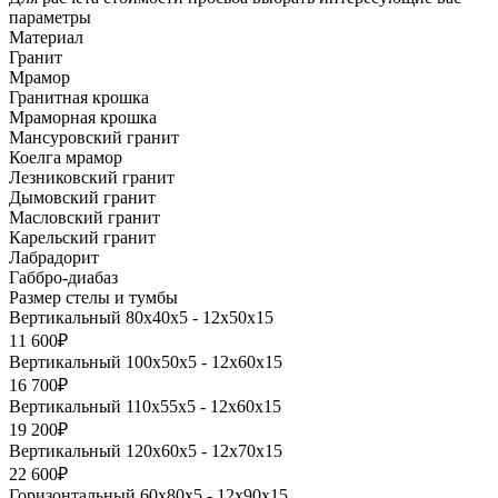
параметры
Материал
Гранит
Мрамор
Гранитная крошка
Мраморная крошка
Мансуровский гранит
Коелга мрамор
Лезниковский гранит
Дымовский гранит
Масловский гранит
Карельский гранит
Лабрадорит
Габбро-диабаз
Размер стелы и тумбы
Вертикальный 80х40х5 - 12х50х15
11 600₽
Вертикальный 100х50х5 - 12х60х15
16 700₽
Вертикальный 110х55х5 - 12х60х15
19 200₽
Вертикальный 120х60х5 - 12х70х15
22 600₽
Горизонтальный 60х80х5 - 12х90х15