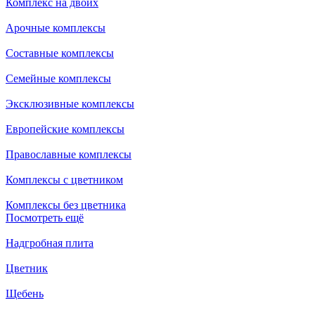
Комплекс на двоих
Арочные комплексы
Составные комплексы
Семейные комплексы
Эксклюзивные комплексы
Европейские комплексы
Православные комплексы
Комплексы с цветником
Комплексы без цветника
Посмотреть ещё
Надгробная плита
Цветник
Щебень