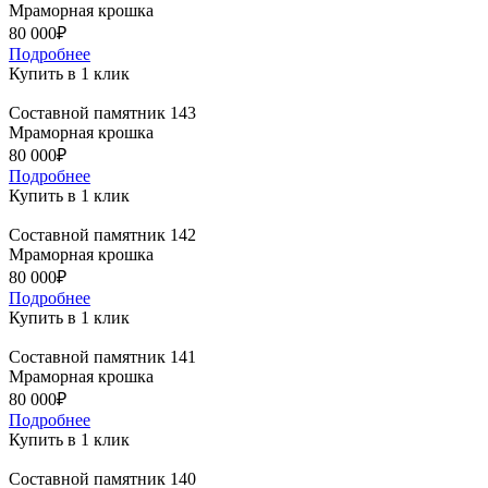
Мраморная крошка
80 000₽
Подробнее
Купить в 1 клик
Составной памятник 143
Мраморная крошка
80 000₽
Подробнее
Купить в 1 клик
Составной памятник 142
Мраморная крошка
80 000₽
Подробнее
Купить в 1 клик
Составной памятник 141
Мраморная крошка
80 000₽
Подробнее
Купить в 1 клик
Составной памятник 140