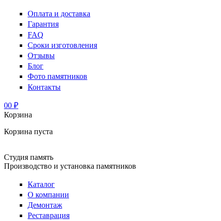
Оплата и доставка
Гарантия
FAQ
Сроки изготовления
Отзывы
Блог
Фото памятников
Контакты
0
0 ₽
Корзина
Корзина пуста
Студия память
Производство и установка памятников
Каталог
О компании
Демонтаж
Реставрация