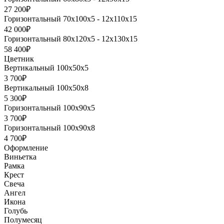
27 200₽
Горизонтальный 70х100х5 - 12х110х15
42 000₽
Горизонтальный 80х120х5 - 12х130х15
58 400₽
Цветник
Вертикальный 100х50х5
3 700₽
Вертикальный 100х50х8
5 300₽
Горизонтальный 100х90х5
3 700₽
Горизонтальный 100х90х8
4 700₽
Оформление
Виньетка
Рамка
Крест
Свеча
Ангел
Икона
Голубь
Полумесяц