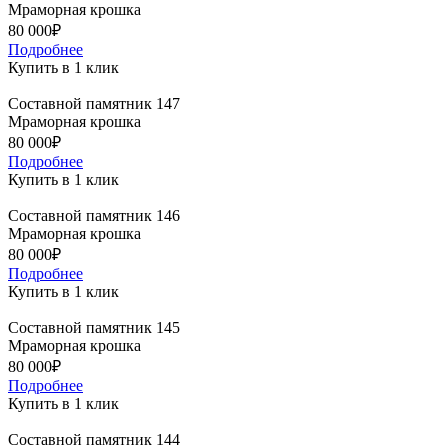
Мраморная крошка
80 000₽
Подробнее
Купить в 1 клик
Составной памятник 147
Мраморная крошка
80 000₽
Подробнее
Купить в 1 клик
Составной памятник 146
Мраморная крошка
80 000₽
Подробнее
Купить в 1 клик
Составной памятник 145
Мраморная крошка
80 000₽
Подробнее
Купить в 1 клик
Составной памятник 144