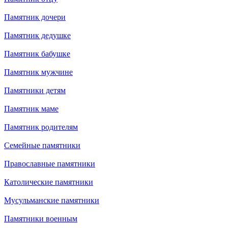
Памятник дочери
Памятник дедушке
Памятник бабушке
Памятник мужчине
Памятники детям
Памятник маме
Памятник родителям
Семейные памятники
Православные памятники
Католические памятники
Мусульманские памятники
Памятники военным