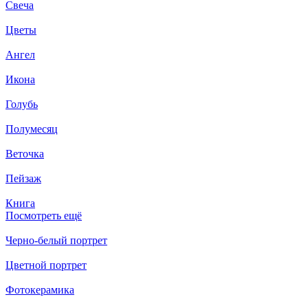
Свеча
Цветы
Ангел
Икона
Голубь
Полумесяц
Веточка
Пейзаж
Книга
Посмотреть ещё
Черно-белый портрет
Цветной портрет
Фотокерамика