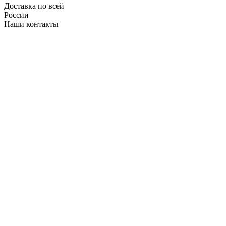
Доставка по всей
России
Наши контакты