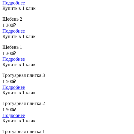
Подробнее
Купить в 1 клик
Щебень 2
1 300₽
Подробнее
Купить в 1 клик
Щебень 1
1 300₽
Подробнее
Купить в 1 клик
Тротуарная плитка 3
1 500₽
Подробнее
Купить в 1 клик
Тротуарная плитка 2
1 500₽
Подробнее
Купить в 1 клик
Тротуарная плитка 1