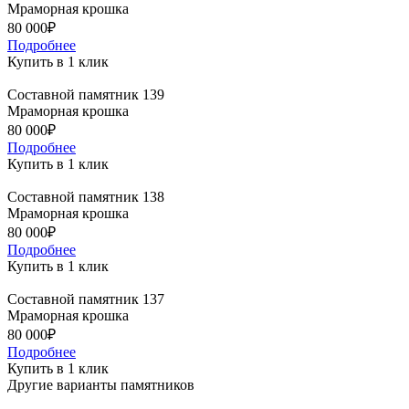
Мраморная крошка
80 000₽
Подробнее
Купить в 1 клик
Составной памятник 139
Мраморная крошка
80 000₽
Подробнее
Купить в 1 клик
Составной памятник 138
Мраморная крошка
80 000₽
Подробнее
Купить в 1 клик
Составной памятник 137
Мраморная крошка
80 000₽
Подробнее
Купить в 1 клик
Другие варианты памятников