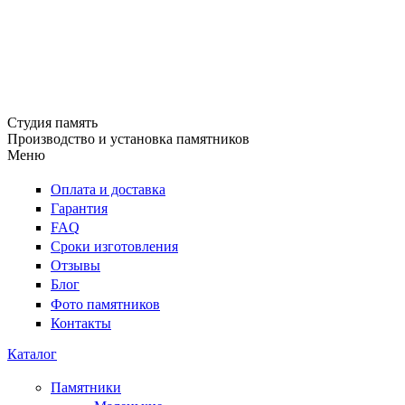
Студия память
Производство и установка памятников
Меню
Оплата и доставка
Гарантия
FAQ
Сроки изготовления
Отзывы
Блог
Фото памятников
Контакты
Каталог
Памятники