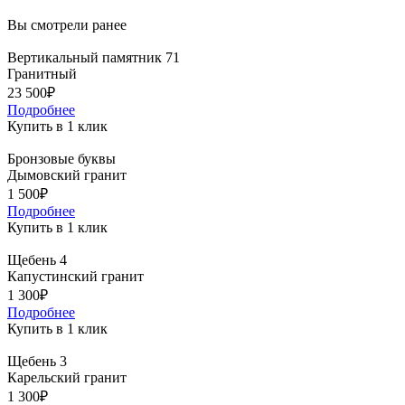
Вы смотрели ранее
Вертикальный памятник 71
Гранитный
23 500₽
Подробнее
Купить в 1 клик
Бронзовые буквы
Дымовский гранит
1 500₽
Подробнее
Купить в 1 клик
Щебень 4
Капустинский гранит
1 300₽
Подробнее
Купить в 1 клик
Щебень 3
Карельский гранит
1 300₽