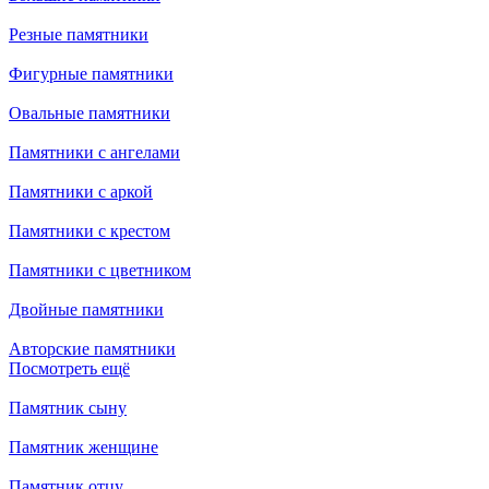
Резные памятники
Фигурные памятники
Овальные памятники
Памятники с ангелами
Памятники с аркой
Памятники с крестом
Памятники с цветником
Двойные памятники
Авторские памятники
Посмотреть ещё
Памятник сыну
Памятник женщине
Памятник отцу