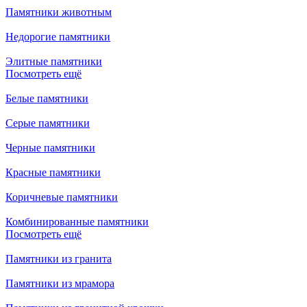
Памятники животным
Недорогие памятники
Элитные памятники
Посмотреть ещё
Белые памятники
Серые памятники
Черные памятники
Красные памятники
Коричневые памятники
Комбинированные памятники
Посмотреть ещё
Памятники из гранита
Памятники из мрамора