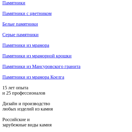
Памятники
Памятники с цветником
Белые памятники
Серые памятники
Памятники из мрамора
Памятники из мраморной крошки
Памятники из Мансуровского гранита
Памятники из мрамора Коелга
15 лет опыта
и 25 профессионалов
Дизайн и производство
любых изделий из камня
Российские и
зарубежные виды камня