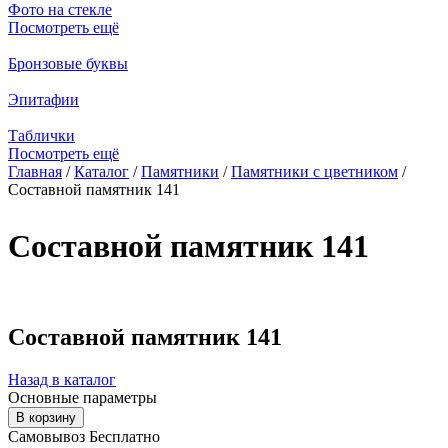
Фото на стекле
Посмотреть ещё
Бронзовые буквы
Эпитафии
Таблички
Посмотреть ещё
Главная
/
Каталог
/
Памятники
/
Памятники с цветником
/
Составной памятник 141
Вы здесь
Составной памятник 141
Составной памятник 141
Назад в каталог
Основные параметры
Самовывоз Бесплатно