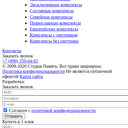
Эксклюзивные комплексы
Составные комплексы
Семейные комплексы
Православные комплексы
Европейские комплексы
Комплексы с цветником
Комплексы без цветника
Контакты
Заказать звонок
+7 (999) 359-64-65
© 2009-2026 Студия Память. Все права защищены.
Политика конфиденциальности
Не является публичной
офертой
Карта сайта
Разработка:
Заказать звонок
ФИО
*
Телефон
*
E-mail
Согласен с политикой конфиденциальности
*
Согласен с
политикой конфиденциальности
Купить в 1 клик
ФИО
*