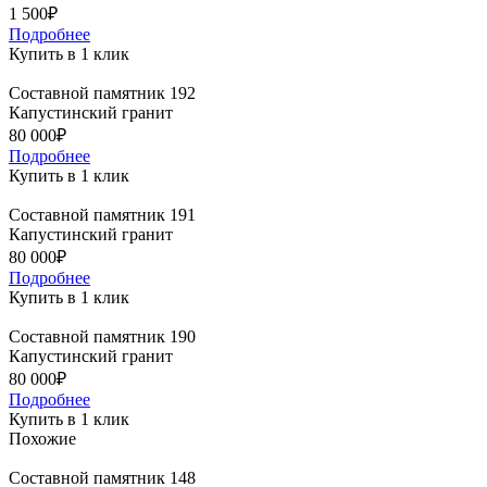
1 500₽
Подробнее
Купить в 1 клик
Составной памятник 192
Капустинский гранит
80 000₽
Подробнее
Купить в 1 клик
Составной памятник 191
Капустинский гранит
80 000₽
Подробнее
Купить в 1 клик
Составной памятник 190
Капустинский гранит
80 000₽
Подробнее
Купить в 1 клик
Похожие
Составной памятник 148