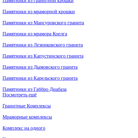
Памятники из гранитной крошки
Памятники из мраморной крошки
Памятники из Мансуровского гранита
Памятники из мрамора Коелга
Памятники из Лезниковского гранита
Памятники из Капустинского гранита
Памятники из Дымовского гранита
Памятники из Карельского гранита
Памятники из Габбро Диабаза
Посмотреть ещё
Гранитные Комплексы
Мраморные комплексы
Комплекс на одного