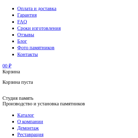
Оплата и доставка
Гарантия
FAQ
Сроки изготовления
Отзывы
Блог
Фото памятников
Контакты
0
0 ₽
Корзина
Корзина пуста
Студия память
Производство и установка памятников
Каталог
О компании
Демонтаж
Реставрация