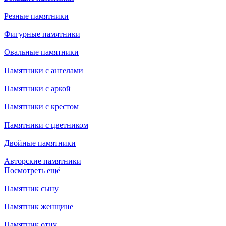
Резные памятники
Фигурные памятники
Овальные памятники
Памятники с ангелами
Памятники с аркой
Памятники с крестом
Памятники с цветником
Двойные памятники
Авторские памятники
Посмотреть ещё
Памятник сыну
Памятник женщине
Памятник отцу