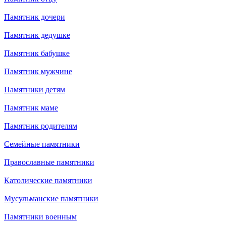
Памятник дочери
Памятник дедушке
Памятник бабушке
Памятник мужчине
Памятники детям
Памятник маме
Памятник родителям
Семейные памятники
Православные памятники
Католические памятники
Мусульманские памятники
Памятники военным