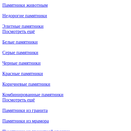
Памятники животным
Недорогие памятники
Элитные памятники
Посмотреть ещё
Белые памятники
Серые памятники
Черные памятники
Красные памятники
Коричневые памятники
Комбинированные памятники
Посмотреть ещё
Памятники из гранита
Памятники из мрамора