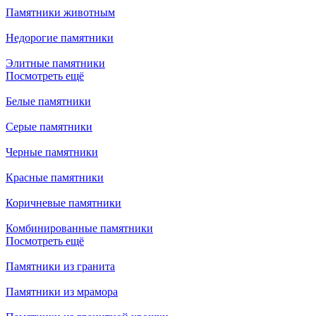
Памятники животным
Недорогие памятники
Элитные памятники
Посмотреть ещё
Белые памятники
Серые памятники
Черные памятники
Красные памятники
Коричневые памятники
Комбинированные памятники
Посмотреть ещё
Памятники из гранита
Памятники из мрамора