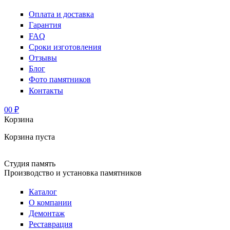
Оплата и доставка
Гарантия
FAQ
Сроки изготовления
Отзывы
Блог
Фото памятников
Контакты
0
0 ₽
Корзина
Корзина пуста
Студия память
Производство и установка памятников
Каталог
О компании
Демонтаж
Реставрация