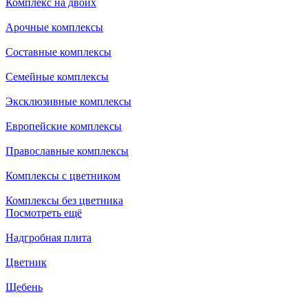
Комплекс на двоих
Арочные комплексы
Составные комплексы
Семейные комплексы
Эксклюзивные комплексы
Европейские комплексы
Православные комплексы
Комплексы с цветником
Комплексы без цветника
Посмотреть ещё
Надгробная плита
Цветник
Щебень