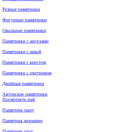
Резные памятники
Фигурные памятники
Овальные памятники
Памятники с ангелами
Памятники с аркой
Памятники с крестом
Памятники с цветником
Двойные памятники
Авторские памятники
Посмотреть ещё
Памятник сыну
Памятник женщине
Памятник отцу