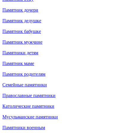
Памятник дочери
Памятник дедушке
Памятник бабушке
Памятник мужчине
Памятники детям
Памятник маме
Памятник родителям
Семейные памятники
Православные памятники
Католические памятники
Мусульманские памятники
Памятники военным