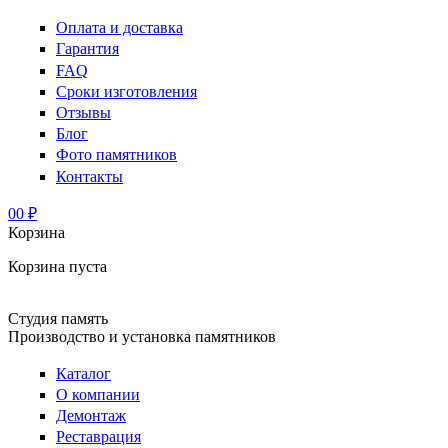
Оплата и доставка
Гарантия
FAQ
Сроки изготовления
Отзывы
Блог
Фото памятников
Контакты
0
0 ₽
Корзина
Корзина пуста
Студия память
Производство и установка памятников
Каталог
О компании
Демонтаж
Реставрация