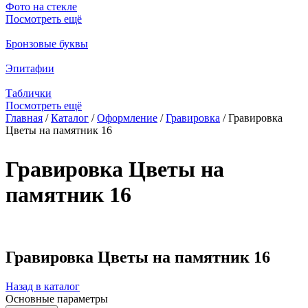
Фото на стекле
Посмотреть ещё
Бронзовые буквы
Эпитафии
Таблички
Посмотреть ещё
Главная
/
Каталог
/
Оформление
/
Гравировка
/
Гравировка
Цветы на памятник 16
Вы здесь
Гравировка Цветы на
памятник 16
Гравировка Цветы на памятник 16
Назад в каталог
Основные параметры