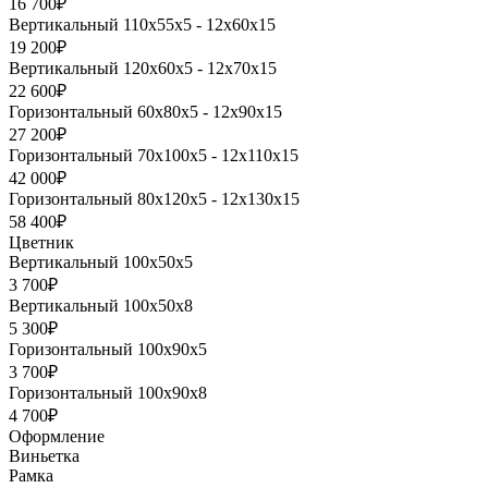
16 700₽
Вертикальный 110х55х5 - 12х60х15
19 200₽
Вертикальный 120х60х5 - 12х70х15
22 600₽
Горизонтальный 60х80х5 - 12х90х15
27 200₽
Горизонтальный 70х100х5 - 12х110х15
42 000₽
Горизонтальный 80х120х5 - 12х130х15
58 400₽
Цветник
Вертикальный 100х50х5
3 700₽
Вертикальный 100х50х8
5 300₽
Горизонтальный 100х90х5
3 700₽
Горизонтальный 100х90х8
4 700₽
Оформление
Виньетка
Рамка