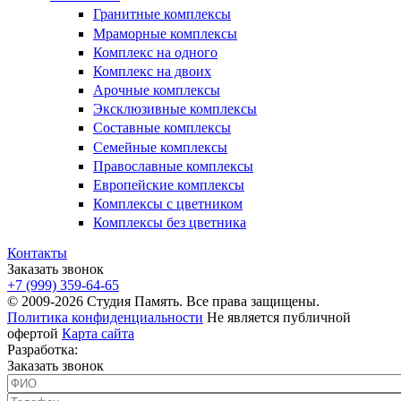
Гранитные комплексы
Мраморные комплексы
Комплекс на одного
Комплекс на двоих
Арочные комплексы
Эксклюзивные комплексы
Составные комплексы
Семейные комплексы
Православные комплексы
Европейские комплексы
Комплексы с цветником
Комплексы без цветника
Контакты
Заказать звонок
+7 (999) 359-64-65
© 2009-2026 Студия Память. Все права защищены.
Политика конфиденциальности
Не является публичной
офертой
Карта сайта
Разработка:
Заказать звонок
ФИО
*
Телефон
*