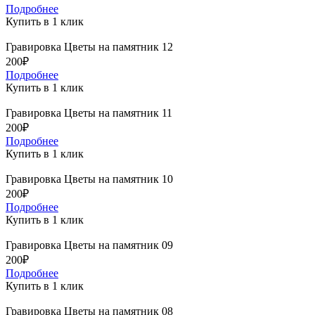
Подробнее
Купить в 1 клик
Гравировка Цветы на памятник 12
200₽
Подробнее
Купить в 1 клик
Гравировка Цветы на памятник 11
200₽
Подробнее
Купить в 1 клик
Гравировка Цветы на памятник 10
200₽
Подробнее
Купить в 1 клик
Гравировка Цветы на памятник 09
200₽
Подробнее
Купить в 1 клик
Гравировка Цветы на памятник 08