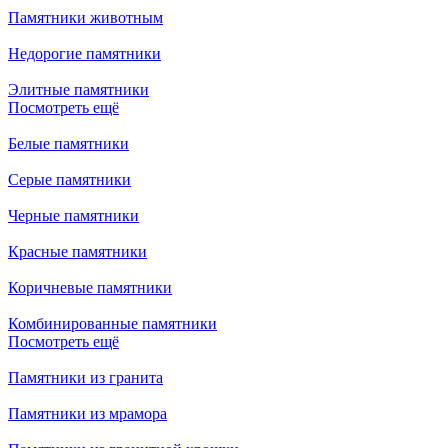
Памятники животным
Недорогие памятники
Элитные памятники
Посмотреть ещё
Белые памятники
Серые памятники
Черные памятники
Красные памятники
Коричневые памятники
Комбинированные памятники
Посмотреть ещё
Памятники из гранита
Памятники из мрамора