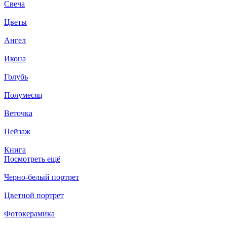
Свеча
Цветы
Ангел
Икона
Голубь
Полумесяц
Веточка
Пейзаж
Книга
Посмотреть ещё
Черно-белый портрет
Цветной портрет
Фотокерамика