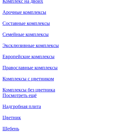
Комплекс на двоих
Арочные комплексы
Составные комплексы
Семейные комплексы
Эксклюзивные комплексы
Европейские комплексы
Православные комплексы
Комплексы с цветником
Комплексы без цветника
Посмотреть ещё
Надгробная плита
Цветник
Щебень