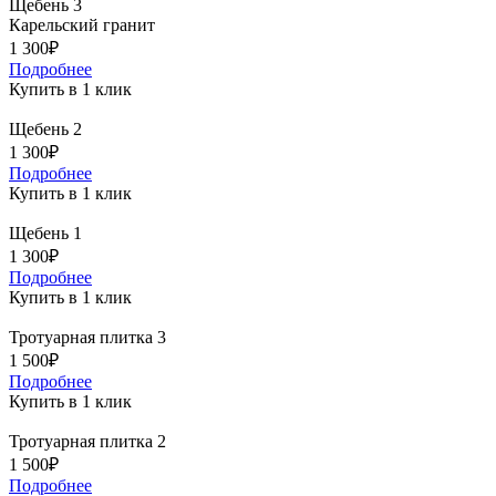
Щебень 3
Карельский гранит
1 300₽
Подробнее
Купить в 1 клик
Щебень 2
1 300₽
Подробнее
Купить в 1 клик
Щебень 1
1 300₽
Подробнее
Купить в 1 клик
Тротуарная плитка 3
1 500₽
Подробнее
Купить в 1 клик
Тротуарная плитка 2
1 500₽
Подробнее