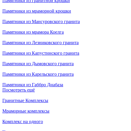
Памятники из гранитной крошки
Памятники из мраморной крошки
Памятники из Мансуровского гранита
Памятники из мрамора Коелга
Памятники из Лезниковского гранита
Памятники из Капустинского гранита
Памятники из Дымовского гранита
Памятники из Карельского гранита
Памятники из Габбро Диабаза
Посмотреть ещё
Гранитные Комплексы
Мраморные комплексы
Комплекс на одного