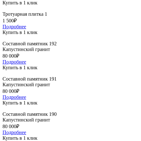
Купить в 1 клик
Тротуарная плитка 1
1 500₽
Подробнее
Купить в 1 клик
Составной памятник 192
Капустинский гранит
80 000₽
Подробнее
Купить в 1 клик
Составной памятник 191
Капустинский гранит
80 000₽
Подробнее
Купить в 1 клик
Составной памятник 190
Капустинский гранит
80 000₽
Подробнее
Купить в 1 клик