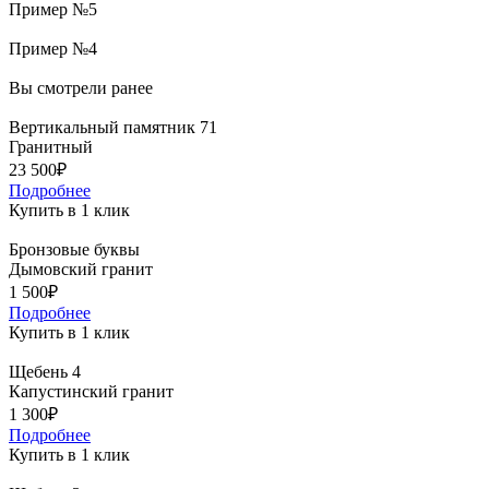
Пример №5
Пример №4
Вы смотрели ранее
Вертикальный памятник 71
Гранитный
23 500₽
Подробнее
Купить в 1 клик
Бронзовые буквы
Дымовский гранит
1 500₽
Подробнее
Купить в 1 клик
Щебень 4
Капустинский гранит
1 300₽
Подробнее
Купить в 1 клик