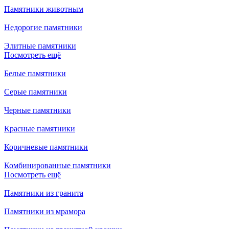
Памятники животным
Недорогие памятники
Элитные памятники
Посмотреть ещё
Белые памятники
Серые памятники
Черные памятники
Красные памятники
Коричневые памятники
Комбинированные памятники
Посмотреть ещё
Памятники из гранита
Памятники из мрамора