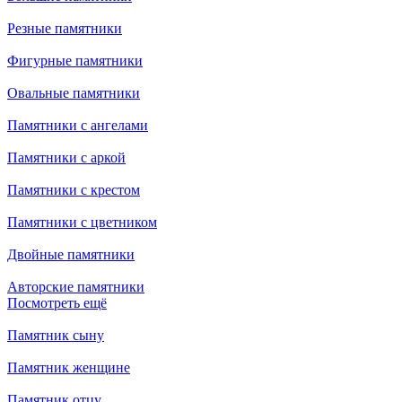
Резные памятники
Фигурные памятники
Овальные памятники
Памятники с ангелами
Памятники с аркой
Памятники с крестом
Памятники с цветником
Двойные памятники
Авторские памятники
Посмотреть ещё
Памятник сыну
Памятник женщине
Памятник отцу