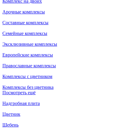
Комплекс на двоих
Арочные комплексы
Составные комплексы
Семейные комплексы
Эксклюзивные комплексы
Европейские комплексы
Православные комплексы
Комплексы с цветником
Комплексы без цветника
Посмотреть ещё
Надгробная плита
Цветник
Щебень