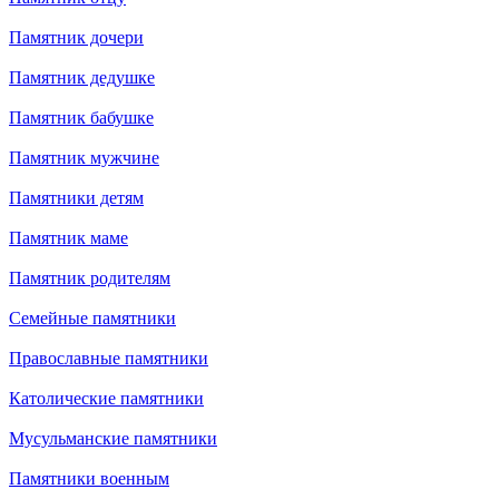
Памятник дочери
Памятник дедушке
Памятник бабушке
Памятник мужчине
Памятники детям
Памятник маме
Памятник родителям
Семейные памятники
Православные памятники
Католические памятники
Мусульманские памятники
Памятники военным