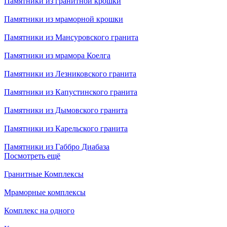
Памятники из гранитной крошки
Памятники из мраморной крошки
Памятники из Мансуровского гранита
Памятники из мрамора Коелга
Памятники из Лезниковского гранита
Памятники из Капустинского гранита
Памятники из Дымовского гранита
Памятники из Карельского гранита
Памятники из Габбро Диабаза
Посмотреть ещё
Гранитные Комплексы
Мраморные комплексы
Комплекс на одного