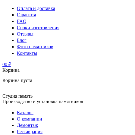
Оплата и доставка
Гарантия
FAQ
Сроки изготовления
Отзывы
Блог
Фото памятников
Контакты
0
0 ₽
Корзина
Корзина пуста
Студия память
Производство и установка памятников
Каталог
О компании
Демонтаж
Реставрация