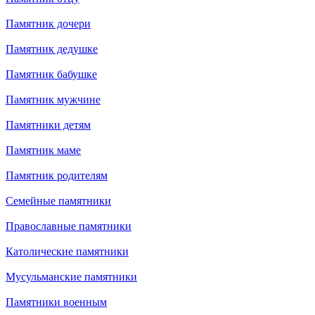
Памятник дочери
Памятник дедушке
Памятник бабушке
Памятник мужчине
Памятники детям
Памятник маме
Памятник родителям
Семейные памятники
Православные памятники
Католические памятники
Мусульманские памятники
Памятники военным