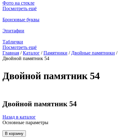
Фото на стекле
Посмотреть ещё
Бронзовые буквы
Эпитафии
Таблички
Посмотреть ещё
Главная
/
Каталог
/
Памятники
/
Двойные памятники
/
Двойной памятник 54
Вы здесь
Двойной памятник 54
Двойной памятник 54
Назад в каталог
Основные параметры