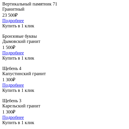
Вертикальный памятник 71
Гранитный
23 500₽
Подробнее
Купить в 1 клик
Бронзовые буквы
Дымовский гранит
1 500₽
Подробнее
Купить в 1 клик
Щебень 4
Капустинский гранит
1 300₽
Подробнее
Купить в 1 клик
Щебень 3
Карельский гранит
1 300₽
Подробнее
Купить в 1 клик