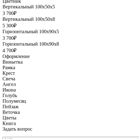
Цветник
Вертикальный 100х50х5
3 700₽
Вертикальный 100х50х8
5 300₽
Горизонтальный 100х90х5
3 700₽
Горизонтальный 100х90х8
4 700₽
Оформление
Виньетка
Рамка
Крест
Свеча
Ангел
Икона
Голубь
Полумесяц
Пейзаж
Веточка
Цветы
Книга
Задать вопрос