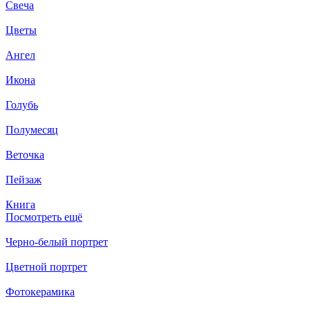
Свеча
Цветы
Ангел
Икона
Голубь
Полумесяц
Веточка
Пейзаж
Книга
Посмотреть ещё
Черно-белый портрет
Цветной портрет
Фотокерамика