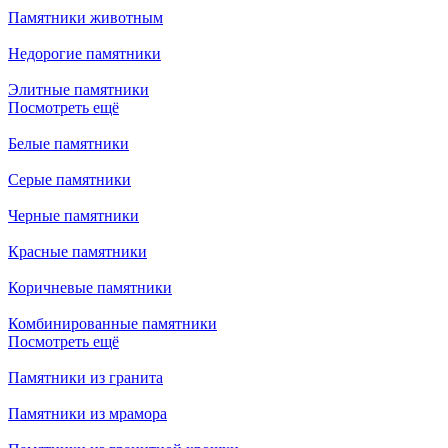
Памятники животным
Недорогие памятники
Элитные памятники
Посмотреть ещё
Белые памятники
Серые памятники
Черные памятники
Красные памятники
Коричневые памятники
Комбинированные памятники
Посмотреть ещё
Памятники из гранита
Памятники из мрамора