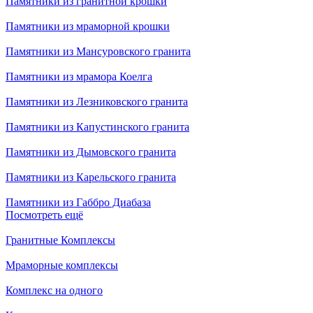
Памятники из гранитной крошки
Памятники из мраморной крошки
Памятники из Мансуровского гранита
Памятники из мрамора Коелга
Памятники из Лезниковского гранита
Памятники из Капустинского гранита
Памятники из Дымовского гранита
Памятники из Карельского гранита
Памятники из Габбро Диабаза
Посмотреть ещё
Гранитные Комплексы
Мраморные комплексы
Комплекс на одного