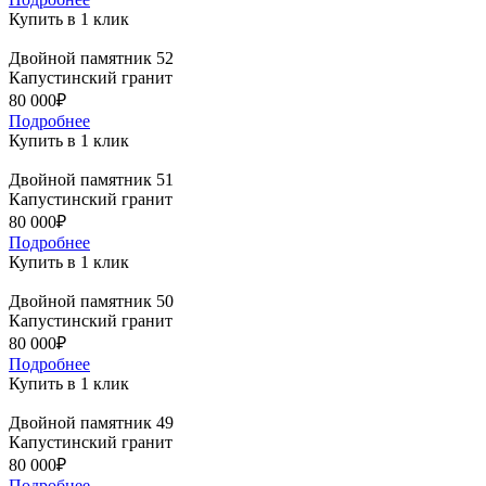
Купить в 1 клик
Двойной памятник 52
Капустинский гранит
80 000₽
Подробнее
Купить в 1 клик
Двойной памятник 51
Капустинский гранит
80 000₽
Подробнее
Купить в 1 клик
Двойной памятник 50
Капустинский гранит
80 000₽
Подробнее
Купить в 1 клик
Двойной памятник 49
Капустинский гранит
80 000₽
Подробнее