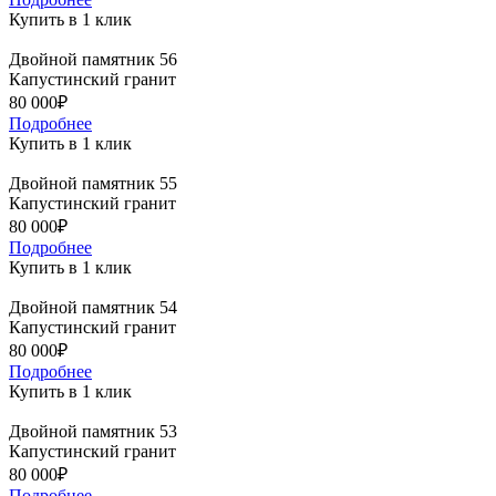
Купить в 1 клик
Двойной памятник 56
Капустинский гранит
80 000₽
Подробнее
Купить в 1 клик
Двойной памятник 55
Капустинский гранит
80 000₽
Подробнее
Купить в 1 клик
Двойной памятник 54
Капустинский гранит
80 000₽
Подробнее
Купить в 1 клик
Двойной памятник 53
Капустинский гранит
80 000₽
Подробнее