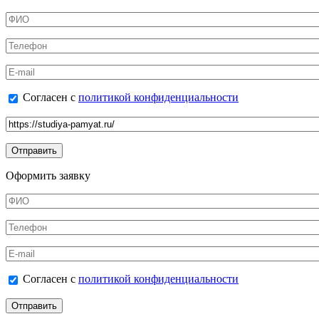
ФИО
*
Телефон
*
E-mail
Согласен с политикой конфиденциальности
Согласен с
политикой конфиденциальности
*
Ссылка на товар
Оформить заявку
ФИО
*
Телефон
*
E-mail
Согласен с политикой конфиденциальности
Согласен с
политикой конфиденциальности
*