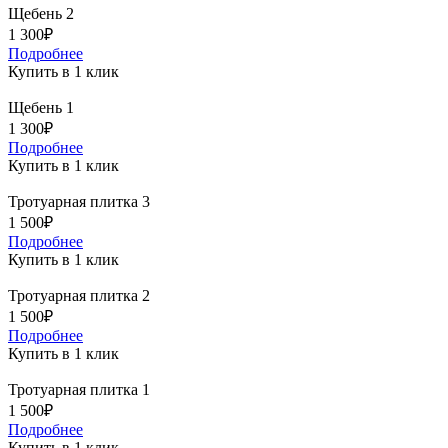
Щебень 2
1 300₽
Подробнее
Купить в 1 клик
Щебень 1
1 300₽
Подробнее
Купить в 1 клик
Тротуарная плитка 3
1 500₽
Подробнее
Купить в 1 клик
Тротуарная плитка 2
1 500₽
Подробнее
Купить в 1 клик
Тротуарная плитка 1
1 500₽
Подробнее
Купить в 1 клик