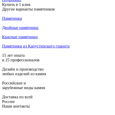
Купить в 1 клик
Другие варианты памятников
Памятники
Двойные памятники
Красные памятники
Памятники из Капустинского гранита
15 лет опыта
и 25 профессионалов
Дизайн и производство
любых изделий из камня
Российские и
зарубежные виды камня
Доставка по всей
России
Наши контакты