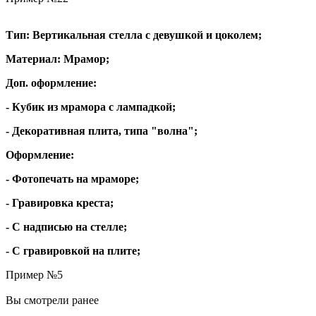
Тип: Вертикальная стелла с девушкой и цоколем;
Материал: Мрамор;
Доп. оформление:
- Кубик из мрамора с лампадкой;
- Декоративная плита, типа "волна";
Оформление:
- Фотопечать на мраморе;
- Гравировка креста;
- С надписью на стелле;
- С гравировкой на плите;
Пример №5
Вы смотрели ранее