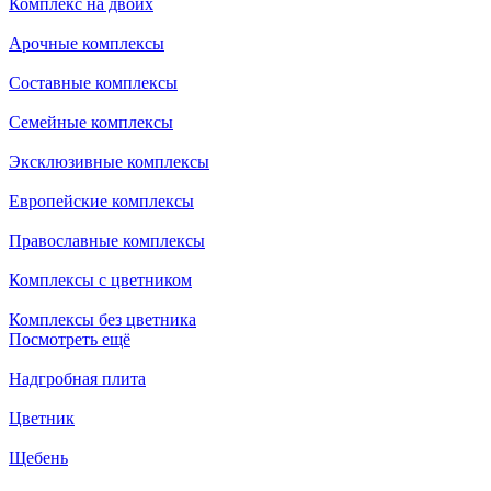
Комплекс на двоих
Арочные комплексы
Составные комплексы
Семейные комплексы
Эксклюзивные комплексы
Европейские комплексы
Православные комплексы
Комплексы с цветником
Комплексы без цветника
Посмотреть ещё
Надгробная плита
Цветник
Щебень