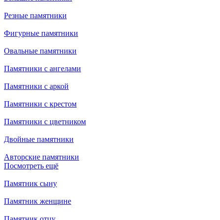
Резные памятники
Фигурные памятники
Овальные памятники
Памятники с ангелами
Памятники с аркой
Памятники с крестом
Памятники с цветником
Двойные памятники
Авторские памятники
Посмотреть ещё
Памятник сыну
Памятник женщине
Памятник отцу