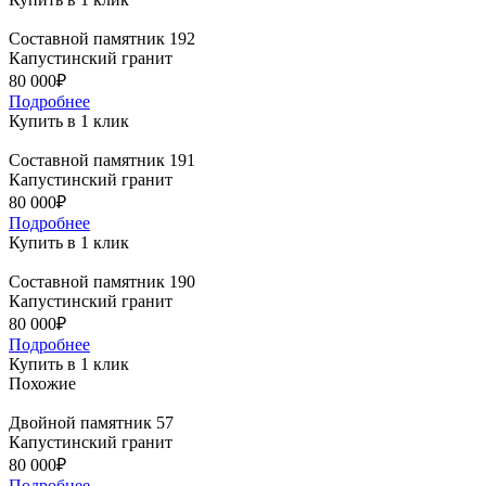
Составной памятник 192
Капустинский гранит
80 000₽
Подробнее
Купить в 1 клик
Составной памятник 191
Капустинский гранит
80 000₽
Подробнее
Купить в 1 клик
Составной памятник 190
Капустинский гранит
80 000₽
Подробнее
Купить в 1 клик
Похожие
Двойной памятник 57
Капустинский гранит
80 000₽
Подробнее