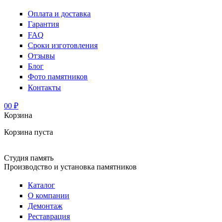
Оплата и доставка
Гарантия
FAQ
Сроки изготовления
Отзывы
Блог
Фото памятников
Контакты
0
0 ₽
Корзина
Корзина пуста
Студия память
Производство и установка памятников
Каталог
О компании
Демонтаж
Реставрация