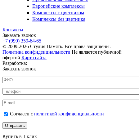
Европейские комплексы
Комплексы с цветником
Комплексы без цветника
Контакты
Заказать звонок
+7 (999) 359-64-65
© 2009-2026 Студия Память. Все права защищены.
Политика конфиденциальности
Не является публичной
офертой
Карта сайта
Разработка:
Заказать звонок
ФИО
*
Телефон
*
E-mail
Согласен с политикой конфиденциальности
Согласен с
политикой конфиденциальности
*
Купить в 1 клик