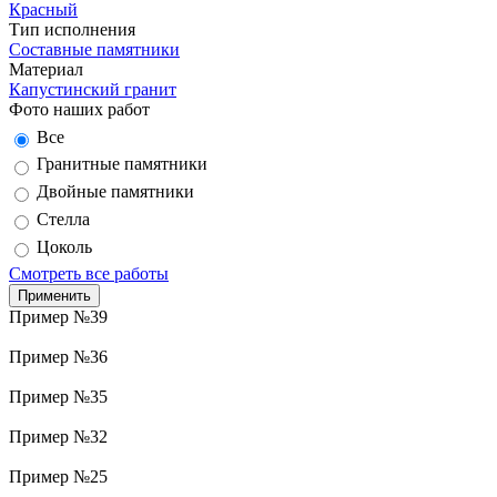
Красный
Тип исполнения
Составные памятники
Материал
Капустинский гранит
Фото наших работ
Все
Гранитные памятники
Двойные памятники
Стелла
Цоколь
Смотреть все работы
Пример №39
Пример №36
Пример №35
Пример №32
Пример №25