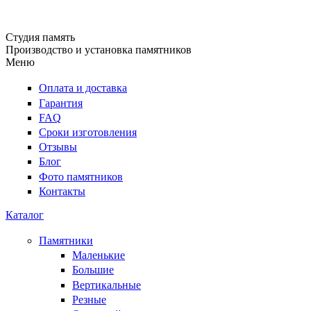
Студия память
Производство и установка памятников
Меню
Оплата и доставка
Гарантия
FAQ
Сроки изготовления
Отзывы
Блог
Фото памятников
Контакты
Каталог
Памятники
Маленькие
Большие
Вертикальные
Резные