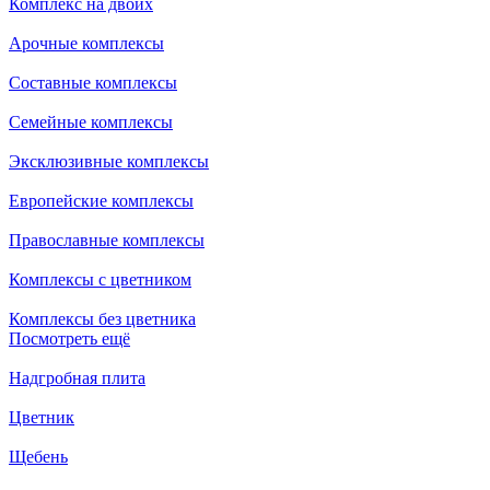
Комплекс на двоих
Арочные комплексы
Составные комплексы
Семейные комплексы
Эксклюзивные комплексы
Европейские комплексы
Православные комплексы
Комплексы с цветником
Комплексы без цветника
Посмотреть ещё
Надгробная плита
Цветник
Щебень