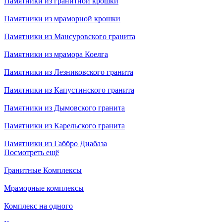
Памятники из гранитной крошки
Памятники из мраморной крошки
Памятники из Мансуровского гранита
Памятники из мрамора Коелга
Памятники из Лезниковского гранита
Памятники из Капустинского гранита
Памятники из Дымовского гранита
Памятники из Карельского гранита
Памятники из Габбро Диабаза
Посмотреть ещё
Гранитные Комплексы
Мраморные комплексы
Комплекс на одного