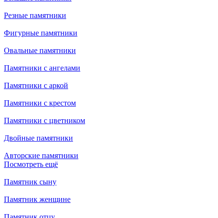
Резные памятники
Фигурные памятники
Овальные памятники
Памятники с ангелами
Памятники с аркой
Памятники с крестом
Памятники с цветником
Двойные памятники
Авторские памятники
Посмотреть ещё
Памятник сыну
Памятник женщине
Памятник отцу