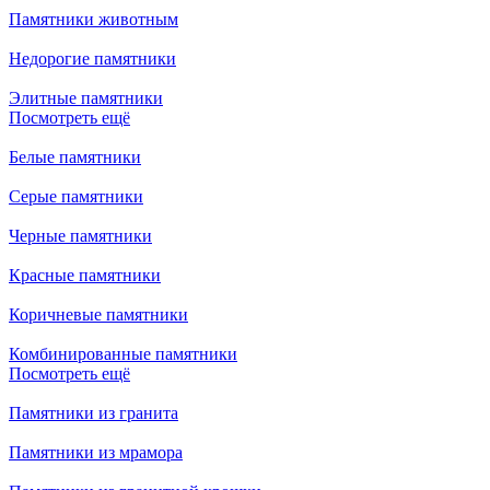
Памятники животным
Недорогие памятники
Элитные памятники
Посмотреть ещё
Белые памятники
Серые памятники
Черные памятники
Красные памятники
Коричневые памятники
Комбинированные памятники
Посмотреть ещё
Памятники из гранита
Памятники из мрамора