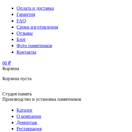
Оплата и доставка
Гарантия
FAQ
Сроки изготовления
Отзывы
Блог
Фото памятников
Контакты
0
0 ₽
Корзина
Корзина пуста
Студия память
Производство и установка памятников
Каталог
О компании
Демонтаж
Реставрация