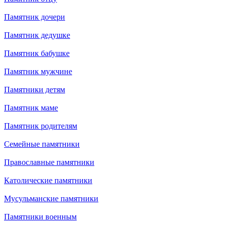
Памятник дочери
Памятник дедушке
Памятник бабушке
Памятник мужчине
Памятники детям
Памятник маме
Памятник родителям
Семейные памятники
Православные памятники
Католические памятники
Мусульманские памятники
Памятники военным