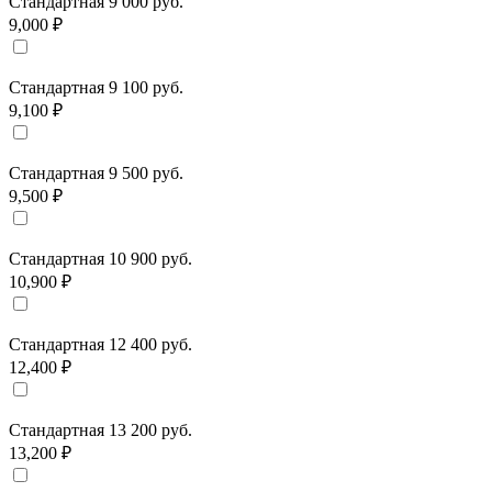
Стандартная 9 000 руб.
9,000 ₽
Стандартная 9 100 руб.
9,100 ₽
Стандартная 9 500 руб.
9,500 ₽
Стандартная 10 900 руб.
10,900 ₽
Стандартная 12 400 руб.
12,400 ₽
Стандартная 13 200 руб.
13,200 ₽