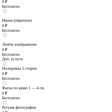
0 ₽
Бесплатно
Икона (обратное)
0 ₽
Бесплатно
Любое изображение
0 ₽
Бесплатно
Доп. услуги
Полировка 5 сторон
0 ₽
Бесплатно
Фаска по краю 1 — 4 см.
0 ₽
Бесплатно
Ретушь фотографии