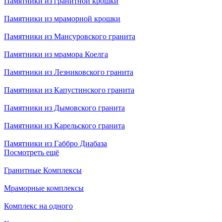
Памятники из гранитной крошки
Памятники из мраморной крошки
Памятники из Мансуровского гранита
Памятники из мрамора Коелга
Памятники из Лезниковского гранита
Памятники из Капустинского гранита
Памятники из Дымовского гранита
Памятники из Карельского гранита
Памятники из Габбро Диабаза
Посмотреть ещё
Гранитные Комплексы
Мраморные комплексы
Комплекс на одного