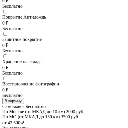
0 ₽
Бесплатно
Покрытие Антидождь
0 ₽
Бесплатно
Защитное покрытие
0 ₽
Бесплатно
Хранение на складе
0 ₽
Бесплатно
Восстановление фотографии
0 ₽
Бесплатно
Самовывоз Бесплатно
По Москве
(от МКАД до 10 км)
2000 руб.
По МО
(от МКАД до 150 км)
3500 руб.
от 42 500 ₽