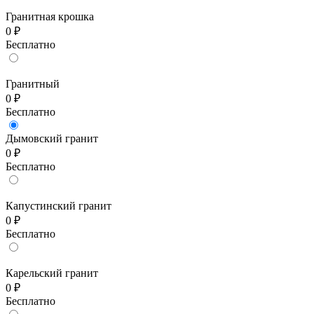
Гранитная крошка
0 ₽
Бесплатно
Гранитный
0 ₽
Бесплатно
Дымовский гранит
0 ₽
Бесплатно
Капустинский гранит
0 ₽
Бесплатно
Карельский гранит
0 ₽
Бесплатно