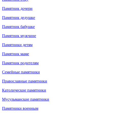
Памятник дочери
Памятник дедушке
Памятник бабушке
Памятник мужчине
Памятники детям
Памятник маме
Памятник родителям
Семейные памятники
Православные памятники
Католические памятники
Мусульманские памятники
Памятники военным