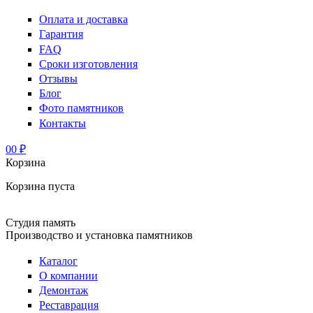
Оплата и доставка
Гарантия
FAQ
Сроки изготовления
Отзывы
Блог
Фото памятников
Контакты
0
0 ₽
Корзина
Корзина пуста
Студия память
Производство и установка памятников
Каталог
О компании
Демонтаж
Реставрация