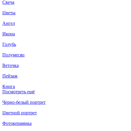
Свеча
Цветы
Ангел
Икона
Голубь
Полумесяц
Веточка
Пейзаж
Книга
Посмотреть ещё
Черно-белый портрет
Цветной портрет
Фотокерамика