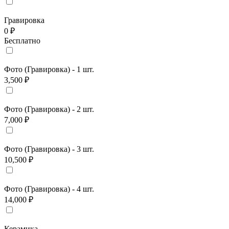
Гравировка
0 ₽
Бесплатно
Фото (Гравировка) - 1 шт.
3,500 ₽
Фото (Гравировка) - 2 шт.
7,000 ₽
Фото (Гравировка) - 3 шт.
10,500 ₽
Фото (Гравировка) - 4 шт.
14,000 ₽
Керамика