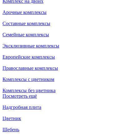
Комплекс на двоих
Арочные комплексы
Составные комплексы
Семейные комплексы
Эксклюзивные комплексы
Европейские комплексы
Православные комплексы
Комплексы с цветником
Комплексы без цветника
Посмотреть ещё
Надгробная плита
Цветник
Щебень