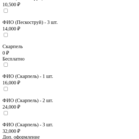
10,500 ₽
ФИО (Пескоструй) - 3 шт.
14,000 ₽
Скарпель
0 ₽
Бесплатно
ФИО (Скарпель) - 1 шт.
16,000 ₽
ФИО (Скарпель) - 2 шт.
24,000 ₽
ФИО (Скарпель) - 3 шт.
32,000 ₽
Доп. оформление