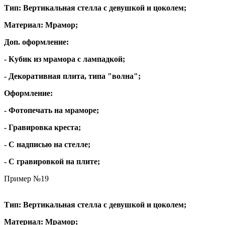
Тип: Вертикальная стелла с девушкой и цоколем;
Материал: Мрамор;
Доп. оформление:
- Кубик из мрамора с лампадкой;
- Декоративная плита, типа "волна";
Оформление:
- Фотопечать на мраморе;
- Гравировка креста;
- С надписью на стелле;
- С гравировкой на плите;
Пример №19
Тип: Вертикальная стелла с девушкой и цоколем;
Материал: Мрамор;