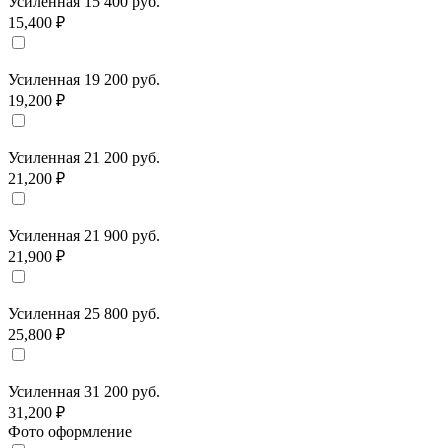
Усиленная 15 400 руб.
15,400 ₽
Усиленная 19 200 руб.
19,200 ₽
Усиленная 21 200 руб.
21,200 ₽
Усиленная 21 900 руб.
21,900 ₽
Усиленная 25 800 руб.
25,800 ₽
Усиленная 31 200 руб.
31,200 ₽
Фото оформление