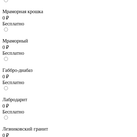
Мраморная крошка
0 ₽
Бесплатно
Мраморный
0 ₽
Бесплатно
Габбро-диабаз
0 ₽
Бесплатно
Лабродарит
0 ₽
Бесплатно
Лезниковский гранит
0 ₽