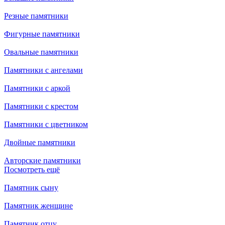
Резные памятники
Фигурные памятники
Овальные памятники
Памятники с ангелами
Памятники с аркой
Памятники с крестом
Памятники с цветником
Двойные памятники
Авторские памятники
Посмотреть ещё
Памятник сыну
Памятник женщине
Памятник отцу