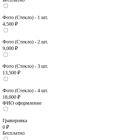
Фото (Стекло) - 1 шт.
4,500 ₽
Фото (Стекло) - 2 шт.
9,000 ₽
Фото (Стекло) - 3 шт.
13,500 ₽
Фото (Стекло) - 4 шт.
18,000 ₽
ФИО оформление
Гравировка
0 ₽
Бесплатно