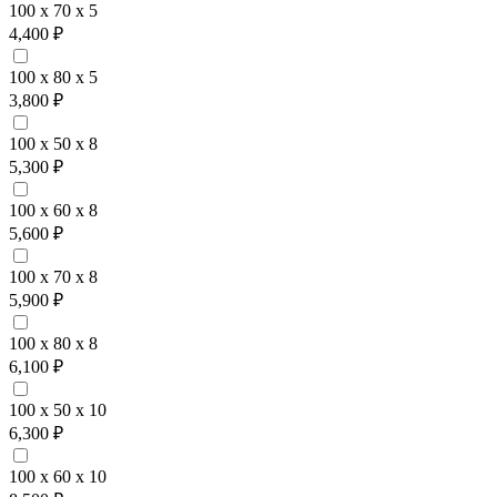
100 x 70 x 5
4,400 ₽
100 x 80 x 5
3,800 ₽
100 x 50 x 8
5,300 ₽
100 x 60 x 8
5,600 ₽
100 x 70 x 8
5,900 ₽
100 x 80 x 8
6,100 ₽
100 x 50 x 10
6,300 ₽
100 x 60 x 10