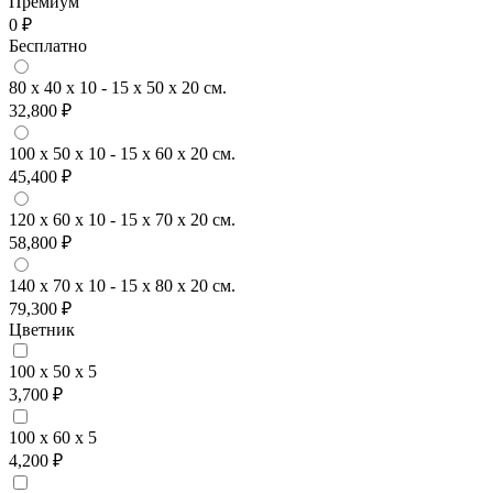
Премиум
0 ₽
Бесплатно
80 x 40 x 10 - 15 x 50 x 20 см.
32,800 ₽
100 x 50 x 10 - 15 x 60 x 20 см.
45,400 ₽
120 x 60 x 10 - 15 x 70 x 20 см.
58,800 ₽
140 x 70 x 10 - 15 x 80 x 20 см.
79,300 ₽
Цветник
100 x 50 x 5
3,700 ₽
100 x 60 x 5
4,200 ₽