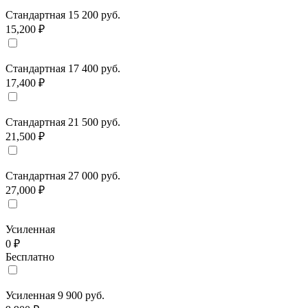
Стандартная 15 200 руб.
15,200 ₽
Стандартная 17 400 руб.
17,400 ₽
Стандартная 21 500 руб.
21,500 ₽
Стандартная 27 000 руб.
27,000 ₽
Усиленная
0 ₽
Бесплатно
Усиленная 9 900 руб.