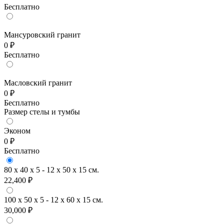
Бесплатно
Мансуровский гранит
0 ₽
Бесплатно
Масловский гранит
0 ₽
Бесплатно
Размер стелы и тумбы
Эконом
0 ₽
Бесплатно
80 x 40 x 5 - 12 x 50 x 15 см.
22,400 ₽
100 x 50 x 5 - 12 x 60 x 15 см.
30,000 ₽