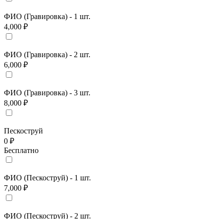
ФИО (Гравировка) - 1 шт.
4,000 ₽
ФИО (Гравировка) - 2 шт.
6,000 ₽
ФИО (Гравировка) - 3 шт.
8,000 ₽
Пескоструй
0 ₽
Бесплатно
ФИО (Пескоструй) - 1 шт.
7,000 ₽
ФИО (Пескоструй) - 2 шт.