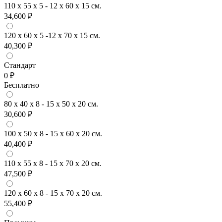
110 x 55 x 5 - 12 x 60 x 15 см.
34,600 ₽
120 x 60 x 5 -12 x 70 x 15 см.
40,300 ₽
Стандарт
0 ₽
Бесплатно
80 x 40 x 8 - 15 x 50 x 20 см.
30,600 ₽
100 x 50 x 8 - 15 x 60 x 20 см.
40,400 ₽
110 x 55 x 8 - 15 x 70 x 20 см.
47,500 ₽
120 x 60 x 8 - 15 x 70 x 20 см.
55,400 ₽