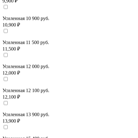
9,900 ₽
Усиленная 10 900 руб.
10,900 ₽
Усиленная 11 500 руб.
11,500 ₽
Усиленная 12 000 руб.
12,000 ₽
Усиленная 12 100 руб.
12,100 ₽
Усиленная 13 900 руб.
13,900 ₽