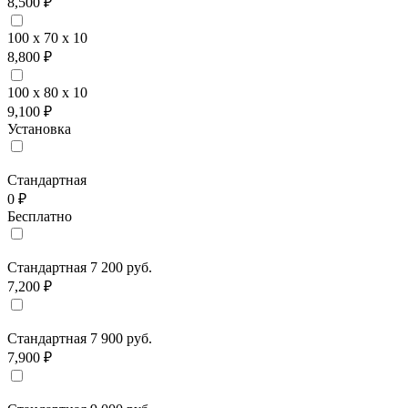
8,500 ₽
100 x 70 x 10
8,800 ₽
100 x 80 x 10
9,100 ₽
Установка
Стандартная
0 ₽
Бесплатно
Стандартная 7 200 руб.
7,200 ₽
Стандартная 7 900 руб.
7,900 ₽