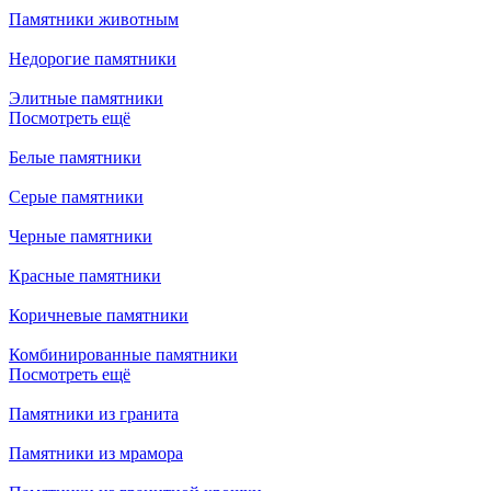
Памятники животным
Недорогие памятники
Элитные памятники
Посмотреть ещё
Белые памятники
Серые памятники
Черные памятники
Красные памятники
Коричневые памятники
Комбинированные памятники
Посмотреть ещё
Памятники из гранита
Памятники из мрамора