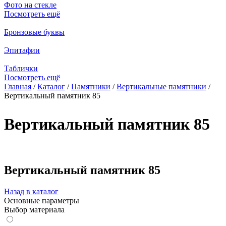
Фото на стекле
Посмотреть ещё
Бронзовые буквы
Эпитафии
Таблички
Посмотреть ещё
Главная
/
Каталог
/
Памятники
/
Вертикальные памятники
/
Вертикальный памятник 85
Вы здесь
Вертикальный памятник 85
Вертикальный памятник 85
Назад в каталог
Основные параметры
Выбор материала