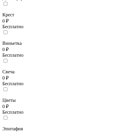
Крест
0 ₽
Бесплатно
Виньетка
0 ₽
Бесплатно
Свеча
0 ₽
Бесплатно
Цветы
0 ₽
Бесплатно
Эпитафия