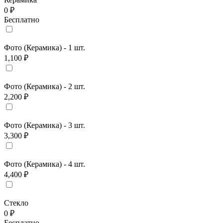
0 ₽
Бесплатно
Фото (Керамика) - 1 шт.
1,100 ₽
Фото (Керамика) - 2 шт.
2,200 ₽
Фото (Керамика) - 3 шт.
3,300 ₽
Фото (Керамика) - 4 шт.
4,400 ₽
Стекло
0 ₽
Бесплатно