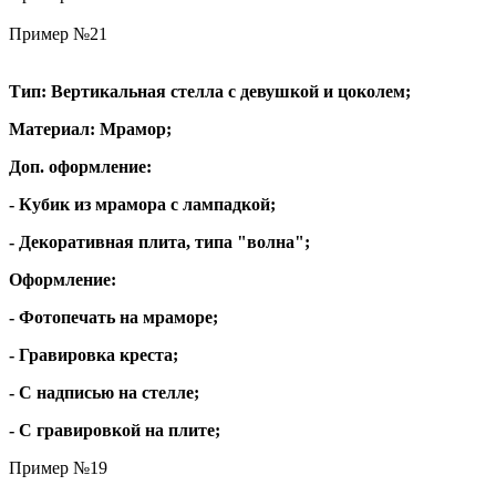
Пример №21
Тип: Вертикальная стелла с девушкой и цоколем;
Материал: Мрамор;
Доп. оформление:
- Кубик из мрамора с лампадкой;
- Декоративная плита, типа "волна";
Оформление:
- Фотопечать на мраморе;
- Гравировка креста;
- С надписью на стелле;
- С гравировкой на плите;
Пример №19