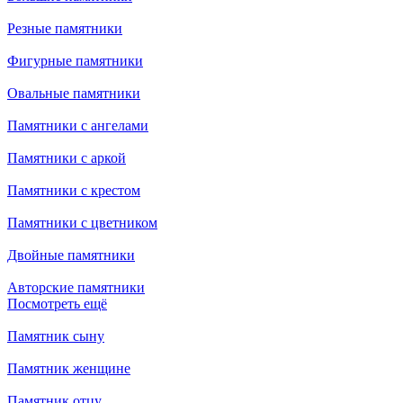
Резные памятники
Фигурные памятники
Овальные памятники
Памятники с ангелами
Памятники с аркой
Памятники с крестом
Памятники с цветником
Двойные памятники
Авторские памятники
Посмотреть ещё
Памятник сыну
Памятник женщине
Памятник отцу