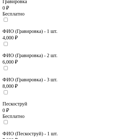
Гравировка
0 ₽
Бесплатно
ФИО (Гравировка) - 1 шт.
4,000 ₽
ФИО (Гравировка) - 2 шт.
6,000 ₽
ФИО (Гравировка) - 3 шт.
8,000 ₽
Пескоструй
0 ₽
Бесплатно
ФИО (Пескоструй) - 1 шт.