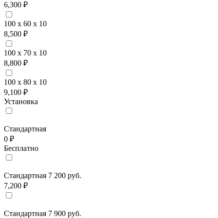
6,300 ₽
100 x 60 x 10
8,500 ₽
100 x 70 x 10
8,800 ₽
100 x 80 x 10
9,100 ₽
Установка
Стандартная
0 ₽
Бесплатно
Стандартная 7 200 руб.
7,200 ₽
Стандартная 7 900 руб.