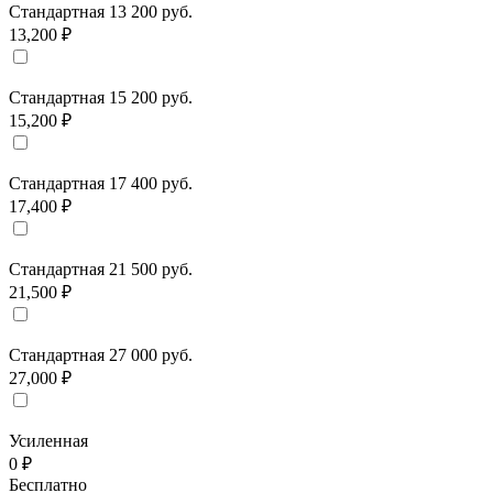
Стандартная 13 200 руб.
13,200 ₽
Стандартная 15 200 руб.
15,200 ₽
Стандартная 17 400 руб.
17,400 ₽
Стандартная 21 500 руб.
21,500 ₽
Стандартная 27 000 руб.
27,000 ₽
Усиленная
0 ₽
Бесплатно