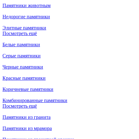
Памятники животным
Недорогие памятники
Элитные памятники
Посмотреть ещё
Белые памятники
Серые памятники
Черные памятники
Красные памятники
Коричневые памятники
Комбинированные памятники
Посмотреть ещё
Памятники из гранита
Памятники из мрамора