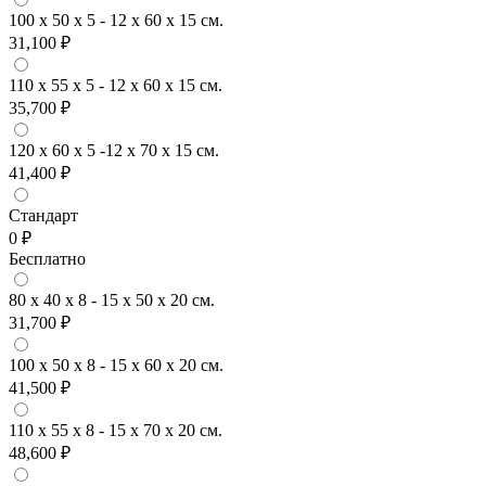
100 x 50 x 5 - 12 x 60 x 15 см.
31,100 ₽
110 x 55 x 5 - 12 x 60 x 15 см.
35,700 ₽
120 x 60 x 5 -12 x 70 x 15 см.
41,400 ₽
Стандарт
0 ₽
Бесплатно
80 x 40 x 8 - 15 x 50 x 20 см.
31,700 ₽
100 x 50 x 8 - 15 x 60 x 20 см.
41,500 ₽
110 x 55 x 8 - 15 x 70 x 20 см.
48,600 ₽