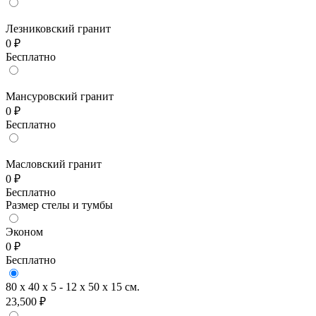
Лезниковский гранит
0 ₽
Бесплатно
Мансуровский гранит
0 ₽
Бесплатно
Масловский гранит
0 ₽
Бесплатно
Размер стелы и тумбы
Эконом
0 ₽
Бесплатно
80 x 40 x 5 - 12 x 50 x 15 см.
23,500 ₽