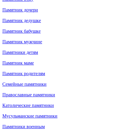
Памятник дочери
Памятник дедушке
Памятник бабушке
Памятник мужчине
Памятники детям
Памятник маме
Памятник родителям
Семейные памятники
Православные памятники
Католические памятники
Мусульманские памятники
Памятники военным