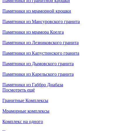
Памятники из гранитной крошки
Памятники из мраморной крошки
Памятники из Мансуровского гранита
Памятники из мрамора Коелга
Памятники из Лезниковского гранита
Памятники из Капустинского гранита
Памятники из Дымовского гранита
Памятники из Карельского гранита
Памятники из Габбро Диабаза
Посмотреть ещё
Гранитные Комплексы
Мраморные комплексы
Комплекс на одного