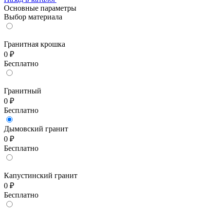
Основные параметры
Выбор материала
Гранитная крошка
0 ₽
Бесплатно
Гранитный
0 ₽
Бесплатно
Дымовский гранит
0 ₽
Бесплатно
Капустинский гранит
0 ₽
Бесплатно