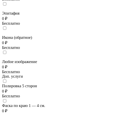
Эпитафия
0 ₽
Бесплатно
Икона (обратное)
0 ₽
Бесплатно
Любое изображение
0 ₽
Бесплатно
Доп. услуги
Полировка 5 сторон
0 ₽
Бесплатно
Фаска по краю 1 — 4 см.
0 ₽