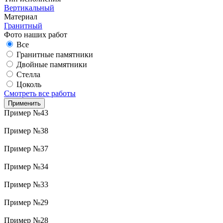
Вертикальный
Материал
Гранитный
Фото наших работ
Все
Гранитные памятники
Двойные памятники
Стелла
Цоколь
Смотреть все работы
Пример №43
Пример №38
Пример №37
Пример №34
Пример №33
Пример №29
Пример №28