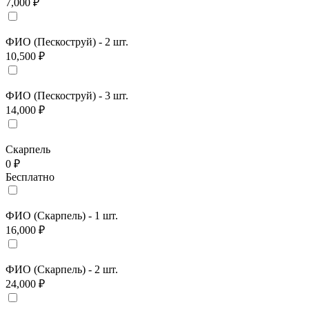
7,000 ₽
ФИО (Пескоструй) - 2 шт.
10,500 ₽
ФИО (Пескоструй) - 3 шт.
14,000 ₽
Скарпель
0 ₽
Бесплатно
ФИО (Скарпель) - 1 шт.
16,000 ₽
ФИО (Скарпель) - 2 шт.
24,000 ₽