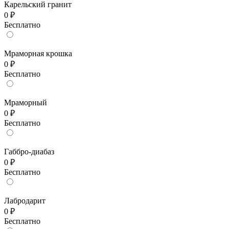
Карельский гранит
0 ₽
Бесплатно
Мраморная крошка
0 ₽
Бесплатно
Мраморный
0 ₽
Бесплатно
Габбро-диабаз
0 ₽
Бесплатно
Лабродарит
0 ₽
Бесплатно