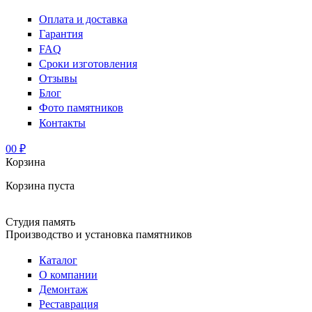
Оплата и доставка
Гарантия
FAQ
Сроки изготовления
Отзывы
Блог
Фото памятников
Контакты
0
0 ₽
Корзина
Корзина пуста
Студия память
Производство и установка памятников
Каталог
О компании
Демонтаж
Реставрация