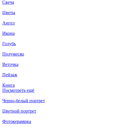
Свеча
Цветы
Ангел
Икона
Голубь
Полумесяц
Веточка
Пейзаж
Книга
Посмотреть ещё
Черно-белый портрет
Цветной портрет
Фотокерамика