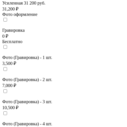
Усиленная 31 200 руб.
31,200 ₽
Фото оформление
Гравировка
0 ₽
Бесплатно
Фото (Гравировка) - 1 шт.
3,500 ₽
Фото (Гравировка) - 2 шт.
7,000 ₽
Фото (Гравировка) - 3 шт.
10,500 ₽
Фото (Гравировка) - 4 шт.