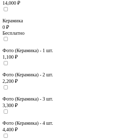
14,000 ₽
Керамика
0 ₽
Бесплатно
Фото (Керамика) - 1 шт.
1,100 ₽
Фото (Керамика) - 2 шт.
2,200 ₽
Фото (Керамика) - 3 шт.
3,300 ₽
Фото (Керамика) - 4 шт.
4,400 ₽