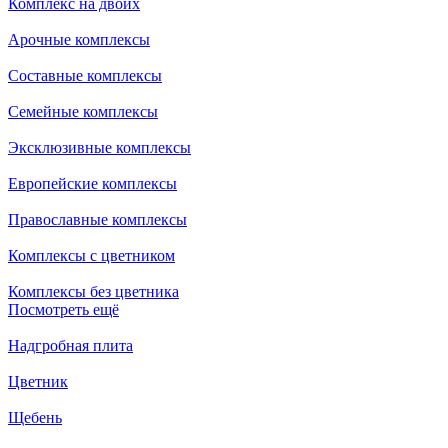
Комплекс на двоих
Арочные комплексы
Составные комплексы
Семейные комплексы
Эксклюзивные комплексы
Европейские комплексы
Православные комплексы
Комплексы с цветником
Комплексы без цветника
Посмотреть ещё
Надгробная плита
Цветник
Щебень