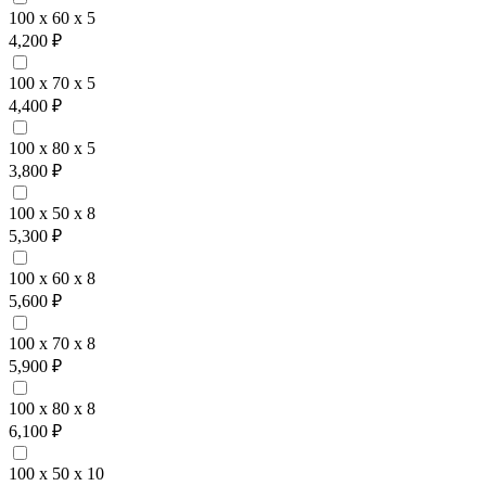
100 x 60 x 5
4,200 ₽
100 x 70 x 5
4,400 ₽
100 x 80 x 5
3,800 ₽
100 x 50 x 8
5,300 ₽
100 x 60 x 8
5,600 ₽
100 x 70 x 8
5,900 ₽
100 x 80 x 8
6,100 ₽
100 x 50 x 10