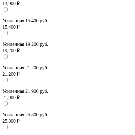
13,900 ₽
Усиленная 15 400 руб.
15,400 ₽
Усиленная 19 200 руб.
19,200 ₽
Усиленная 21 200 руб.
21,200 ₽
Усиленная 21 900 руб.
21,900 ₽
Усиленная 25 800 руб.
25,800 ₽