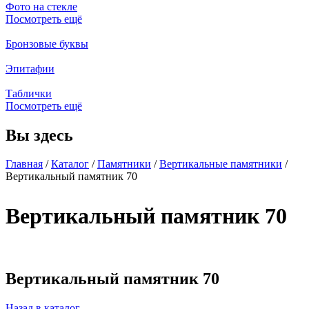
Фото на стекле
Посмотреть ещё
Бронзовые буквы
Эпитафии
Таблички
Посмотреть ещё
Вы здесь
Главная
/
Каталог
/
Памятники
/
Вертикальные памятники
/
Вертикальный памятник 70
Вертикальный памятник 70
Вертикальный памятник 70
Назад в каталог