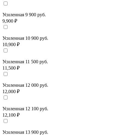
Усиленная 9 900 руб.
9,900 ₽
Усиленная 10 900 руб.
10,900 ₽
Усиленная 11 500 руб.
11,500 ₽
Усиленная 12 000 руб.
12,000 ₽
Усиленная 12 100 руб.
12,100 ₽
Усиленная 13 900 руб.