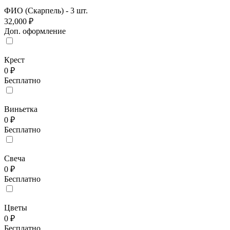
ФИО (Скарпель) - 3 шт.
32,000 ₽
Доп. оформление
Крест
0 ₽
Бесплатно
Виньетка
0 ₽
Бесплатно
Свеча
0 ₽
Бесплатно
Цветы
0 ₽
Бесплатно