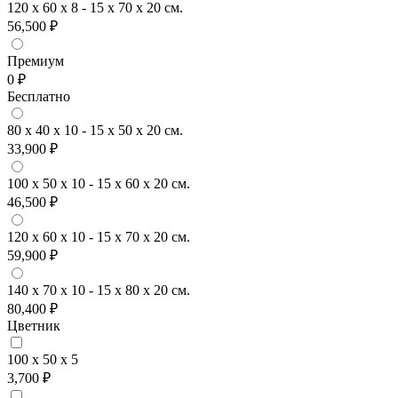
120 x 60 x 8 - 15 x 70 x 20 см.
56,500 ₽
Премиум
0 ₽
Бесплатно
80 x 40 x 10 - 15 x 50 x 20 см.
33,900 ₽
100 x 50 x 10 - 15 x 60 x 20 см.
46,500 ₽
120 x 60 x 10 - 15 x 70 x 20 см.
59,900 ₽
140 x 70 x 10 - 15 x 80 x 20 см.
80,400 ₽
Цветник
100 x 50 x 5
3,700 ₽