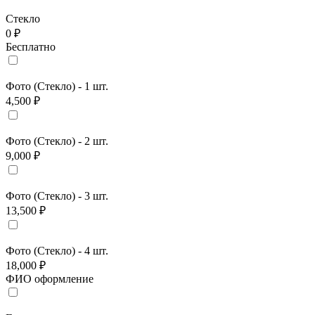
Стекло
0 ₽
Бесплатно
Фото (Стекло) - 1 шт.
4,500 ₽
Фото (Стекло) - 2 шт.
9,000 ₽
Фото (Стекло) - 3 шт.
13,500 ₽
Фото (Стекло) - 4 шт.
18,000 ₽
ФИО оформление