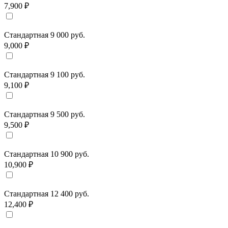
7,900 ₽
Стандартная 9 000 руб.
9,000 ₽
Стандартная 9 100 руб.
9,100 ₽
Стандартная 9 500 руб.
9,500 ₽
Стандартная 10 900 руб.
10,900 ₽
Стандартная 12 400 руб.
12,400 ₽