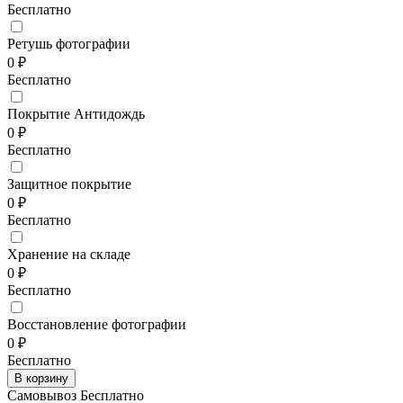
Бесплатно
Ретушь фотографии
0 ₽
Бесплатно
Покрытие Антидождь
0 ₽
Бесплатно
Защитное покрытие
0 ₽
Бесплатно
Хранение на складе
0 ₽
Бесплатно
Восстановление фотографии
0 ₽
Бесплатно
Самовывоз Бесплатно