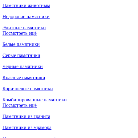
Памятники животным
Недорогие памятники
Элитные памятники
Посмотреть ещё
Белые памятники
Серые памятники
Черные памятники
Красные памятники
Коричневые памятники
Комбинированные памятники
Посмотреть ещё
Памятники из гранита
Памятники из мрамора