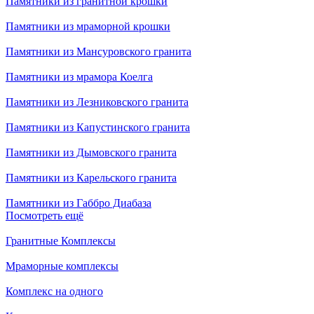
Памятники из гранитной крошки
Памятники из мраморной крошки
Памятники из Мансуровского гранита
Памятники из мрамора Коелга
Памятники из Лезниковского гранита
Памятники из Капустинского гранита
Памятники из Дымовского гранита
Памятники из Карельского гранита
Памятники из Габбро Диабаза
Посмотреть ещё
Гранитные Комплексы
Мраморные комплексы
Комплекс на одного