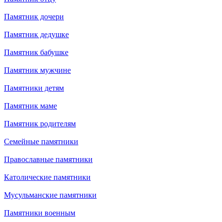
Памятник дочери
Памятник дедушке
Памятник бабушке
Памятник мужчине
Памятники детям
Памятник маме
Памятник родителям
Семейные памятники
Православные памятники
Католические памятники
Мусульманские памятники
Памятники военным