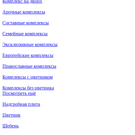
Комплекс на двоих
Арочные комплексы
Составные комплексы
Семейные комплексы
Эксклюзивные комплексы
Европейские комплексы
Православные комплексы
Комплексы с цветником
Комплексы без цветника
Посмотреть ещё
Надгробная плита
Цветник
Щебень