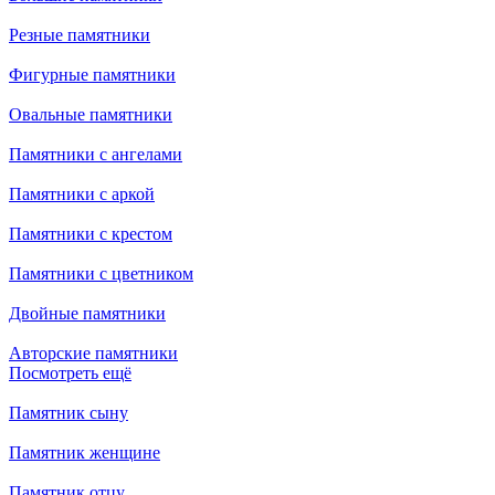
Резные памятники
Фигурные памятники
Овальные памятники
Памятники с ангелами
Памятники с аркой
Памятники с крестом
Памятники с цветником
Двойные памятники
Авторские памятники
Посмотреть ещё
Памятник сыну
Памятник женщине
Памятник отцу