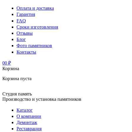
Оплата и доставка
Гарантия
FAQ
Сроки изготовления
Отзывы
Блог
Фото памятников
Контакты
0
0 ₽
Корзина
Корзина пуста
Студия память
Производство и установка памятников
Каталог
О компании
Демонтаж
Реставрация