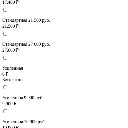
17,400 ₽
Стандартная 21 500 руб.
21,500 ₽
Стандартная 27 000 руб.
27,000 ₽
Усиленная
0 ₽
Бесплатно
Усиленная 9 900 руб.
9,900 ₽
Усиленная 10 900 руб.
10,900 ₽