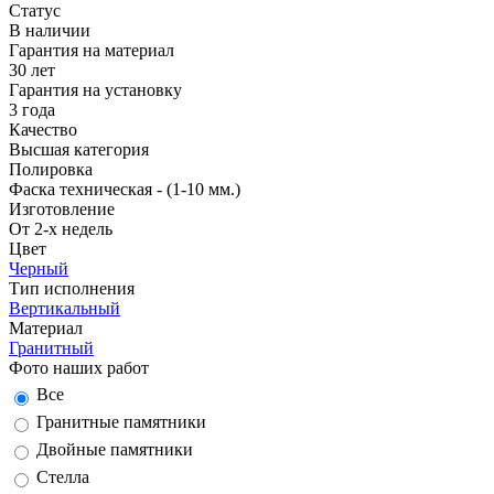
Статус
В наличии
Гарантия на материал
30 лет
Гарантия на установку
3 года
Качество
Высшая категория
Полировка
Фаска техническая - (1-10 мм.)
Изготовление
От 2-х недель
Цвет
Черный
Тип исполнения
Вертикальный
Материал
Гранитный
Фото наших работ
Все
Гранитные памятники
Двойные памятники
Стелла