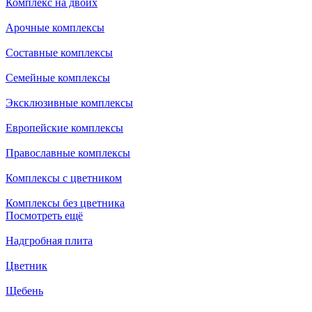
Комплекс на двоих
Арочные комплексы
Составные комплексы
Семейные комплексы
Эксклюзивные комплексы
Европейские комплексы
Православные комплексы
Комплексы с цветником
Комплексы без цветника
Посмотреть ещё
Надгробная плита
Цветник
Щебень