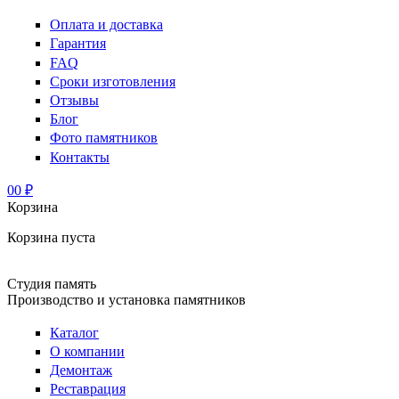
Оплата и доставка
Гарантия
FAQ
Сроки изготовления
Отзывы
Блог
Фото памятников
Контакты
0
0 ₽
Корзина
Корзина пуста
Студия память
Производство и установка памятников
Каталог
О компании
Демонтаж
Реставрация