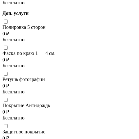
Бесплатно
Доп. услуги
Полировка 5 сторон
0 ₽
Бесплатно
Фаска по краю 1 — 4 см.
0 ₽
Бесплатно
Ретушь фотографии
0 ₽
Бесплатно
Покрытие Антидождь
0 ₽
Бесплатно
Защитное покрытие
0 ₽