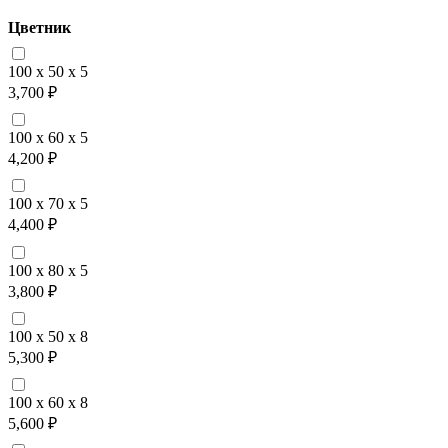
Цветник
100 x 50 x 5
3,700 ₽
100 x 60 x 5
4,200 ₽
100 x 70 x 5
4,400 ₽
100 x 80 x 5
3,800 ₽
100 x 50 x 8
5,300 ₽
100 x 60 x 8
5,600 ₽