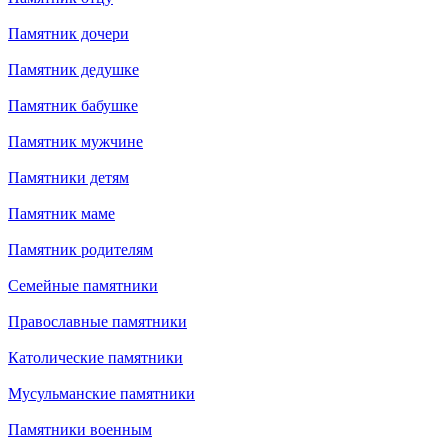
Памятник дочери
Памятник дедушке
Памятник бабушке
Памятник мужчине
Памятники детям
Памятник маме
Памятник родителям
Семейные памятники
Православные памятники
Католические памятники
Мусульманские памятники
Памятники военным