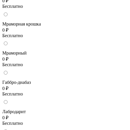
0 ₽
Бесплатно
Мраморная крошка
0 ₽
Бесплатно
Мраморный
0 ₽
Бесплатно
Габбро-диабаз
0 ₽
Бесплатно
Лабродарит
0 ₽
Бесплатно