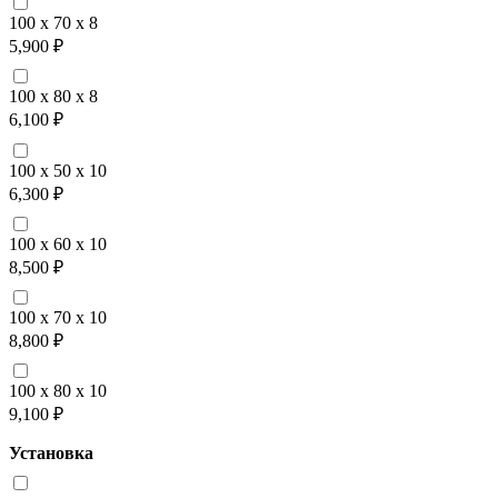
100 x 70 x 8
5,900 ₽
100 x 80 x 8
6,100 ₽
100 x 50 x 10
6,300 ₽
100 x 60 x 10
8,500 ₽
100 x 70 x 10
8,800 ₽
100 x 80 x 10
9,100 ₽
Установка