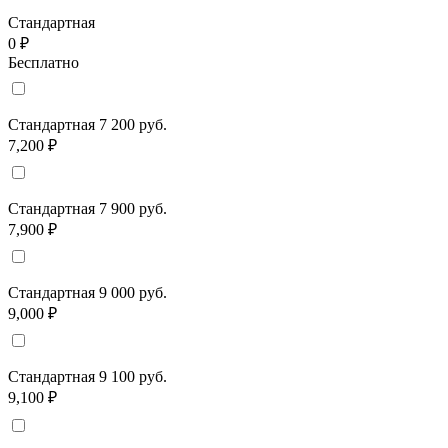
Стандартная
0 ₽
Бесплатно
Стандартная 7 200 руб.
7,200 ₽
Стандартная 7 900 руб.
7,900 ₽
Стандартная 9 000 руб.
9,000 ₽
Стандартная 9 100 руб.
9,100 ₽