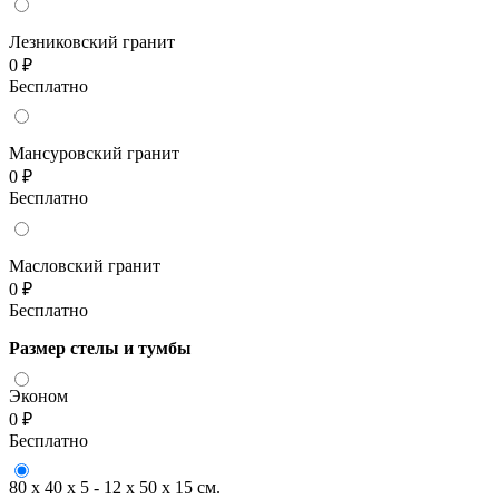
Лезниковский гранит
0 ₽
Бесплатно
Мансуровский гранит
0 ₽
Бесплатно
Масловский гранит
0 ₽
Бесплатно
Размер стелы и тумбы
Эконом
0 ₽
Бесплатно
80 x 40 x 5 - 12 x 50 x 15 см.