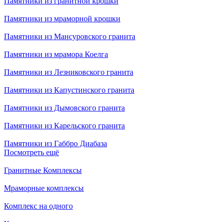
Памятники из гранитной крошки
Памятники из мраморной крошки
Памятники из Мансуровского гранита
Памятники из мрамора Коелга
Памятники из Лезниковского гранита
Памятники из Капустинского гранита
Памятники из Дымовского гранита
Памятники из Карельского гранита
Памятники из Габбро Диабаза
Посмотреть ещё
Гранитные Комплексы
Мраморные комплексы
Комплекс на одного