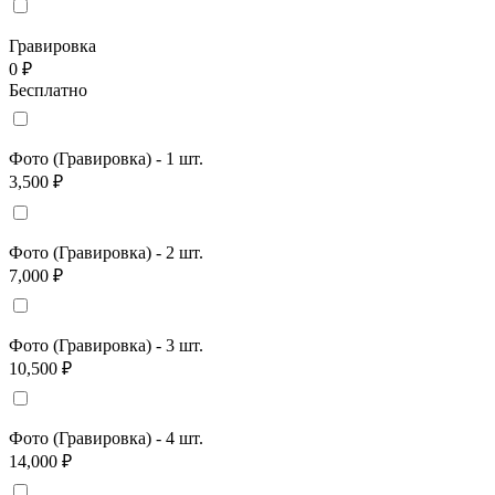
Гравировка
0 ₽
Бесплатно
Фото (Гравировка) - 1 шт.
3,500 ₽
Фото (Гравировка) - 2 шт.
7,000 ₽
Фото (Гравировка) - 3 шт.
10,500 ₽
Фото (Гравировка) - 4 шт.
14,000 ₽