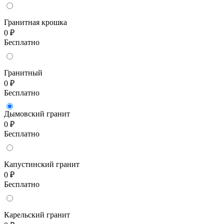
Гранитная крошка
0 ₽
Бесплатно
Гранитный
0 ₽
Бесплатно
Дымовский гранит
0 ₽
Бесплатно
Капустинский гранит
0 ₽
Бесплатно
Карельский гранит