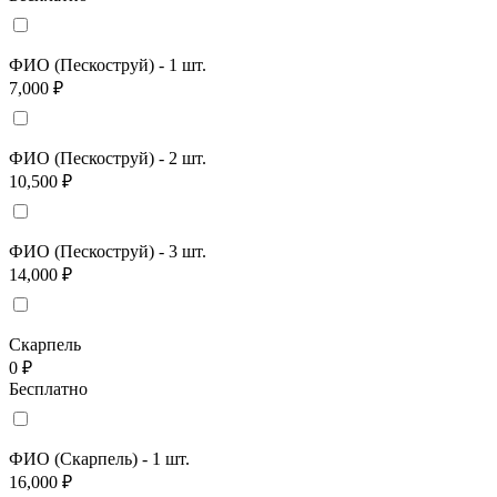
ФИО (Пескоструй) - 1 шт.
7,000 ₽
ФИО (Пескоструй) - 2 шт.
10,500 ₽
ФИО (Пескоструй) - 3 шт.
14,000 ₽
Скарпель
0 ₽
Бесплатно
ФИО (Скарпель) - 1 шт.
16,000 ₽