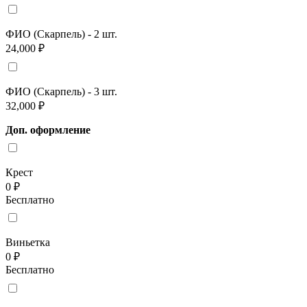
ФИО (Скарпель) - 2 шт.
24,000 ₽
ФИО (Скарпель) - 3 шт.
32,000 ₽
Доп. оформление
Крест
0 ₽
Бесплатно
Виньетка
0 ₽
Бесплатно