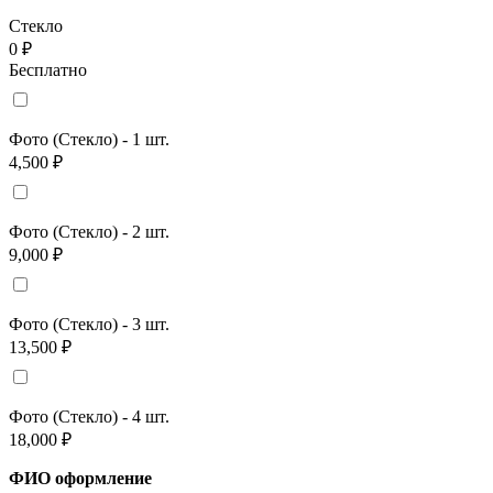
Стекло
0 ₽
Бесплатно
Фото (Стекло) - 1 шт.
4,500 ₽
Фото (Стекло) - 2 шт.
9,000 ₽
Фото (Стекло) - 3 шт.
13,500 ₽
Фото (Стекло) - 4 шт.
18,000 ₽
ФИО оформление