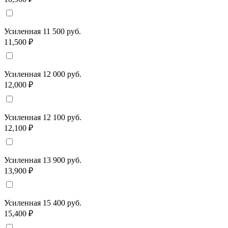
Усиленная 11 500 руб.
11,500 ₽
Усиленная 12 000 руб.
12,000 ₽
Усиленная 12 100 руб.
12,100 ₽
Усиленная 13 900 руб.
13,900 ₽
Усиленная 15 400 руб.
15,400 ₽