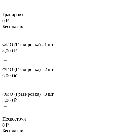
Гравировка
0 ₽
Бесплатно
ФИО (Гравировка) - 1 шт.
4,000 ₽
ФИО (Гравировка) - 2 шт.
6,000 ₽
ФИО (Гравировка) - 3 шт.
8,000 ₽
Пескоструй
0 ₽
Бесплатно