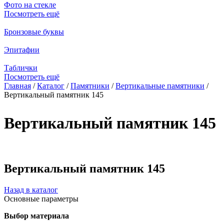
Фото на стекле
Посмотреть ещё
Бронзовые буквы
Эпитафии
Таблички
Посмотреть ещё
Главная
/
Каталог
/
Памятники
/
Вертикальные памятники
/
Вертикальный памятник 145
Вы здесь
Вертикальный памятник 145
Вертикальный памятник 145
Назад в каталог
Основные параметры
Выбор материала