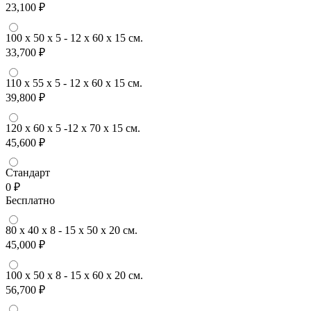
23,100 ₽
100 x 50 x 5 - 12 x 60 x 15 см.
33,700 ₽
110 x 55 x 5 - 12 x 60 x 15 см.
39,800 ₽
120 x 60 x 5 -12 x 70 x 15 см.
45,600 ₽
Стандарт
0 ₽
Бесплатно
80 x 40 x 8 - 15 x 50 x 20 см.
45,000 ₽
100 x 50 x 8 - 15 x 60 x 20 см.
56,700 ₽