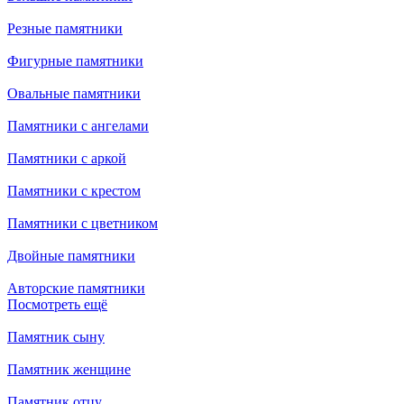
Резные памятники
Фигурные памятники
Овальные памятники
Памятники с ангелами
Памятники с аркой
Памятники с крестом
Памятники с цветником
Двойные памятники
Авторские памятники
Посмотреть ещё
Памятник сыну
Памятник женщине
Памятник отцу