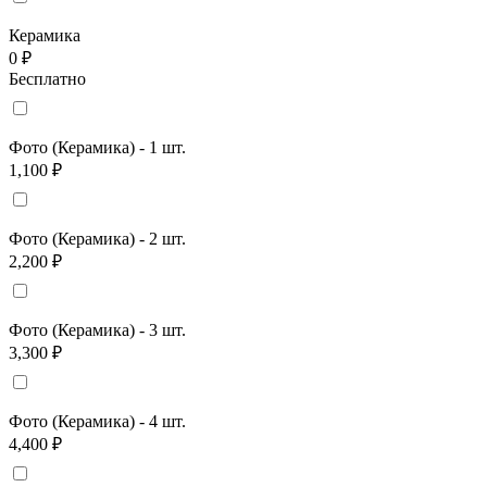
Керамика
0 ₽
Бесплатно
Фото (Керамика) - 1 шт.
1,100 ₽
Фото (Керамика) - 2 шт.
2,200 ₽
Фото (Керамика) - 3 шт.
3,300 ₽
Фото (Керамика) - 4 шт.
4,400 ₽