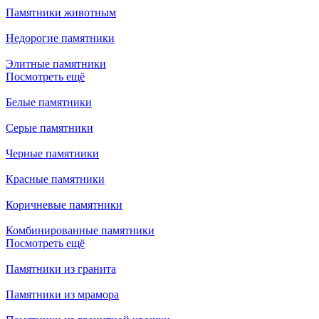
Памятники животным
Недорогие памятники
Элитные памятники
Посмотреть ещё
Белые памятники
Серые памятники
Черные памятники
Красные памятники
Коричневые памятники
Комбинированные памятники
Посмотреть ещё
Памятники из гранита
Памятники из мрамора