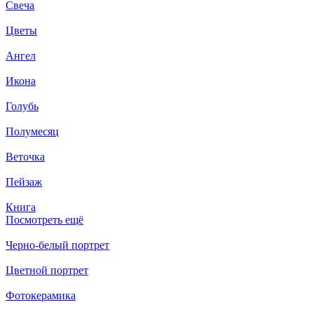
Свеча
Цветы
Ангел
Икона
Голубь
Полумесяц
Веточка
Пейзаж
Книга
Посмотреть ещё
Черно-белый портрет
Цветной портрет
Фотокерамика