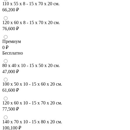
110 x 55 x 8 - 15 x 70 x 20 см.
66,200 ₽
120 x 60 x 8 - 15 x 70 x 20 см.
76,600 ₽
Премиум
0 ₽
Бесплатно
80 x 40 x 10 - 15 x 50 x 20 см.
47,000 ₽
100 x 50 x 10 - 15 x 60 x 20 см.
61,600 ₽
120 x 60 x 10 - 15 x 70 x 20 см.
77,500 ₽
140 x 70 x 10 - 15 x 80 x 20 см.
100,100 ₽