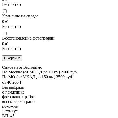
Бесплатно
Хранение на складе
0 ₽
Бесплатно
Восстановление фотографии
0 ₽
Бесплатно
Самовывоз Бесплатно
По Москве
(от МКАД до 10 км)
2000 руб.
По МО
(от МКАД до 150 км)
3500 руб.
от 46 200 ₽
Вы выбрали:
о памятнике
фото наших работ
вы смотрели ранее
похожие
Артикул
ВП145