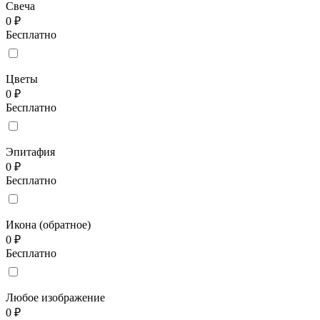
Свеча
0 ₽
Бесплатно
Цветы
0 ₽
Бесплатно
Эпитафия
0 ₽
Бесплатно
Икона (обратное)
0 ₽
Бесплатно
Любое изображение
0 ₽