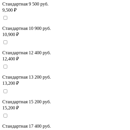
Стандартная 9 500 руб.
9,500 ₽
Стандартная 10 900 руб.
10,900 ₽
Стандартная 12 400 руб.
12,400 ₽
Стандартная 13 200 руб.
13,200 ₽
Стандартная 15 200 руб.
15,200 ₽
Стандартная 17 400 руб.