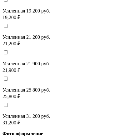
Усиленная 19 200 руб.
19,200 ₽
Усиленная 21 200 руб.
21,200 ₽
Усиленная 21 900 руб.
21,900 ₽
Усиленная 25 800 руб.
25,800 ₽
Усиленная 31 200 руб.
31,200 ₽
Фото оформление