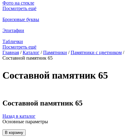
Фото на стекле
Посмотреть ещё
Бронзовые буквы
Эпитафии
Таблички
Посмотреть ещё
Главная
/
Каталог
/
Памятники
/
Памятники с цветником
/
Составной памятник 65
Вы здесь
Составной памятник 65
Составной памятник 65
Назад в каталог
Основные параметры