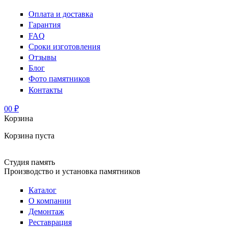
Оплата и доставка
Гарантия
FAQ
Сроки изготовления
Отзывы
Блог
Фото памятников
Контакты
0
0 ₽
Корзина
Корзина пуста
Студия память
Производство и установка памятников
Каталог
О компании
Демонтаж
Реставрация