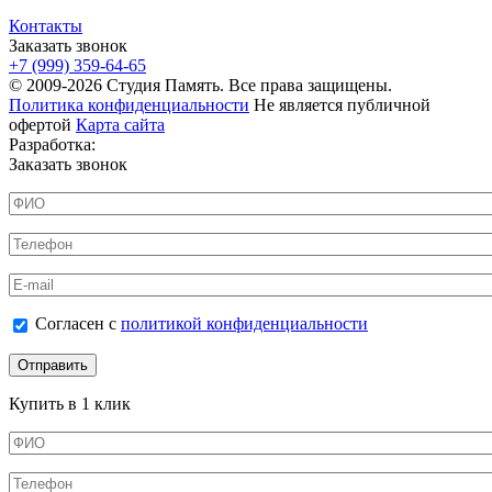
Контакты
Заказать звонок
+7 (999) 359-64-65
© 2009-2026 Студия Память. Все права защищены.
Политика конфиденциальности
Не является публичной
офертой
Карта сайта
Разработка:
Заказать звонок
ФИО
*
Телефон
*
E-mail
Согласен с политикой конфиденциальности
Согласен с
политикой конфиденциальности
*
Купить в 1 клик
ФИО
*
Телефон
*