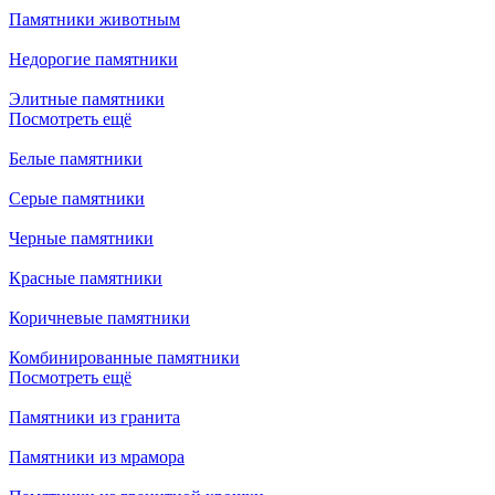
Памятники животным
Недорогие памятники
Элитные памятники
Посмотреть ещё
Белые памятники
Серые памятники
Черные памятники
Красные памятники
Коричневые памятники
Комбинированные памятники
Посмотреть ещё
Памятники из гранита
Памятники из мрамора