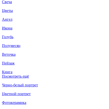
Свеча
Цветы
Ангел
Икона
Голубь
Полумесяц
Веточка
Пейзаж
Книга
Посмотреть ещё
Черно-белый портрет
Цветной портрет
Фотокерамика