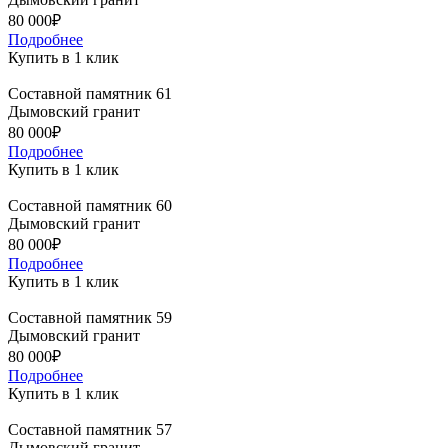
80 000₽
Подробнее
Купить в 1 клик
Составной памятник 61
Дымовский гранит
80 000₽
Подробнее
Купить в 1 клик
Составной памятник 60
Дымовский гранит
80 000₽
Подробнее
Купить в 1 клик
Составной памятник 59
Дымовский гранит
80 000₽
Подробнее
Купить в 1 клик
Составной памятник 57
Дымовский гранит