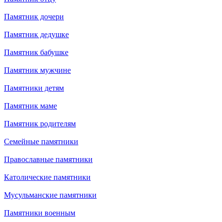
Памятник дочери
Памятник дедушке
Памятник бабушке
Памятник мужчине
Памятники детям
Памятник маме
Памятник родителям
Семейные памятники
Православные памятники
Католические памятники
Мусульманские памятники
Памятники военным