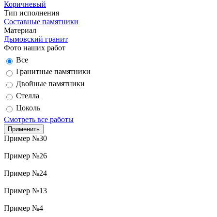
Коричневый
Тип исполнения
Составные памятники
Материал
Дымовский гранит
Фото наших работ
Все
Гранитные памятники
Двойные памятники
Стелла
Цоколь
Смотреть все работы
Пример №30
Пример №26
Пример №24
Пример №13
Пример №4