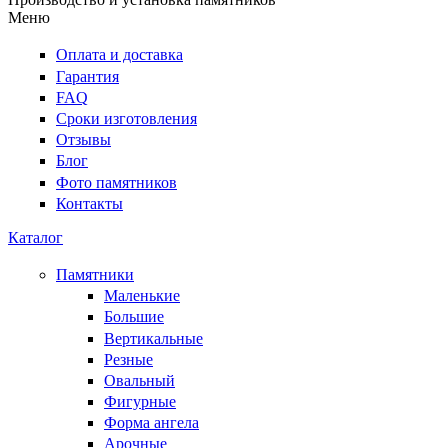
Меню
Оплата и доставка
Гарантия
FAQ
Сроки изготовления
Отзывы
Блог
Фото памятников
Контакты
Каталог
Памятники
Маленькие
Большие
Вертикальные
Резные
Овальный
Фигурные
Форма ангела
Арочные