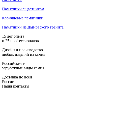
Памятники с цветником
Коричневые памятники
Памятники из Дымовского гранита
15 лет опыта
и 25 профессионалов
Дизайн и производство
любых изделий из камня
Российские и
зарубежные виды камня
Доставка по всей
России
Наши контакты