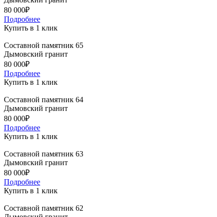
80 000₽
Подробнее
Купить в 1 клик
Составной памятник 65
Дымовский гранит
80 000₽
Подробнее
Купить в 1 клик
Составной памятник 64
Дымовский гранит
80 000₽
Подробнее
Купить в 1 клик
Составной памятник 63
Дымовский гранит
80 000₽
Подробнее
Купить в 1 клик
Составной памятник 62
Дымовский гранит