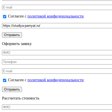
E-mail
Согласен с политикой конфиденциальности
Согласен с
политикой конфиденциальности
*
Ссылка на товар
Оформить заявку
ФИО
*
Телефон
*
E-mail
Согласен с политикой конфиденциальности
Согласен с
политикой конфиденциальности
*
Рассчитать стоимость
ФИО
*