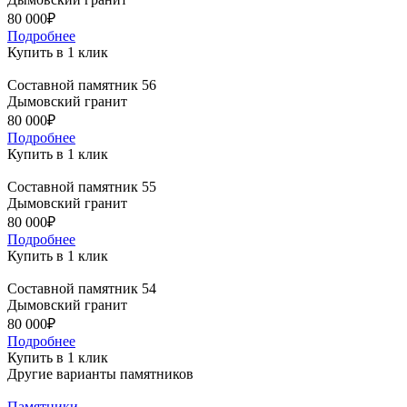
80 000₽
Подробнее
Купить в 1 клик
Составной памятник 56
Дымовский гранит
80 000₽
Подробнее
Купить в 1 клик
Составной памятник 55
Дымовский гранит
80 000₽
Подробнее
Купить в 1 клик
Составной памятник 54
Дымовский гранит
80 000₽
Подробнее
Купить в 1 клик
Другие варианты памятников
Памятники