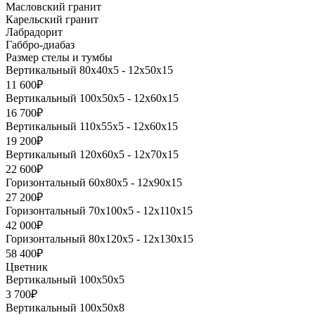
Масловский гранит
Карельский гранит
Лабрадорит
Габбро-диабаз
Размер стелы и тумбы
Вертикальный 80х40х5 - 12х50х15
11 600₽
Вертикальный 100х50х5 - 12х60х15
16 700₽
Вертикальный 110х55х5 - 12х60х15
19 200₽
Вертикальный 120х60х5 - 12х70х15
22 600₽
Горизонтальный 60х80х5 - 12х90х15
27 200₽
Горизонтальный 70х100х5 - 12х110х15
42 000₽
Горизонтальный 80х120х5 - 12х130х15
58 400₽
Цветник
Вертикальный 100х50х5
3 700₽
Вертикальный 100х50х8