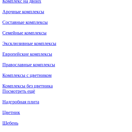
Комплекс на двоих
Арочные комплексы
Составные комплексы
Семейные комплексы
Эксклюзивные комплексы
Европейские комплексы
Православные комплексы
Комплексы с цветником
Комплексы без цветника
Посмотреть ещё
Надгробная плита
Цветник
Щебень