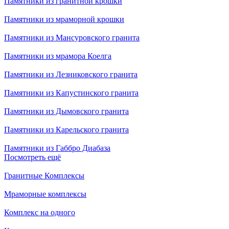
Памятники из гранитной крошки
Памятники из мраморной крошки
Памятники из Мансуровского гранита
Памятники из мрамора Коелга
Памятники из Лезниковского гранита
Памятники из Капустинского гранита
Памятники из Дымовского гранита
Памятники из Карельского гранита
Памятники из Габбро Диабаза
Посмотреть ещё
Гранитные Комплексы
Мраморные комплексы
Комплекс на одного