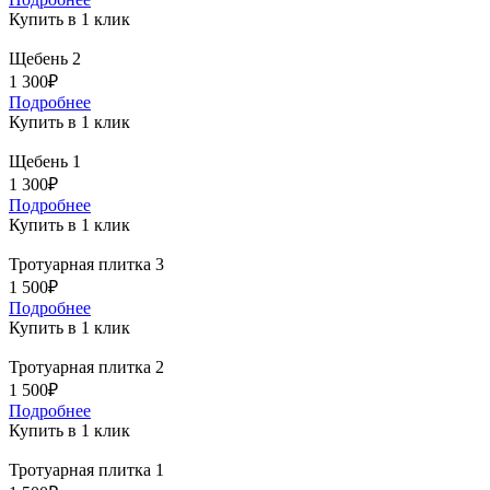
Купить в 1 клик
Щебень 2
1 300₽
Подробнее
Купить в 1 клик
Щебень 1
1 300₽
Подробнее
Купить в 1 клик
Тротуарная плитка 3
1 500₽
Подробнее
Купить в 1 клик
Тротуарная плитка 2
1 500₽
Подробнее
Купить в 1 клик
Тротуарная плитка 1