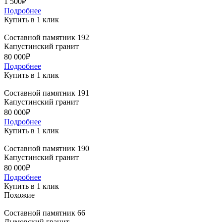
1 500₽
Подробнее
Купить в 1 клик
Составной памятник 192
Капустинский гранит
80 000₽
Подробнее
Купить в 1 клик
Составной памятник 191
Капустинский гранит
80 000₽
Подробнее
Купить в 1 клик
Составной памятник 190
Капустинский гранит
80 000₽
Подробнее
Купить в 1 клик
Похожие
Составной памятник 66
Дымовский гранит