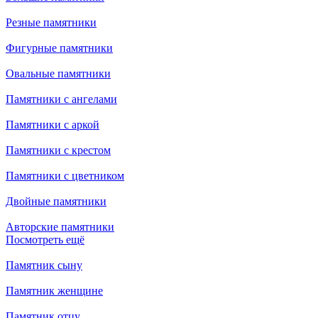
Резные памятники
Фигурные памятники
Овальные памятники
Памятники с ангелами
Памятники с аркой
Памятники с крестом
Памятники с цветником
Двойные памятники
Авторские памятники
Посмотреть ещё
Памятник сыну
Памятник женщине
Памятник отцу