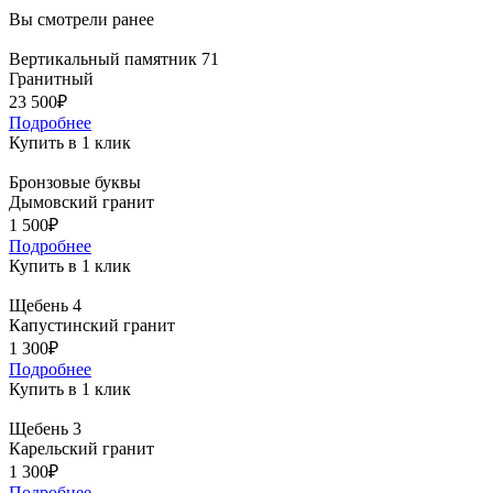
Вы смотрели ранее
Вертикальный памятник 71
Гранитный
23 500₽
Подробнее
Купить в 1 клик
Бронзовые буквы
Дымовский гранит
1 500₽
Подробнее
Купить в 1 клик
Щебень 4
Капустинский гранит
1 300₽
Подробнее
Купить в 1 клик
Щебень 3
Карельский гранит
1 300₽
Подробнее