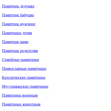
Памятник дедушке
Памятник бабушке
Памятник мужчине
Памятники детям
Памятник маме
Памятник родителям
Семейные памятники
Православные памятники
Католические памятники
Мусульманские памятники
Памятники военным
Памятники животным