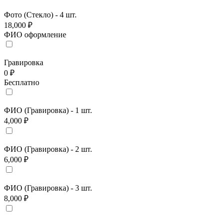
Фото (Стекло) - 4 шт.
18,000 ₽
ФИО оформление
Гравировка
0 ₽
Бесплатно
ФИО (Гравировка) - 1 шт.
4,000 ₽
ФИО (Гравировка) - 2 шт.
6,000 ₽
ФИО (Гравировка) - 3 шт.
8,000 ₽