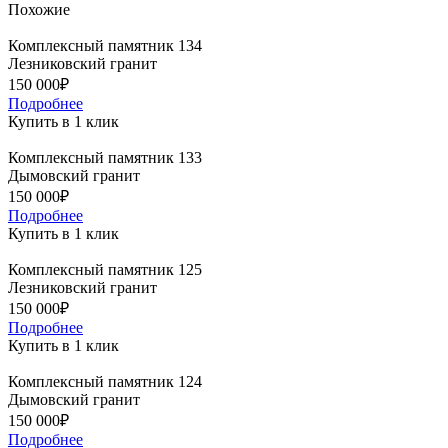
Похожие
Комплексный памятник 134
Лезниковский гранит
150 000₽
Подробнее
Купить в 1 клик
Комплексный памятник 133
Дымовский гранит
150 000₽
Подробнее
Купить в 1 клик
Комплексный памятник 125
Лезниковский гранит
150 000₽
Подробнее
Купить в 1 клик
Комплексный памятник 124
Дымовский гранит
150 000₽
Подробнее