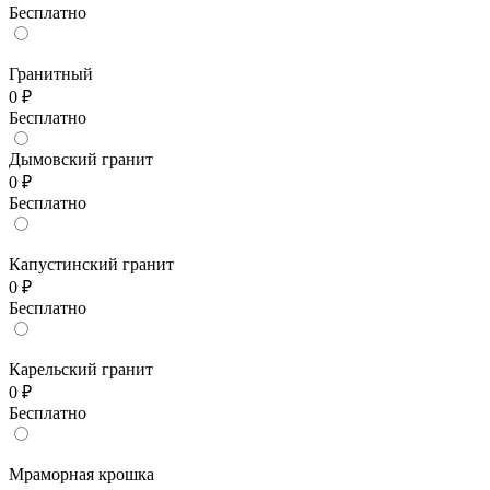
Бесплатно
Гранитный
0 ₽
Бесплатно
Дымовский гранит
0 ₽
Бесплатно
Капустинский гранит
0 ₽
Бесплатно
Карельский гранит
0 ₽
Бесплатно
Мраморная крошка