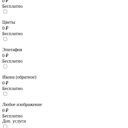
0 ₽
Бесплатно
Цветы
0 ₽
Бесплатно
Эпитафия
0 ₽
Бесплатно
Икона (обратное)
0 ₽
Бесплатно
Любое изображение
0 ₽
Бесплатно
Доп. услуги