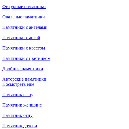
Фигурные памятники
Овальные памятники
Памятники с ангелами
Памятники с аркой
Памятники с крестом
Памятники с цветником
Двойные памятники
Авторские памятники
Посмотреть ещё
Памятник сыну
Памятник женщине
Памятник отцу
Памятник дочери