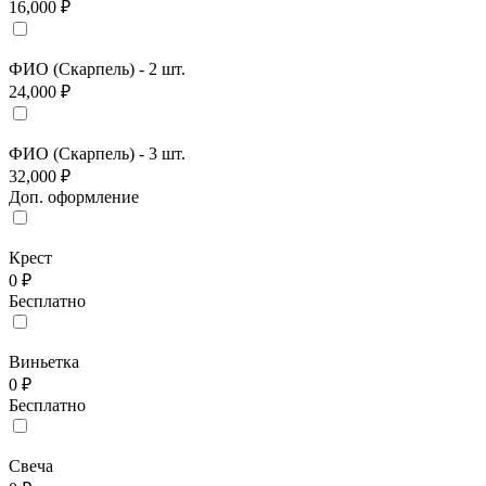
16,000 ₽
ФИО (Скарпель) - 2 шт.
24,000 ₽
ФИО (Скарпель) - 3 шт.
32,000 ₽
Доп. оформление
Крест
0 ₽
Бесплатно
Виньетка
0 ₽
Бесплатно
Свеча