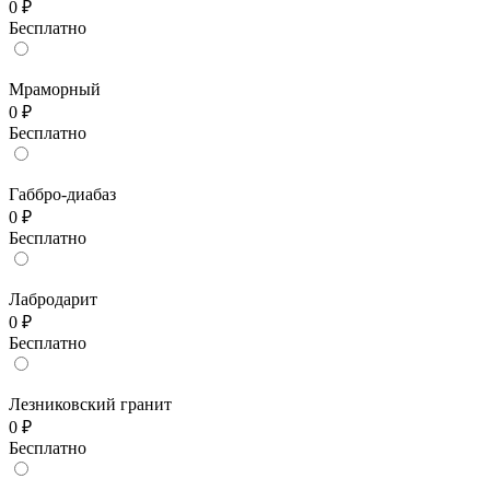
0 ₽
Бесплатно
Мраморный
0 ₽
Бесплатно
Габбро-диабаз
0 ₽
Бесплатно
Лабродарит
0 ₽
Бесплатно
Лезниковский гранит
0 ₽
Бесплатно