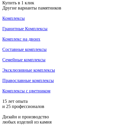
Купить в 1 клик
Другие варианты памятников
Комплексы
Гранитные Комплексы
Комплекс на двоих
Составные комплексы
Семейные комплексы
Эксклюзивные комплексы
Православные комплексы
Комплексы с цветником
15 лет опыта
и 25 профессионалов
Дизайн и производство
любых изделий из камня