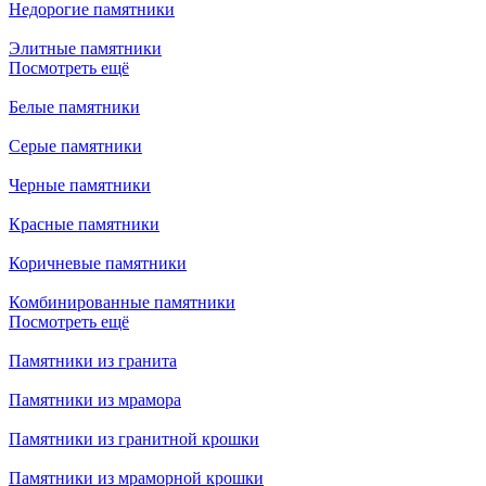
Недорогие памятники
Элитные памятники
Посмотреть ещё
Белые памятники
Серые памятники
Черные памятники
Красные памятники
Коричневые памятники
Комбинированные памятники
Посмотреть ещё
Памятники из гранита
Памятники из мрамора
Памятники из гранитной крошки
Памятники из мраморной крошки