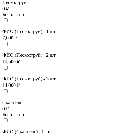
Пескоструй
0 ₽
Бесплатно
ФИО (Пескоструй) - 1 шт.
7,000 ₽
ФИО (Пескоструй) - 2 шт.
10,500 ₽
ФИО (Пескоструй) - 3 шт.
14,000 ₽
Скарпель
0 ₽
Бесплатно
ФИО (Скарпель) - 1 шт.