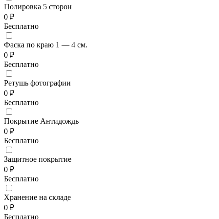
Полировка 5 сторон
0 ₽
Бесплатно
Фаска по краю 1 — 4 см.
0 ₽
Бесплатно
Ретушь фотографии
0 ₽
Бесплатно
Покрытие Антидождь
0 ₽
Бесплатно
Защитное покрытие
0 ₽
Бесплатно
Хранение на складе
0 ₽
Бесплатно