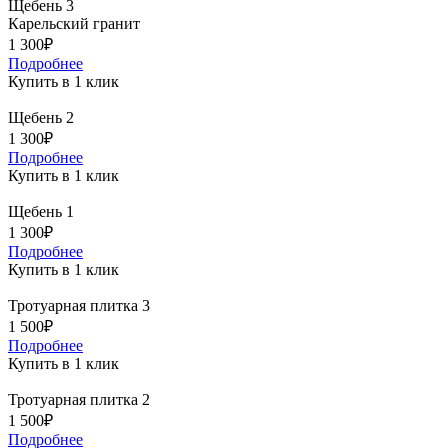
Щебень 3
Карельский гранит
1 300₽
Подробнее
Купить в 1 клик
Щебень 2
1 300₽
Подробнее
Купить в 1 клик
Щебень 1
1 300₽
Подробнее
Купить в 1 клик
Тротуарная плитка 3
1 500₽
Подробнее
Купить в 1 клик
Тротуарная плитка 2
1 500₽
Подробнее