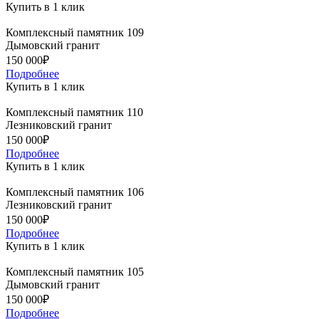
Купить в 1 клик
Комплексный памятник 109
Дымовский гранит
150 000₽
Подробнее
Купить в 1 клик
Комплексный памятник 110
Лезниковский гранит
150 000₽
Подробнее
Купить в 1 клик
Комплексный памятник 106
Лезниковский гранит
150 000₽
Подробнее
Купить в 1 клик
Комплексный памятник 105
Дымовский гранит
150 000₽
Подробнее