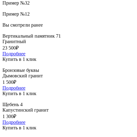
Пример №32
Пример №12
Вы смотрели ранее
Вертикальный памятник 71
Гранитный
23 500₽
Подробнее
Купить в 1 клик
Бронзовые буквы
Дымовский гранит
1 500₽
Подробнее
Купить в 1 клик
Щебень 4
Капустинский гранит
1 300₽
Подробнее
Купить в 1 клик