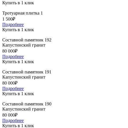
Купить в 1 клик
Тротуарная плитка 1
1 500₽
Подробнее
Купить в 1 клик
Составной памятник 192
Капустинский гранит
80 000₽
Подробнее
Купить в 1 клик
Составной памятник 191
Капустинский гранит
80 000₽
Подробнее
Купить в 1 клик
Составной памятник 190
Капустинский гранит
80 000₽
Подробнее
Купить в 1 клик