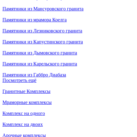
Памятники из Мансуровского гранита
Памятники из мрамора Коелга
Памятники из Лезниковского гранита
Памятники из Капустинского гранита
Памятники из Дымовского гранита
Памятники из Карельского гранита
Памятники из Габбро Диабаза
Посмотреть ещё
Гранитные Комплексы
Мраморные комплексы
Комплекс на одного
Комплекс на двоих
Арочные комплексы