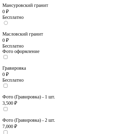
Мансуровский гранит
0 ₽
Бесплатно
Масловский гранит
0 ₽
Бесплатно
Фото оформление
Гравировка
0 ₽
Бесплатно
Фото (Гравировка) - 1 шт.
3,500 ₽
Фото (Гравировка) - 2 шт.
7,000 ₽