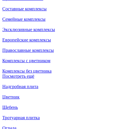
Составные комплексы
Семейные комплексы
Эксклюзивные комплексы
Европейские комплексы
Православные комплексы
Комплексы с цветником
Комплексы без цветника
Посмотреть ещё
Надгробная плита
Цветник
Щебень
Тротуарная плитка
Ограда