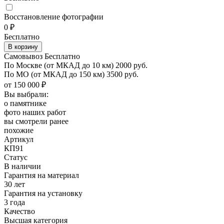
Восстановление фотографии
0 ₽
Бесплатно
Самовывоз Бесплатно
По Москве
(от МКАД до 10 км)
2000 руб.
По МО
(от МКАД до 150 км)
3500 руб.
от 150 000 ₽
Вы выбрали:
о памятнике
фото наших работ
вы смотрели ранее
похожие
Артикул
КП91
Статус
В наличии
Гарантия на материал
30 лет
Гарантия на установку
3 года
Качество
Высшая категория