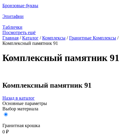
Бронзовые буквы
Эпитафии
Таблички
Посмотреть ещё
Главная
/
Каталог
/
Комплексы
/
Гранитные Комплексы
/
Комплексный памятник 91
Вы здесь
Комплексный памятник 91
Комплексный памятник 91
Назад в каталог
Основные параметры
Выбор материала
Гранитная крошка
0 ₽