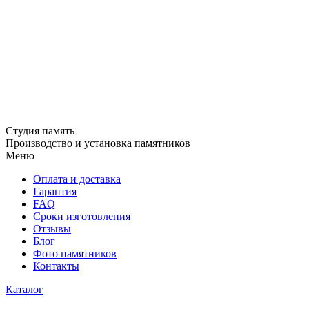
Студия память
Производство и установка памятников
Меню
Оплата и доставка
Гарантия
FAQ
Сроки изготовления
Отзывы
Блог
Фото памятников
Контакты
Каталог