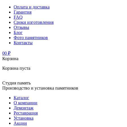
Оплата и доставка
Гарантия
FAQ
Сроки изготовления
Отзывы
Блог
Фото памятников
Контакты
0
0 ₽
Корзина
Корзина пуста
Студия память
Производство и установка памятников
Каталог
О компании
Демонтаж
Реставрация
Установка
Акции