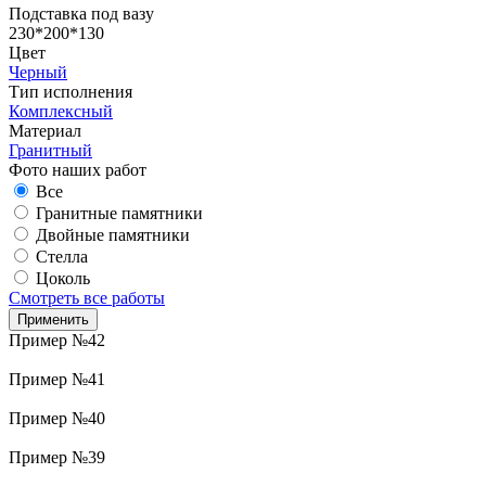
Подставка под вазу
230*200*130
Цвет
Черный
Тип исполнения
Комплексный
Материал
Гранитный
Фото наших работ
Все
Гранитные памятники
Двойные памятники
Стелла
Цоколь
Смотреть все работы
Пример №42
Пример №41
Пример №40
Пример №39