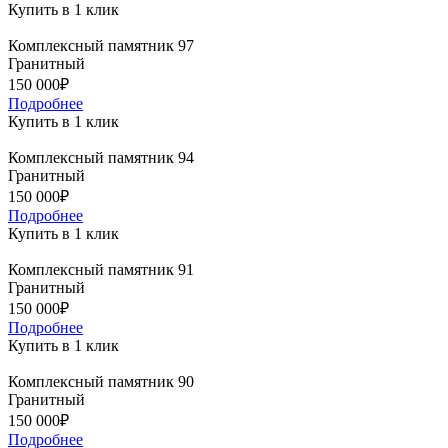
Купить в 1 клик
Комплексный памятник 97
Гранитный
150 000₽
Подробнее
Купить в 1 клик
Комплексный памятник 94
Гранитный
150 000₽
Подробнее
Купить в 1 клик
Комплексный памятник 91
Гранитный
150 000₽
Подробнее
Купить в 1 клик
Комплексный памятник 90
Гранитный
150 000₽
Подробнее