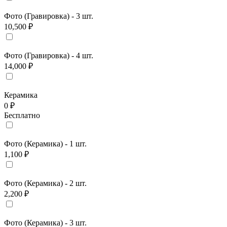
Фото (Гравировка) - 3 шт.
10,500 ₽
Фото (Гравировка) - 4 шт.
14,000 ₽
Керамика
0 ₽
Бесплатно
Фото (Керамика) - 1 шт.
1,100 ₽
Фото (Керамика) - 2 шт.
2,200 ₽
Фото (Керамика) - 3 шт.