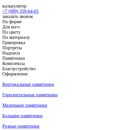
калькулятор
+7 (999) 359-64-65
заказать звонок
По форме
Для кого
По цвету
По материалу
Гравировка
Портреты
Надписи
Памятники
Комплексы
Благоустройство
Оформление
Вертикальные памятники
Горизонтальные памятники
Маленькие памятники
Большие памятники
Резные памятники