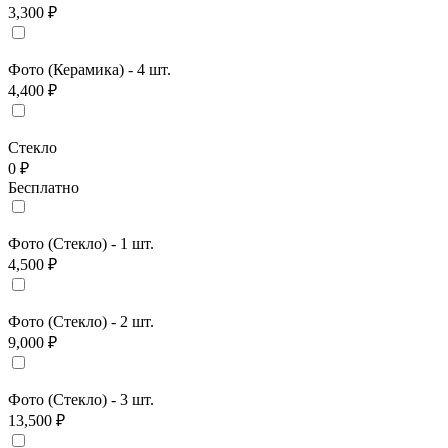
3,300 ₽
Фото (Керамика) - 4 шт.
4,400 ₽
Стекло
0 ₽
Бесплатно
Фото (Стекло) - 1 шт.
4,500 ₽
Фото (Стекло) - 2 шт.
9,000 ₽
Фото (Стекло) - 3 шт.
13,500 ₽