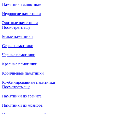
Памятники животным
Недорогие памятники
Элитные памятники
Посмотреть ещё
Белые памятники
Серые памятники
Черные памятники
Красные памятники
Коричневые памятники
Комбинированные памятники
Посмотреть ещё
Памятники из гранита
Памятники из мрамора