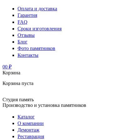
Оплата и доставка
Гарантия
FAQ
Сроки изготовления
Отзывы
Блог
Фото памятников
Контакты
0
0 ₽
Корзина
Корзина пуста
Студия память
Производство и установка памятников
Каталог
О компании
Демонтаж
Реставрация