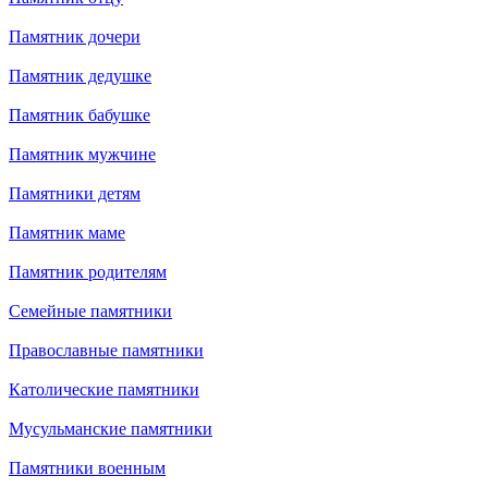
Памятник дочери
Памятник дедушке
Памятник бабушке
Памятник мужчине
Памятники детям
Памятник маме
Памятник родителям
Семейные памятники
Православные памятники
Католические памятники
Мусульманские памятники
Памятники военным