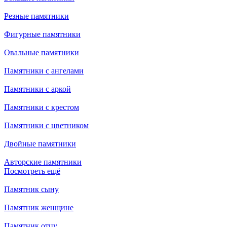
Резные памятники
Фигурные памятники
Овальные памятники
Памятники с ангелами
Памятники с аркой
Памятники с крестом
Памятники с цветником
Двойные памятники
Авторские памятники
Посмотреть ещё
Памятник сыну
Памятник женщине
Памятник отцу