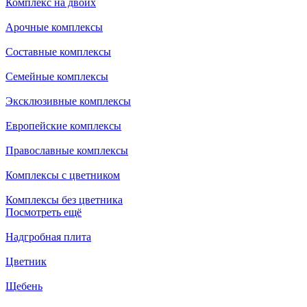
Комплекс на двоих
Арочные комплексы
Составные комплексы
Семейные комплексы
Эксклюзивные комплексы
Европейские комплексы
Православные комплексы
Комплексы с цветником
Комплексы без цветника
Посмотреть ещё
Надгробная плита
Цветник
Щебень