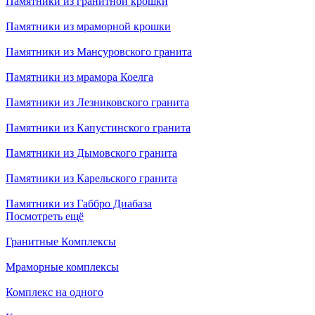
Памятники из гранитной крошки
Памятники из мраморной крошки
Памятники из Мансуровского гранита
Памятники из мрамора Коелга
Памятники из Лезниковского гранита
Памятники из Капустинского гранита
Памятники из Дымовского гранита
Памятники из Карельского гранита
Памятники из Габбро Диабаза
Посмотреть ещё
Гранитные Комплексы
Мраморные комплексы
Комплекс на одного