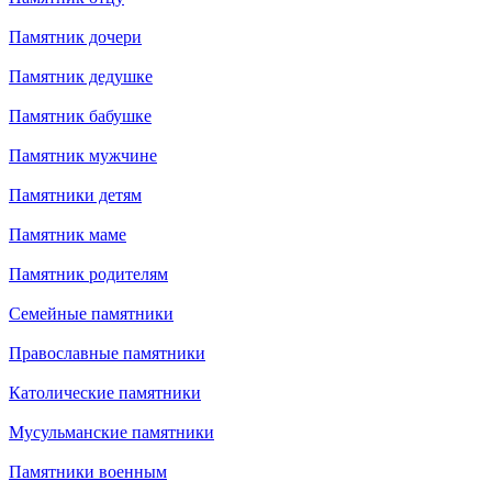
Памятник дочери
Памятник дедушке
Памятник бабушке
Памятник мужчине
Памятники детям
Памятник маме
Памятник родителям
Семейные памятники
Православные памятники
Католические памятники
Мусульманские памятники
Памятники военным