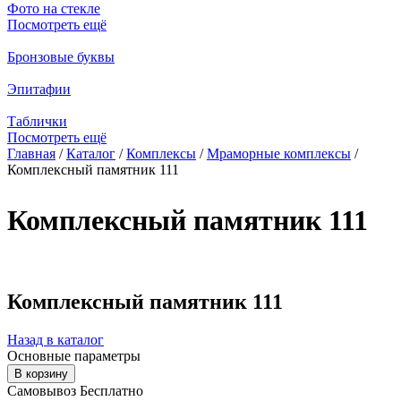
Фото на стекле
Посмотреть ещё
Бронзовые буквы
Эпитафии
Таблички
Посмотреть ещё
Главная
/
Каталог
/
Комплексы
/
Мраморные комплексы
/
Комплексный памятник 111
Вы здесь
Комплексный памятник 111
Комплексный памятник 111
Назад в каталог
Основные параметры
Самовывоз Бесплатно