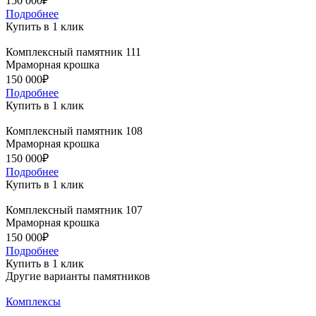
150 000₽
Подробнее
Купить в 1 клик
Комплексный памятник 111
Мраморная крошка
150 000₽
Подробнее
Купить в 1 клик
Комплексный памятник 108
Мраморная крошка
150 000₽
Подробнее
Купить в 1 клик
Комплексный памятник 107
Мраморная крошка
150 000₽
Подробнее
Купить в 1 клик
Другие варианты памятников
Комплексы