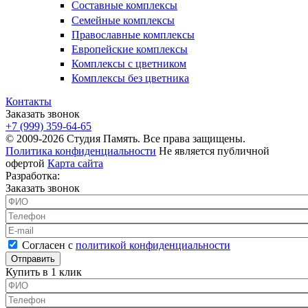
Составные комплексы
Семейные комплексы
Православные комплексы
Европейские комплексы
Комплексы с цветником
Комплексы без цветника
Контакты
Заказать звонок
+7 (999) 359-64-65
© 2009-2026 Студия Память. Все права защищены.
Политика конфиденциальности
Не является публичной
офертой
Карта сайта
Разработка:
Заказать звонок
ФИО
*
Телефон
*
E-mail
Согласен с политикой конфиденциальности
*
Согласен с
политикой конфиденциальности
Купить в 1 клик
ФИО
*
Телефон
*