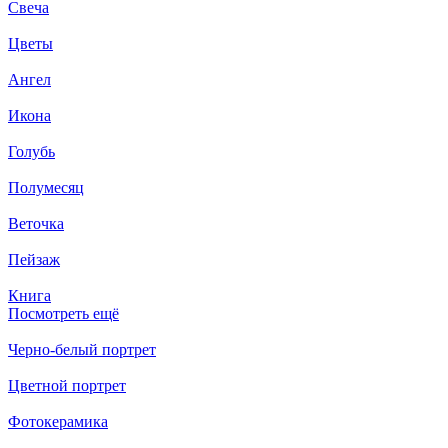
Свеча
Цветы
Ангел
Икона
Голубь
Полумесяц
Веточка
Пейзаж
Книга
Посмотреть ещё
Черно-белый портрет
Цветной портрет
Фотокерамика