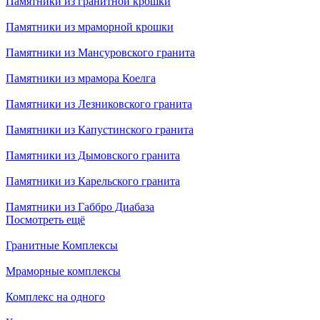
Памятники из гранитной крошки
Памятники из мраморной крошки
Памятники из Мансуровского гранита
Памятники из мрамора Коелга
Памятники из Лезниковского гранита
Памятники из Капустинского гранита
Памятники из Дымовского гранита
Памятники из Карельского гранита
Памятники из Габбро Диабаза
Посмотреть ещё
Гранитные Комплексы
Мраморные комплексы
Комплекс на одного