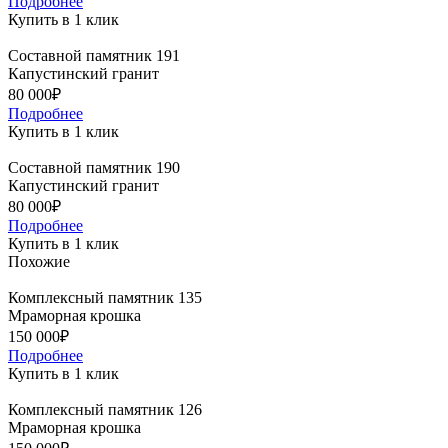
Подробнее
Купить в 1 клик
Составной памятник 191
Капустинский гранит
80 000₽
Подробнее
Купить в 1 клик
Составной памятник 190
Капустинский гранит
80 000₽
Подробнее
Купить в 1 клик
Похожие
Комплексный памятник 135
Мраморная крошка
150 000₽
Подробнее
Купить в 1 клик
Комплексный памятник 126
Мраморная крошка