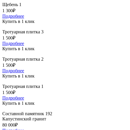
Щебень 1
1 300₽
Подробнее
Купить в 1 клик
Тротуарная плитка 3
1 500₽
Подробнее
Купить в 1 клик
Тротуарная плитка 2
1 500₽
Подробнее
Купить в 1 клик
Тротуарная плитка 1
1 500₽
Подробнее
Купить в 1 клик
Составной памятник 192
Капустинский гранит
80 000₽