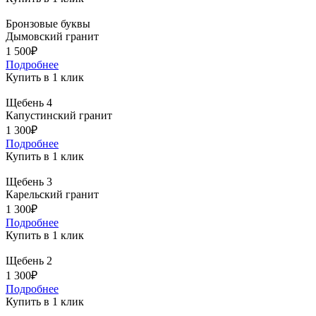
Бронзовые буквы
Дымовский гранит
1 500₽
Подробнее
Купить в 1 клик
Щебень 4
Капустинский гранит
1 300₽
Подробнее
Купить в 1 клик
Щебень 3
Карельский гранит
1 300₽
Подробнее
Купить в 1 клик
Щебень 2
1 300₽
Подробнее
Купить в 1 клик