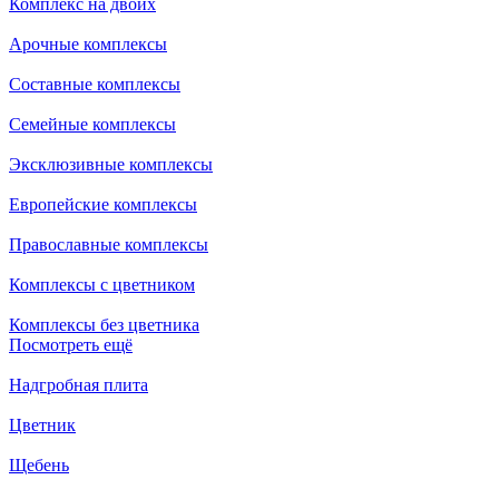
Комплекс на двоих
Арочные комплексы
Составные комплексы
Семейные комплексы
Эксклюзивные комплексы
Европейские комплексы
Православные комплексы
Комплексы с цветником
Комплексы без цветника
Посмотреть ещё
Надгробная плита
Цветник
Щебень