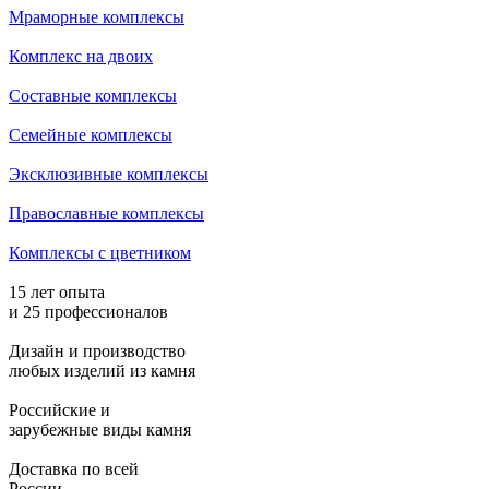
Мраморные комплексы
Комплекс на двоих
Составные комплексы
Семейные комплексы
Эксклюзивные комплексы
Православные комплексы
Комплексы с цветником
15 лет опыта
и 25 профессионалов
Дизайн и производство
любых изделий из камня
Российские и
зарубежные виды камня
Доставка по всей
России