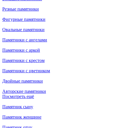
Резные памятники
Фигурные памятники
Овальные памятники
Памятники с ангелами
Памятники с аркой
Памятники с крестом
Памятники с цветником
Двойные памятники
Авторские памятники
Посмотреть ещё
Памятник сыну
Памятник женщине
Памятник отцу