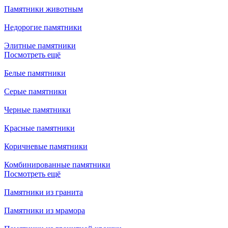
Памятники животным
Недорогие памятники
Элитные памятники
Посмотреть ещё
Белые памятники
Серые памятники
Черные памятники
Красные памятники
Коричневые памятники
Комбинированные памятники
Посмотреть ещё
Памятники из гранита
Памятники из мрамора