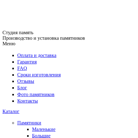
Студия память
Производство и установка памятников
Меню
Оплата и доставка
Гарантия
FAQ
Сроки изготовления
Отзывы
Блог
Фото памятников
Контакты
Каталог
Памятники
Маленькие
Большие