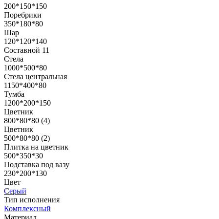
200*150*150
Поребрики
350*180*80
Шар
120*120*140
Составной 11
Стела
1000*500*80
Стела центральная
1150*400*80
Тумба
1200*200*150
Цветник
800*80*80 (4)
Цветник
500*80*80 (2)
Плитка на цветник
500*350*30
Подставка под вазу
230*200*130
Цвет
Серый
Тип исполнения
Комплексный
Материал