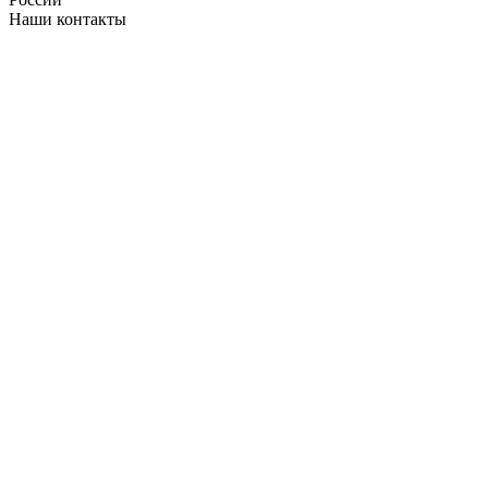
Наши контакты