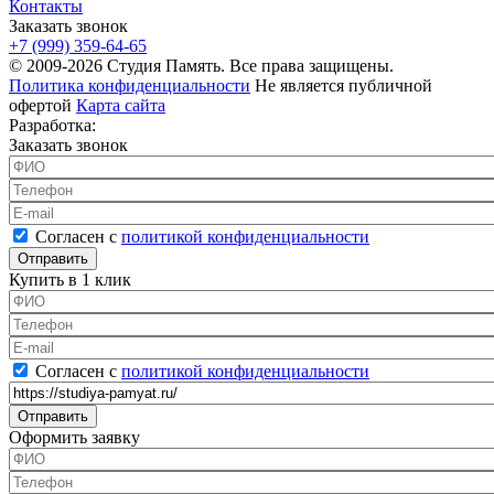
Контакты
Заказать звонок
+7 (999) 359-64-65
© 2009-2026 Студия Память. Все права защищены.
Политика конфиденциальности
Не является публичной
офертой
Карта сайта
Разработка:
Заказать звонок
ФИО
*
Телефон
*
E-mail
Согласен с политикой конфиденциальности
*
Согласен с
политикой конфиденциальности
Купить в 1 клик
ФИО
*
Телефон
*
E-mail
Согласен с политикой конфиденциальности
*
Согласен с
политикой конфиденциальности
Ссылка на товар
Оформить заявку
ФИО
*
Телефон
*