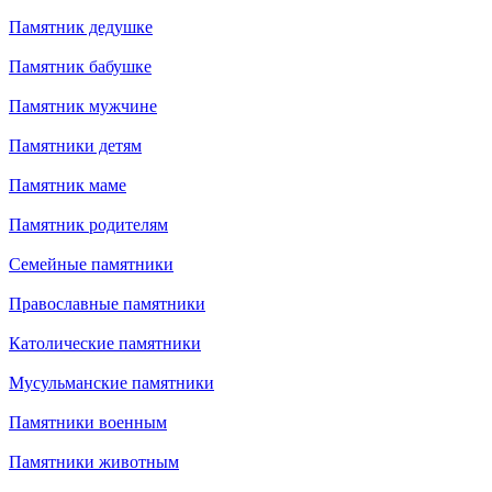
Памятник дедушке
Памятник бабушке
Памятник мужчине
Памятники детям
Памятник маме
Памятник родителям
Семейные памятники
Православные памятники
Католические памятники
Мусульманские памятники
Памятники военным
Памятники животным