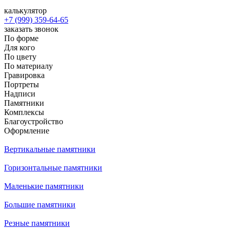
калькулятор
+7 (999) 359-64-65
заказать звонок
По форме
Для кого
По цвету
По материалу
Гравировка
Портреты
Надписи
Памятники
Комплексы
Благоустройство
Оформление
Вертикальные памятники
Горизонтальные памятники
Маленькие памятники
Большие памятники
Резные памятники