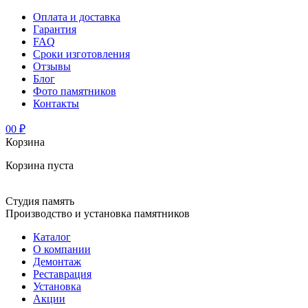
Оплата и доставка
Гарантия
FAQ
Сроки изготовления
Отзывы
Блог
Фото памятников
Контакты
0
0 ₽
Корзина
Корзина пуста
Студия память
Производство и установка памятников
Каталог
О компании
Демонтаж
Реставрация
Установка
Акции