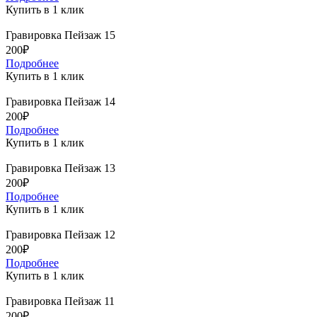
Купить в 1 клик
Гравировка Пейзаж 15
200₽
Подробнее
Купить в 1 клик
Гравировка Пейзаж 14
200₽
Подробнее
Купить в 1 клик
Гравировка Пейзаж 13
200₽
Подробнее
Купить в 1 клик
Гравировка Пейзаж 12
200₽
Подробнее
Купить в 1 клик
Гравировка Пейзаж 11
200₽