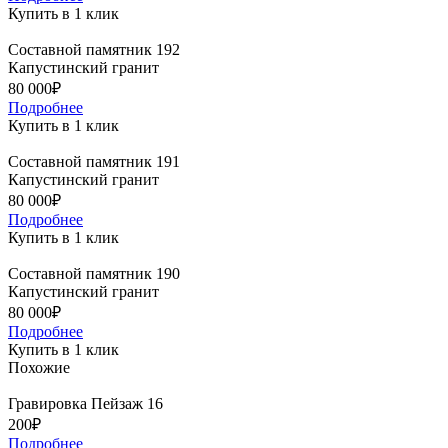
Купить в 1 клик
Составной памятник 192
Капустинский гранит
80 000₽
Подробнее
Купить в 1 клик
Составной памятник 191
Капустинский гранит
80 000₽
Подробнее
Купить в 1 клик
Составной памятник 190
Капустинский гранит
80 000₽
Подробнее
Купить в 1 клик
Похожие
Гравировка Пейзаж 16
200₽
Подробнее