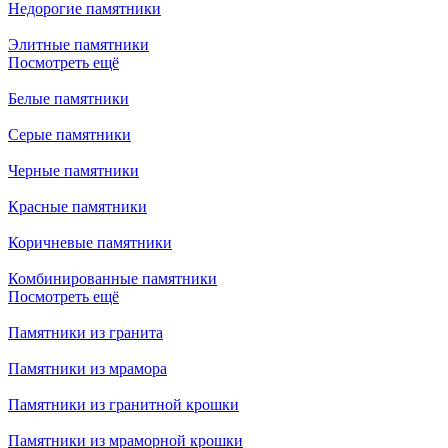
Недорогие памятники
Элитные памятники
Посмотреть ещё
Белые памятники
Серые памятники
Черные памятники
Красные памятники
Коричневые памятники
Комбинированные памятники
Посмотреть ещё
Памятники из гранита
Памятники из мрамора
Памятники из гранитной крошки
Памятники из мраморной крошки