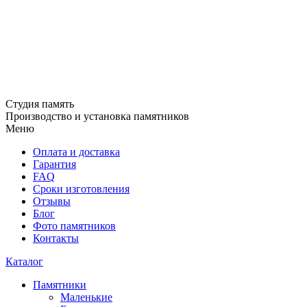
Студия память
Производство и установка памятников
Меню
Оплата и доставка
Гарантия
FAQ
Сроки изготовления
Отзывы
Блог
Фото памятников
Контакты
Каталог
Памятники
Маленькие