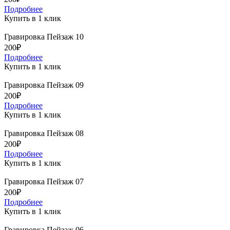
Подробнее
Купить в 1 клик
Гравировка Пейзаж 10
200₽
Подробнее
Купить в 1 клик
Гравировка Пейзаж 09
200₽
Подробнее
Купить в 1 клик
Гравировка Пейзаж 08
200₽
Подробнее
Купить в 1 клик
Гравировка Пейзаж 07
200₽
Подробнее
Купить в 1 клик
Гравировка Пейзаж 06