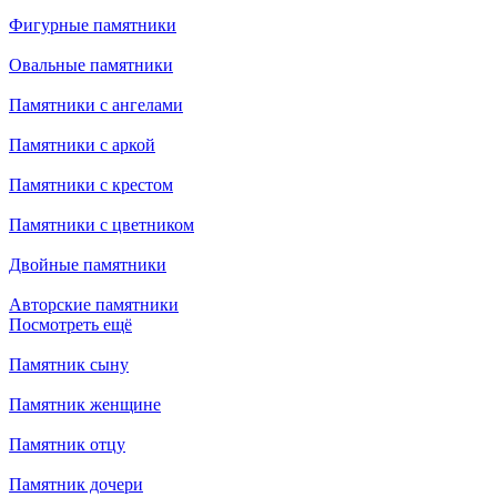
Фигурные памятники
Овальные памятники
Памятники с ангелами
Памятники с аркой
Памятники с крестом
Памятники с цветником
Двойные памятники
Авторские памятники
Посмотреть ещё
Памятник сыну
Памятник женщине
Памятник отцу
Памятник дочери