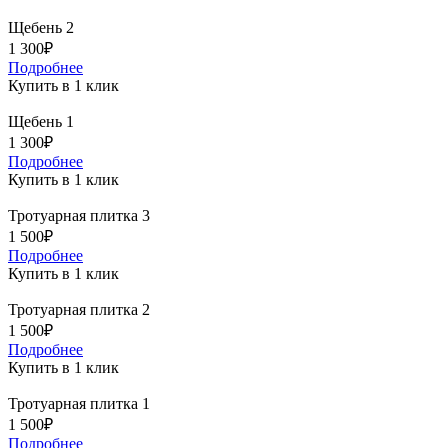
Щебень 2
1 300₽
Подробнее
Купить в 1 клик
Щебень 1
1 300₽
Подробнее
Купить в 1 клик
Тротуарная плитка 3
1 500₽
Подробнее
Купить в 1 клик
Тротуарная плитка 2
1 500₽
Подробнее
Купить в 1 клик
Тротуарная плитка 1
1 500₽
Подробнее