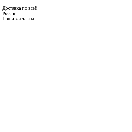
Доставка по всей
России
Наши контакты