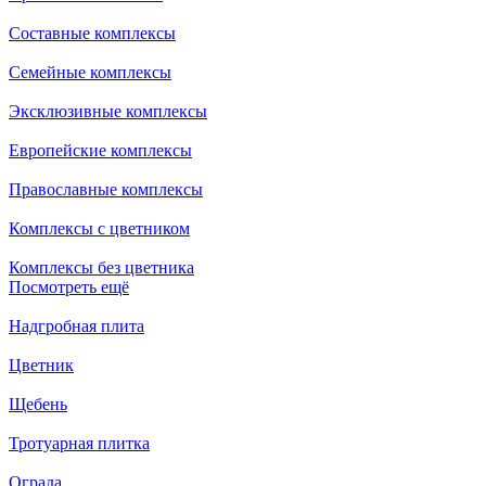
Составные комплексы
Семейные комплексы
Эксклюзивные комплексы
Европейские комплексы
Православные комплексы
Комплексы с цветником
Комплексы без цветника
Посмотреть ещё
Надгробная плита
Цветник
Щебень
Тротуарная плитка
Ограда