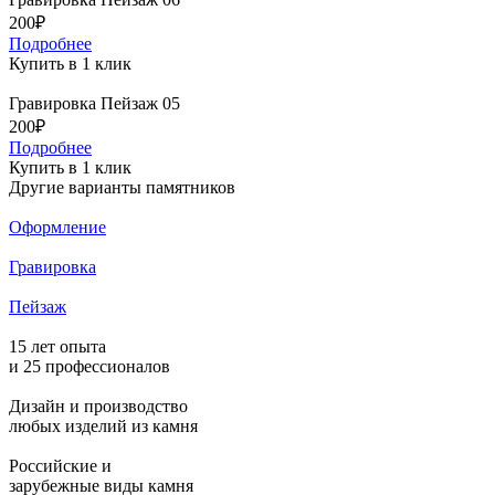
200₽
Подробнее
Купить в 1 клик
Гравировка Пейзаж 05
200₽
Подробнее
Купить в 1 клик
Другие варианты памятников
Оформление
Гравировка
Пейзаж
15 лет опыта
и 25 профессионалов
Дизайн и производство
любых изделий из камня
Российские и
зарубежные виды камня