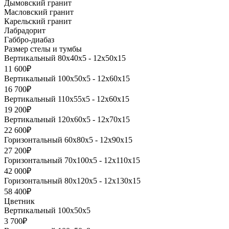
Дымовский гранит
Масловский гранит
Карельский гранит
Лабрадорит
Габбро-диабаз
Размер стелы и тумбы
Вертикальный 80х40х5 - 12х50х15
11 600₽
Вертикальный 100х50х5 - 12х60х15
16 700₽
Вертикальный 110х55х5 - 12х60х15
19 200₽
Вертикальный 120х60х5 - 12х70х15
22 600₽
Горизонтальный 60х80х5 - 12х90х15
27 200₽
Горизонтальный 70х100х5 - 12х110х15
42 000₽
Горизонтальный 80х120х5 - 12х130х15
58 400₽
Цветник
Вертикальный 100х50х5
3 700₽