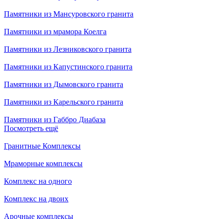
Памятники из Мансуровского гранита
Памятники из мрамора Коелга
Памятники из Лезниковского гранита
Памятники из Капустинского гранита
Памятники из Дымовского гранита
Памятники из Карельского гранита
Памятники из Габбро Диабаза
Посмотреть ещё
Гранитные Комплексы
Мраморные комплексы
Комплекс на одного
Комплекс на двоих
Арочные комплексы