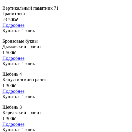
Вертикальный памятник 71
Гранитный
23 500₽
Подробнее
Купить в 1 клик
Бронзовые буквы
Дымовский гранит
1 500₽
Подробнее
Купить в 1 клик
Щебень 4
Капустинский гранит
1 300₽
Подробнее
Купить в 1 клик
Щебень 3
Карельский гранит
1 300₽
Подробнее
Купить в 1 клик