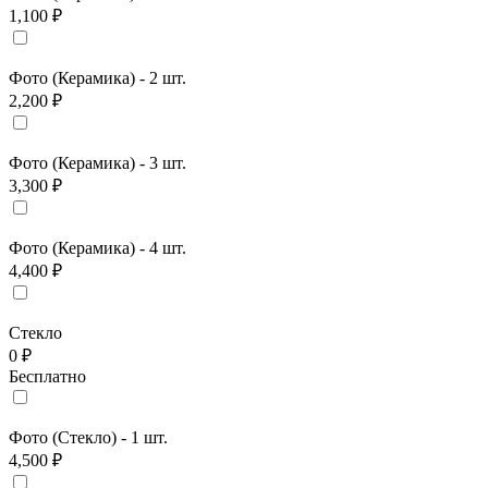
1,100 ₽
Фото (Керамика) - 2 шт.
2,200 ₽
Фото (Керамика) - 3 шт.
3,300 ₽
Фото (Керамика) - 4 шт.
4,400 ₽
Стекло
0 ₽
Бесплатно
Фото (Стекло) - 1 шт.
4,500 ₽