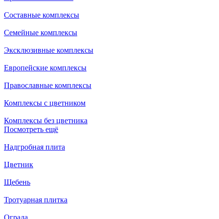
Составные комплексы
Семейные комплексы
Эксклюзивные комплексы
Европейские комплексы
Православные комплексы
Комплексы с цветником
Комплексы без цветника
Посмотреть ещё
Надгробная плита
Цветник
Щебень
Тротуарная плитка
Ограда