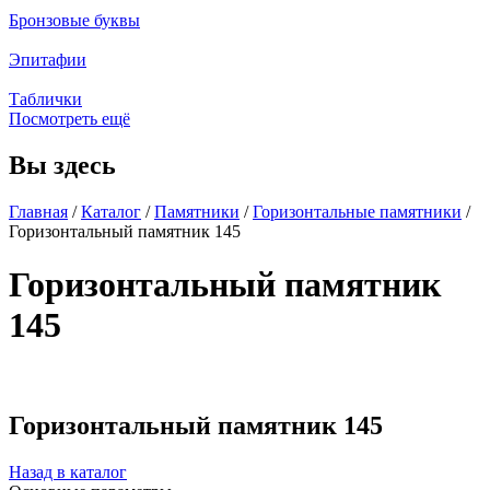
Бронзовые буквы
Эпитафии
Таблички
Посмотреть ещё
Вы здесь
Главная
/
Каталог
/
Памятники
/
Горизонтальные памятники
/
Горизонтальный памятник 145
Горизонтальный памятник
145
Горизонтальный памятник 145
Назад в каталог