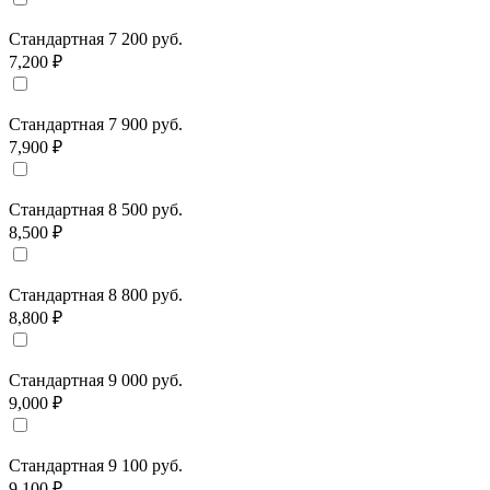
Стандартная 7 200 руб.
7,200 ₽
Стандартная 7 900 руб.
7,900 ₽
Стандартная 8 500 руб.
8,500 ₽
Стандартная 8 800 руб.
8,800 ₽
Стандартная 9 000 руб.
9,000 ₽
Стандартная 9 100 руб.
9,100 ₽