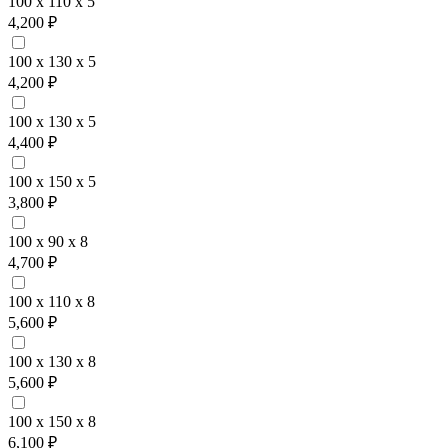
100 x 110 x 5
4,200 ₽
100 x 130 x 5
4,200 ₽
100 x 130 x 5
4,400 ₽
100 x 150 x 5
3,800 ₽
100 x 90 x 8
4,700 ₽
100 x 110 x 8
5,600 ₽
100 x 130 x 8
5,600 ₽
100 x 150 x 8
6,100 ₽