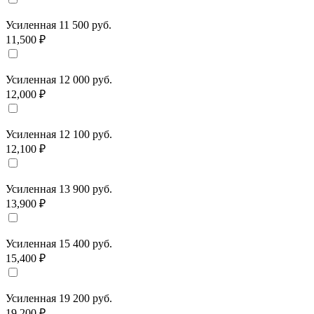
Усиленная 11 500 руб.
11,500 ₽
Усиленная 12 000 руб.
12,000 ₽
Усиленная 12 100 руб.
12,100 ₽
Усиленная 13 900 руб.
13,900 ₽
Усиленная 15 400 руб.
15,400 ₽
Усиленная 19 200 руб.
19,200 ₽