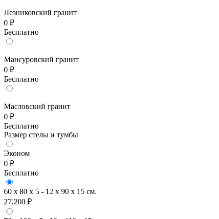
Лезниковский гранит
0 ₽
Бесплатно
Мансуровский гранит
0 ₽
Бесплатно
Масловский гранит
0 ₽
Бесплатно
Размер стелы и тумбы
Эконом
0 ₽
Бесплатно
60 x 80 x 5 - 12 x 90 x 15 см.
27,200 ₽