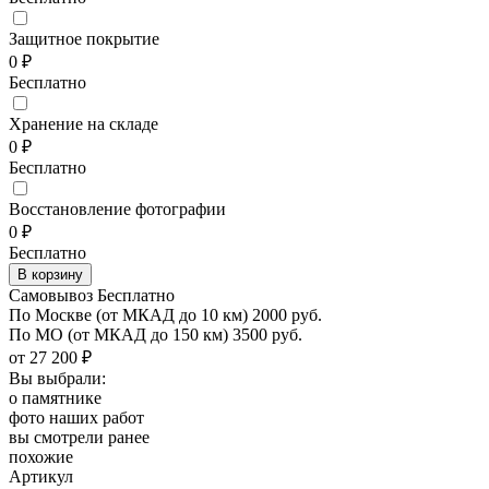
Защитное покрытие
0 ₽
Бесплатно
Хранение на складе
0 ₽
Бесплатно
Восстановление фотографии
0 ₽
Бесплатно
Самовывоз Бесплатно
По Москве
(от МКАД до 10 км)
2000 руб.
По МО
(от МКАД до 150 км)
3500 руб.
от 27 200 ₽
Вы выбрали:
о памятнике
фото наших работ
вы смотрели ранее
похожие
Артикул