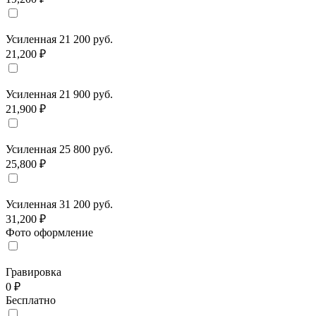
Усиленная 21 200 руб.
21,200 ₽
Усиленная 21 900 руб.
21,900 ₽
Усиленная 25 800 руб.
25,800 ₽
Усиленная 31 200 руб.
31,200 ₽
Фото оформление
Гравировка
0 ₽
Бесплатно