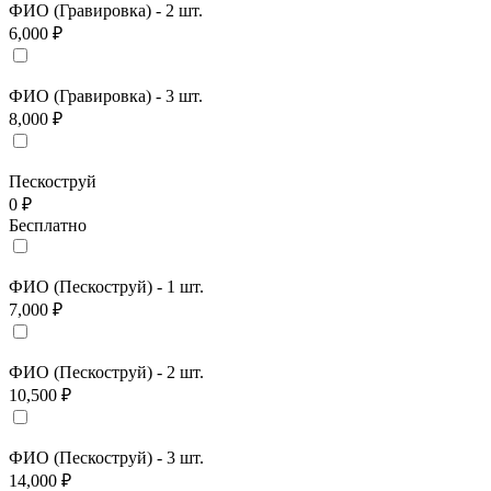
ФИО (Гравировка) - 2 шт.
6,000 ₽
ФИО (Гравировка) - 3 шт.
8,000 ₽
Пескоструй
0 ₽
Бесплатно
ФИО (Пескоструй) - 1 шт.
7,000 ₽
ФИО (Пескоструй) - 2 шт.
10,500 ₽
ФИО (Пескоструй) - 3 шт.
14,000 ₽