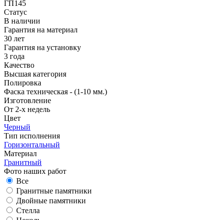
ГП145
Статус
В наличии
Гарантия на материал
30 лет
Гарантия на установку
3 года
Качество
Высшая категория
Полировка
Фаска техническая - (1-10 мм.)
Изготовление
От 2-х недель
Цвет
Черный
Тип исполнения
Горизонтальный
Материал
Гранитный
Фото наших работ
Все
Гранитные памятники
Двойные памятники
Стелла