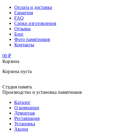
Оплата и доставка
Гарантия
FAQ
Сроки изготовления
Отзывы
Блог
Фото памятников
Контакты
0
0 ₽
Корзина
Корзина пуста
Студия память
Производство и установка памятников
Каталог
О компании
Демонтаж
Реставрация
Установка
Акции