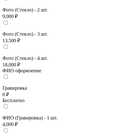
Фото (Стекло) - 2 шт.
9,000 ₽
Фото (Стекло) - 3 шт.
13,500 ₽
Фото (Стекло) - 4 шт.
18,000 ₽
ФИО оформление
Гравировка
0 ₽
Бесплатно
ФИО (Гравировка) - 1 шт.
4,000 ₽