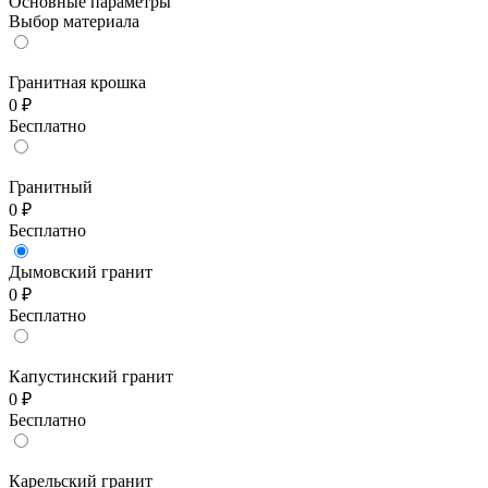
Основные параметры
Выбор материала
Гранитная крошка
0 ₽
Бесплатно
Гранитный
0 ₽
Бесплатно
Дымовский гранит
0 ₽
Бесплатно
Капустинский гранит
0 ₽
Бесплатно
Карельский гранит