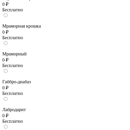
0 ₽
Бесплатно
Мраморная крошка
0 ₽
Бесплатно
Мраморный
0 ₽
Бесплатно
Габбро-диабаз
0 ₽
Бесплатно
Лабродарит
0 ₽
Бесплатно