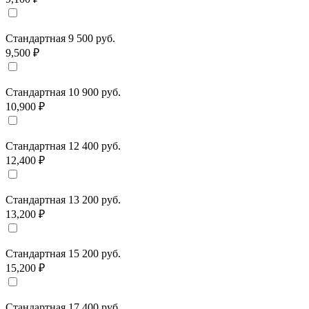
Стандартная 9 500 руб.
9,500 ₽
Стандартная 10 900 руб.
10,900 ₽
Стандартная 12 400 руб.
12,400 ₽
Стандартная 13 200 руб.
13,200 ₽
Стандартная 15 200 руб.
15,200 ₽
Стандартная 17 400 руб.