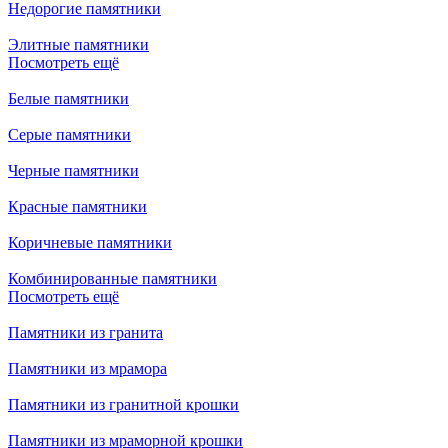
Недорогие памятники
Элитные памятники
Посмотреть ещё
Белые памятники
Серые памятники
Черные памятники
Красные памятники
Коричневые памятники
Комбинированные памятники
Посмотреть ещё
Памятники из гранита
Памятники из мрамора
Памятники из гранитной крошки
Памятники из мраморной крошки