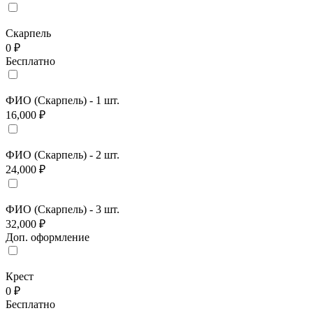
Скарпель
0 ₽
Бесплатно
ФИО (Скарпель) - 1 шт.
16,000 ₽
ФИО (Скарпель) - 2 шт.
24,000 ₽
ФИО (Скарпель) - 3 шт.
32,000 ₽
Доп. оформление
Крест
0 ₽
Бесплатно