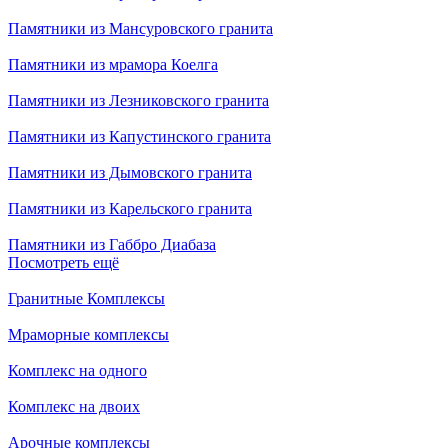
Памятники из Мансуровского гранита
Памятники из мрамора Коелга
Памятники из Лезниковского гранита
Памятники из Капустинского гранита
Памятники из Дымовского гранита
Памятники из Карельского гранита
Памятники из Габбро Диабаза
Посмотреть ещё
Гранитные Комплексы
Мраморные комплексы
Комплекс на одного
Комплекс на двоих
Арочные комплексы