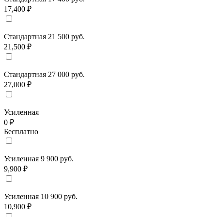
17,400 ₽
Стандартная 21 500 руб.
21,500 ₽
Стандартная 27 000 руб.
27,000 ₽
Усиленная
0 ₽
Бесплатно
Усиленная 9 900 руб.
9,900 ₽
Усиленная 10 900 руб.
10,900 ₽