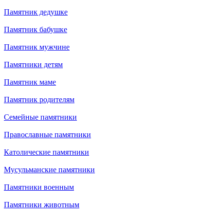
Памятник дедушке
Памятник бабушке
Памятник мужчине
Памятники детям
Памятник маме
Памятник родителям
Семейные памятники
Православные памятники
Католические памятники
Мусульманские памятники
Памятники военным
Памятники животным