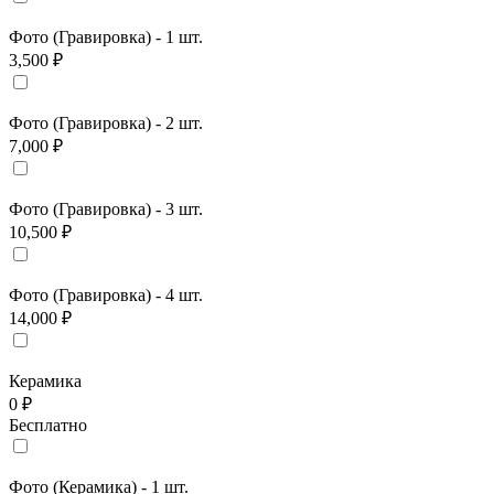
Фото (Гравировка) - 1 шт.
3,500 ₽
Фото (Гравировка) - 2 шт.
7,000 ₽
Фото (Гравировка) - 3 шт.
10,500 ₽
Фото (Гравировка) - 4 шт.
14,000 ₽
Керамика
0 ₽
Бесплатно
Фото (Керамика) - 1 шт.