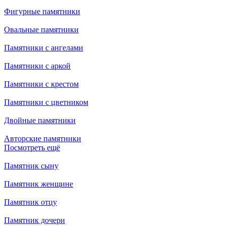
Фигурные памятники
Овальные памятники
Памятники с ангелами
Памятники с аркой
Памятники с крестом
Памятники с цветником
Двойные памятники
Авторские памятники
Посмотреть ещё
Памятник сыну
Памятник женщине
Памятник отцу
Памятник дочери