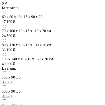
0 ₽
Бесплатно
60 x 80 x 10 - 15 x 90 x 20
17,100 ₽
70 x 100 x 10 - 15 x 110 x 20 см.
24,500 ₽
80 x 120 x 10 - 15 x 130 x 20 см.
33,100 ₽
100 x 140 x 10 - 15 x 150 x 20 см.
49,000 ₽
Цветник
100 x 90 x 5
3,700 ₽
100 x 90 x 5
3,800 ₽