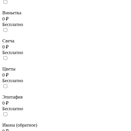
Виньетка
0 ₽
Бесплатно
Свеча
0 ₽
Бесплатно
Цветы
0 ₽
Бесплатно
Эпитафия
0 ₽
Бесплатно
Икона (обратное)