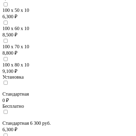
100 x 50 x 10
6,300 ₽
100 x 60 x 10
8,500 ₽
100 x 70 x 10
8,800 ₽
100 x 80 x 10
9,100 ₽
Установка
Стандартная
0 ₽
Бесплатно
Стандартная 6 300 руб.
6,300 ₽