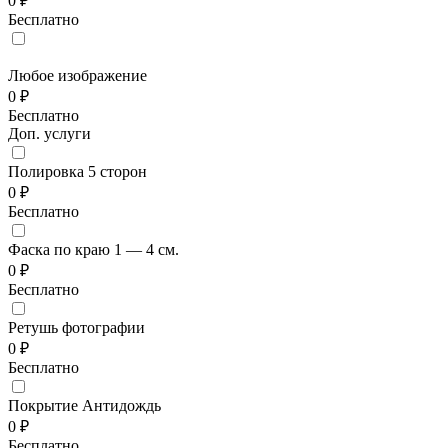
0 ₽
Бесплатно
Любое изображение
0 ₽
Бесплатно
Доп. услуги
Полировка 5 сторон
0 ₽
Бесплатно
Фаска по краю 1 — 4 см.
0 ₽
Бесплатно
Ретушь фотографии
0 ₽
Бесплатно
Покрытие Антидождь
0 ₽
Бесплатно