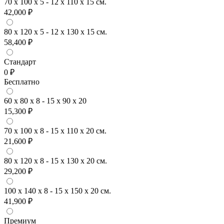
70 x 100 x 5 - 12 x 110 x 15 см.
42,000 ₽
80 x 120 x 5 - 12 x 130 x 15 см.
58,400 ₽
Стандарт
0 ₽
Бесплатно
60 x 80 x 8 - 15 x 90 x 20
15,300 ₽
70 x 100 x 8 - 15 x 110 x 20 см.
21,600 ₽
80 x 120 x 8 - 15 x 130 x 20 см.
29,200 ₽
100 x 140 x 8 - 15 x 150 x 20 см.
41,900 ₽
Премиум