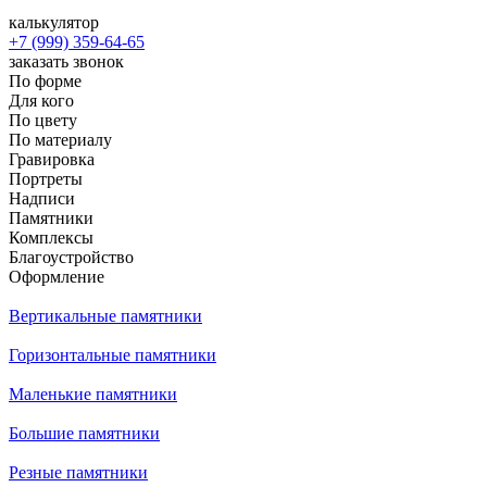
калькулятор
+7 (999) 359-64-65
заказать звонок
По форме
Для кого
По цвету
По материалу
Гравировка
Портреты
Надписи
Памятники
Комплексы
Благоустройство
Оформление
Вертикальные памятники
Горизонтальные памятники
Маленькие памятники
Большие памятники
Резные памятники