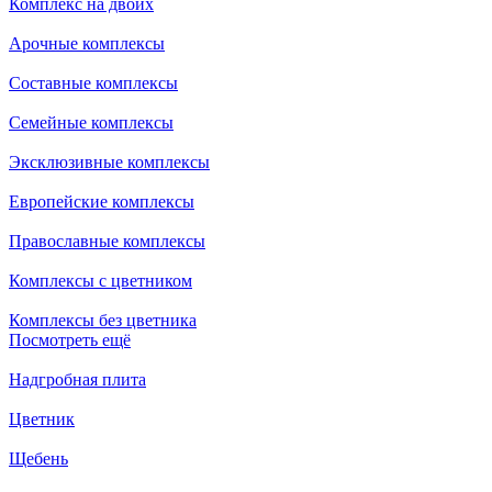
Комплекс на двоих
Арочные комплексы
Составные комплексы
Семейные комплексы
Эксклюзивные комплексы
Европейские комплексы
Православные комплексы
Комплексы с цветником
Комплексы без цветника
Посмотреть ещё
Надгробная плита
Цветник
Щебень