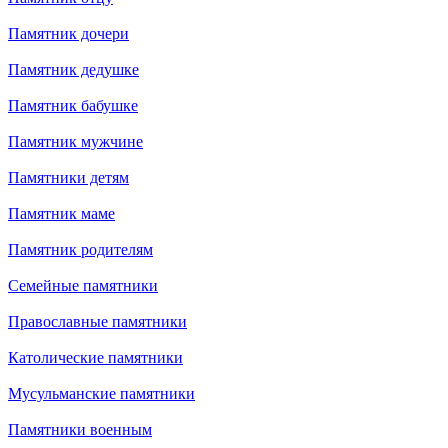
Памятник дочери
Памятник дедушке
Памятник бабушке
Памятник мужчине
Памятники детям
Памятник маме
Памятник родителям
Семейные памятники
Православные памятники
Католические памятники
Мусульманские памятники
Памятники военным