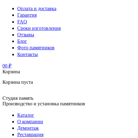
Оплата и доставка
Гарантия
FAQ
Сроки изготовления
Отзывы
Блог
Фото памятников
Контакты
0
0 ₽
Корзина
Корзина пуста
Студия память
Производство и установка памятников
Каталог
О компании
Демонтаж
Реставрация