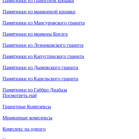
Памятники из гранитной крошки
Памятники из мраморной крошки
Памятники из Мансуровского гранита
Памятники из мрамора Коелга
Памятники из Лезниковского гранита
Памятники из Капустинского гранита
Памятники из Дымовского гранита
Памятники из Карельского гранита
Памятники из Габбро Диабаза
Посмотреть ещё
Гранитные Комплексы
Мраморные комплексы
Комплекс на одного