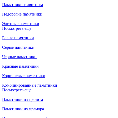
Памятники животным
Недорогие памятники
Элитные памятники
Посмотреть ещё
Белые памятники
Серые памятники
Черные памятники
Красные памятники
Коричневые памятники
Комбинированные памятники
Посмотреть ещё
Памятники из гранита
Памятники из мрамора