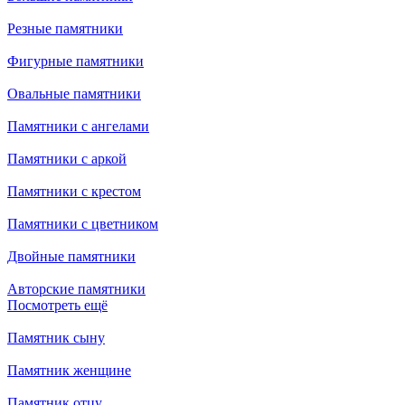
Резные памятники
Фигурные памятники
Овальные памятники
Памятники с ангелами
Памятники с аркой
Памятники с крестом
Памятники с цветником
Двойные памятники
Авторские памятники
Посмотреть ещё
Памятник сыну
Памятник женщине
Памятник отцу