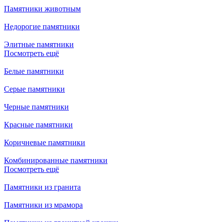
Памятники животным
Недорогие памятники
Элитные памятники
Посмотреть ещё
Белые памятники
Серые памятники
Черные памятники
Красные памятники
Коричневые памятники
Комбинированные памятники
Посмотреть ещё
Памятники из гранита
Памятники из мрамора