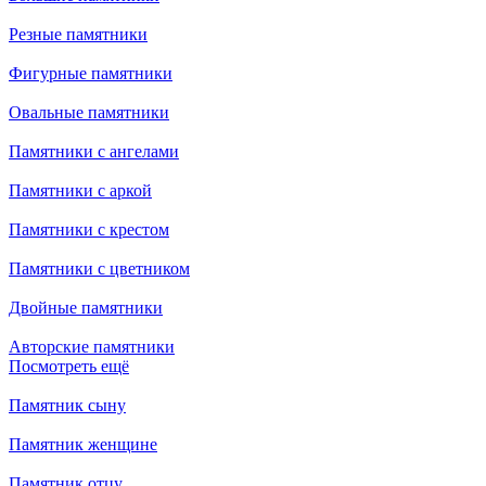
Резные памятники
Фигурные памятники
Овальные памятники
Памятники с ангелами
Памятники с аркой
Памятники с крестом
Памятники с цветником
Двойные памятники
Авторские памятники
Посмотреть ещё
Памятник сыну
Памятник женщине
Памятник отцу