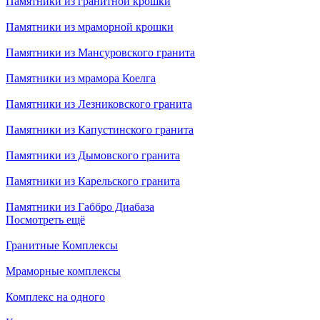
Памятники из гранитной крошки
Памятники из мраморной крошки
Памятники из Мансуровского гранита
Памятники из мрамора Коелга
Памятники из Лезниковского гранита
Памятники из Капустинского гранита
Памятники из Дымовского гранита
Памятники из Карельского гранита
Памятники из Габбро Диабаза
Посмотреть ещё
Гранитные Комплексы
Мраморные комплексы
Комплекс на одного