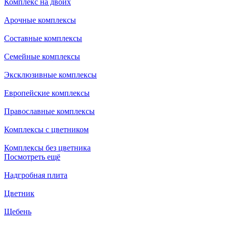
Комплекс на двоих
Арочные комплексы
Составные комплексы
Семейные комплексы
Эксклюзивные комплексы
Европейские комплексы
Православные комплексы
Комплексы с цветником
Комплексы без цветника
Посмотреть ещё
Надгробная плита
Цветник
Щебень