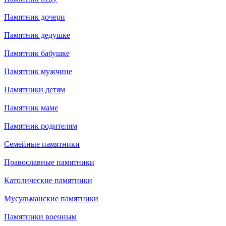
Памятник дочери
Памятник дедушке
Памятник бабушке
Памятник мужчине
Памятники детям
Памятник маме
Памятник родителям
Семейные памятники
Православные памятники
Католические памятники
Мусульманские памятники
Памятники военным