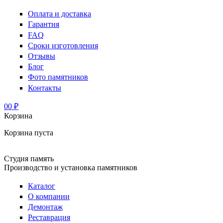
Оплата и доставка
Гарантия
FAQ
Сроки изготовления
Отзывы
Блог
Фото памятников
Контакты
0
0 ₽
Корзина
Корзина пуста
Студия память
Производство и установка памятников
Каталог
О компании
Демонтаж
Реставрация